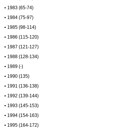
•
1983 (65-74)
•
1984 (75-97)
•
1985 (98-114)
•
1986 (115-120)
•
1987 (121-127)
•
1988 (128-134)
•
1989 (-)
•
1990 (135)
•
1991 (136-138)
•
1992 (139-144)
•
1993 (145-153)
•
1994 (154-163)
•
1995 (164-172)