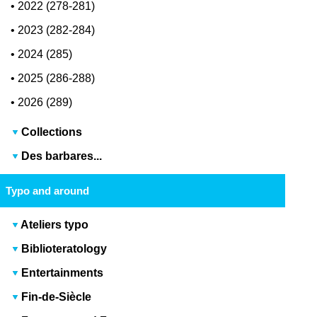
•
2022 (278-281)
•
2023 (282-284)
•
2024 (285)
•
2025 (286-288)
•
2026 (289)
Collections
Des barbares...
Typo and around
Ateliers typo
Biblioteratology
Entertainments
Fin-de-Siècle