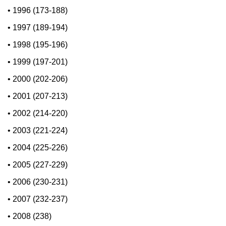
•
1996 (173-188)
•
1997 (189-194)
•
1998 (195-196)
•
1999 (197-201)
•
2000 (202-206)
•
2001 (207-213)
•
2002 (214-220)
•
2003 (221-224)
•
2004 (225-226)
•
2005 (227-229)
•
2006 (230-231)
•
2007 (232-237)
•
2008 (238)