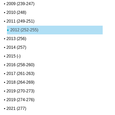
•
2009 (239-247)
•
2010 (248)
•
2011 (249-251)
2012 (252-255)
•
2013 (256)
•
2014 (257)
•
2015 (-)
•
2016 (258-260)
•
2017 (261-263)
•
2018 (264-269)
•
2019 (270-273)
•
2019 (274-276)
•
2021 (277)