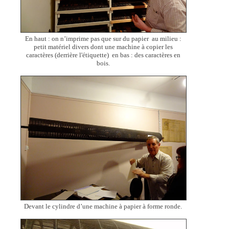
En haut : on n’imprime pas que sur du papier au milieu :
petit matériel divers dont une machine à copier les
caractères (derrière l'étiquette) en bas : des caractères en
bois.
Devant le cylindre d’une machine à papier à forme ronde.