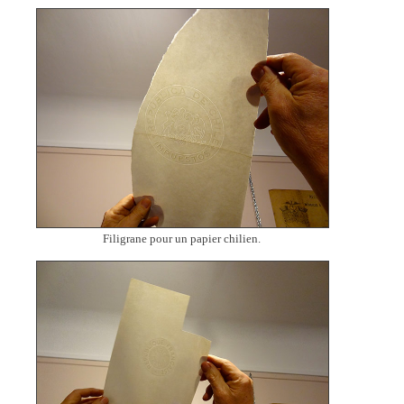
Filigrane pour un papier chilien.