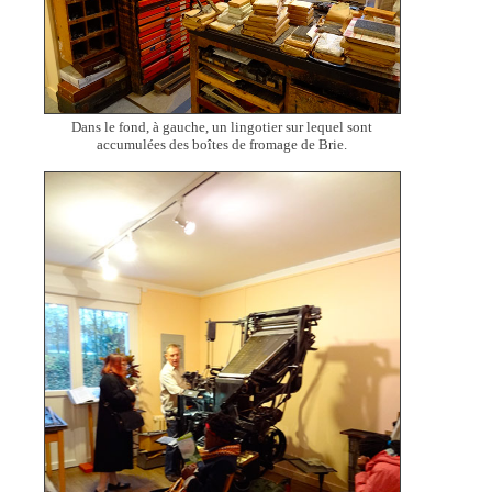
Dans le fond, à gauche, un lingotier sur lequel sont
accumulées des boîtes de fromage de Brie.