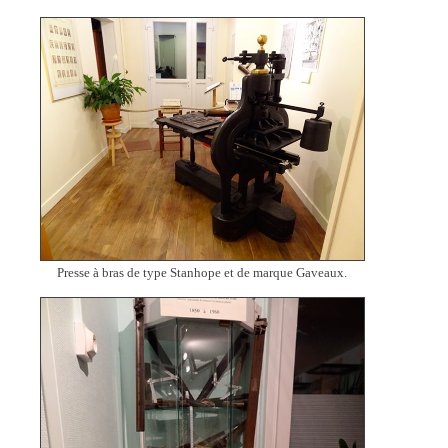
Presse à bras de type Stanhope et de marque Gaveaux.