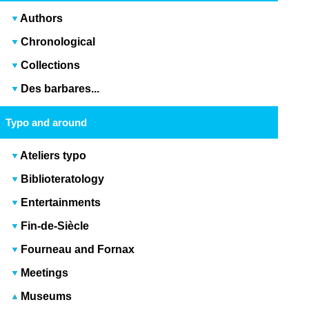
Authors
Chronological
Collections
Des barbares...
Typo and around
Ateliers typo
Biblioteratology
Entertainments
Fin-de-Siècle
Fourneau and Fornax
Meetings
Museums