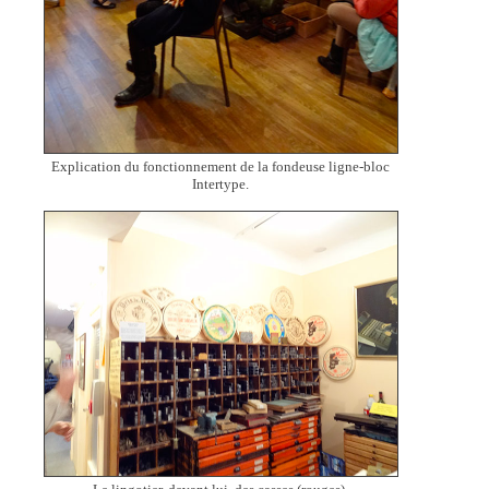
Explication du fonctionnement de la fondeuse ligne-bloc
Intertype.