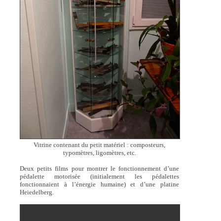
Vitrine contenant du petit matériel : composteurs,
typomètres, ligomètres, etc.
Deux petits films pour montrer le fonctionnement d’une
pédalette motorisée (initialement les pédalettes
fonctionnaient à l’énergie humaine) et d’une platine
Heiedelberg.