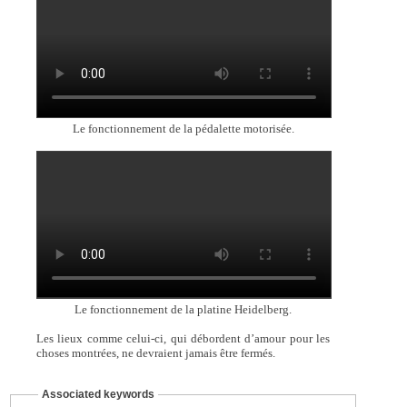
Le fonctionnement de la pédalette motorisée.
Le fonctionnement de la platine Heidelberg.
Les lieux comme celui-ci, qui débordent d’amour pour les
choses montrées, ne devraient jamais être fermés.
Associated keywords