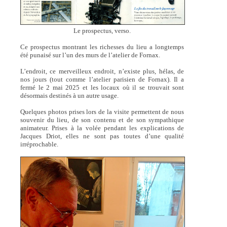
Le prospectus, verso.
Ce prospectus montrant les richesses du lieu a longtemps
été punaisé sur l’un des murs de l’atelier de Fornax.
L’endroit, ce merveilleux endroit, n’existe plus, hélas, de
nos jours (tout comme l’atelier parisien de Fornax). Il a
fermé le 2 mai 2025 et les locaux où il se trouvait sont
désormais destinés à un autre usage.
Quelques photos prises lors de la visite permettent de nous
souvenir du lieu, de son contenu et de son sympathique
animateur. Prises à la volée pendant les explications de
Jacques Driot, elles ne sont pas toutes d’une qualité
irréprochable.