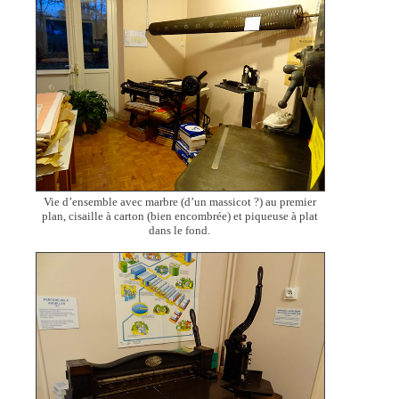
Vie d’ensemble avec marbre (d’un massicot ?) au premier
plan, cisaille à carton (bien encombrée) et piqueuse à plat
dans le fond.