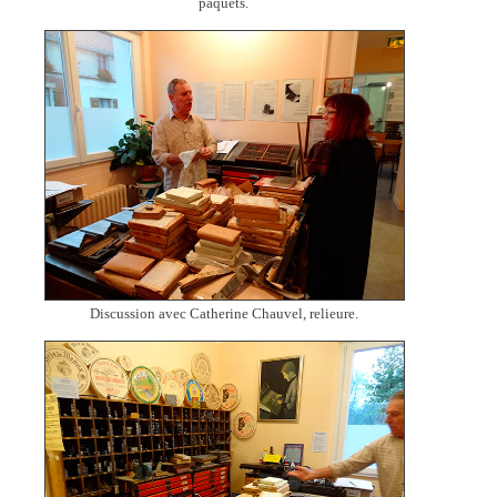
paquets.
Discussion avec Catherine Chauvel, relieure.