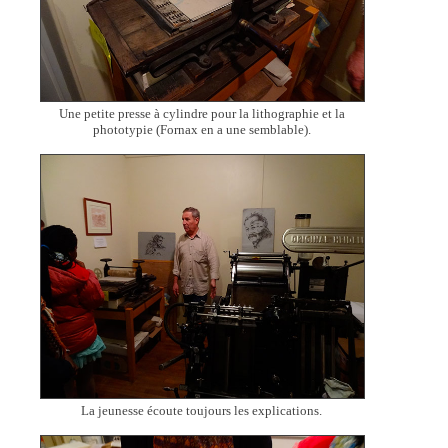
Une petite presse à cylindre pour la lithographie et la
phototypie (Fornax en a une semblable).
La jeunesse écoute toujours les explications.