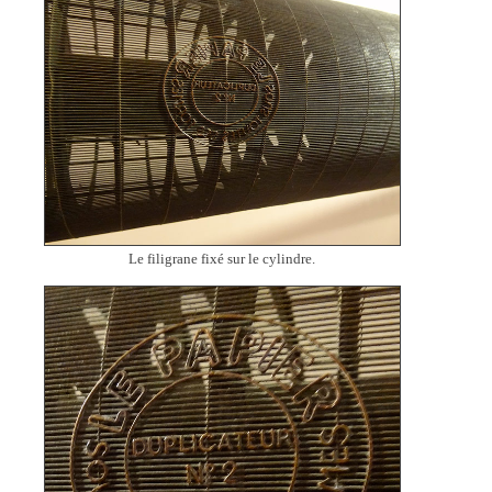
Le filigrane fixé sur le cylindre.