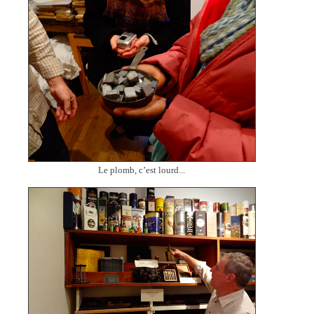
Le plomb, c’est lourd...