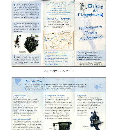
Le prospectus, recto.