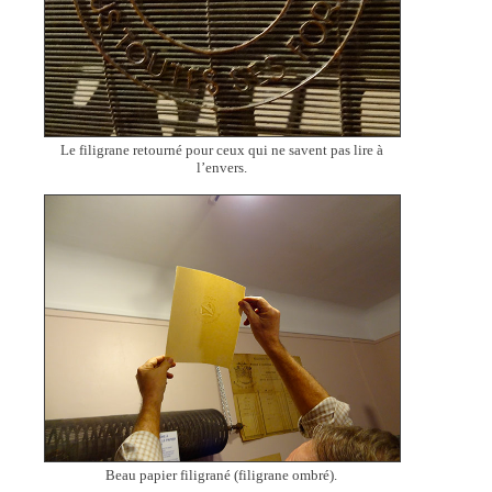
Le filigrane retourné pour ceux qui ne savent pas lire à
l’envers.
Beau papier filigrané (filigrane ombré).