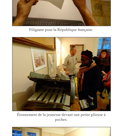
Filigrane pour la République française.
Étonnement de la jeunesse devant une petite plieuse à
poches.