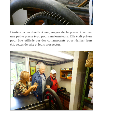
Derrière la manivelle à engrenages de la presse à satiner,
une petite presse typo pour semi-amateurs. Elle était prévue
pour être utilisée par des commerçants pour réaliser leurs
étiquettes de prix et leurs prospectus.