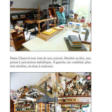
Dame Chauvel non loin de son cousoir. Derrière sa tête, une
presse à percussion métallique. À gauche, un combiné, plus
loin derrière, un étau à endosser.