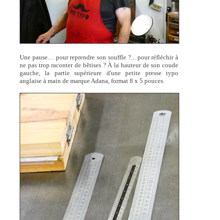
Une pause… pour reprendre son souffle ?... pour réfléchir à
ne pas trop raconter de bêtises ? À la hauteur de son coude
gauche, la partie supérieure d'une petite presse typo
anglaise à main de marque Adana, format 8 x 5 pouces.