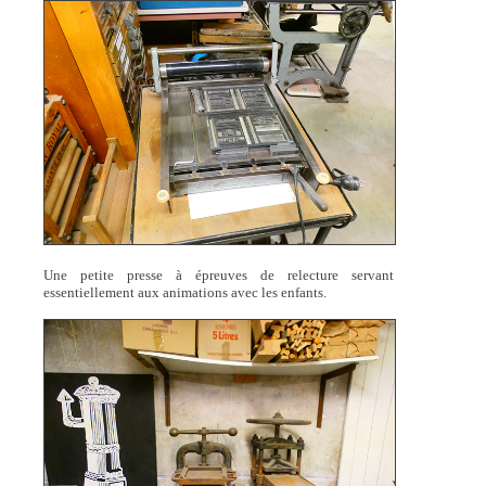
Une petite presse à épreuves de relecture servant
essentiellement aux animations avec les enfants.