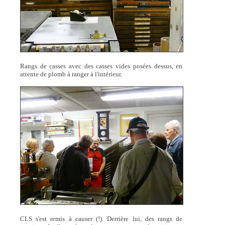
Rangs de casses avec des casses vides posées dessus, en
attente de plomb à ranger à l'intérieur.
CLS s'est remis à causer (!). Derrière lui, des rangs de