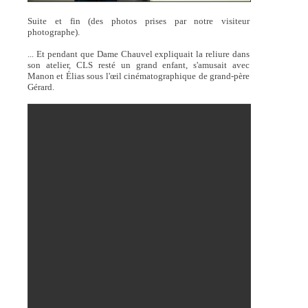
Suite et fin (des photos prises par notre visiteur
photographe).
... Et pendant que Dame Chauvel expliquait la reliure dans
son atelier, CLS resté un grand enfant, s'amusait avec
Manon et Élias sous l'œil cinématographique de grand-père
Gérard.