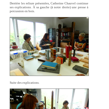
Derrière les reliure présentées, Catherine Chauvel continue
ses explications. À sa gauche (à notre droite) une presse à
percussion en bois.
Suite des explications.