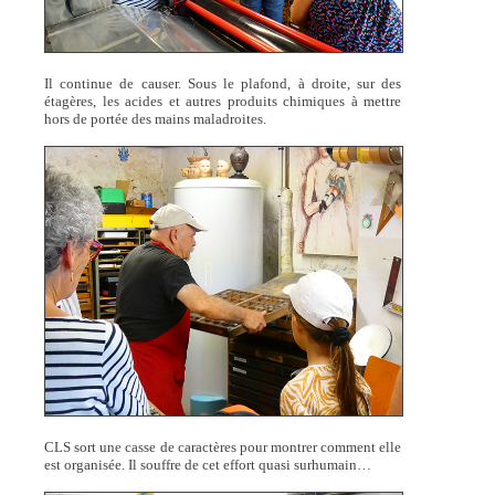
Il continue de causer. Sous le plafond, à droite, sur des
étagères, les acides et autres produits chimiques à mettre
hors de portée des mains maladroites.
CLS sort une casse de caractères pour montrer comment elle
est organisée. Il souffre de cet effort quasi surhumain…