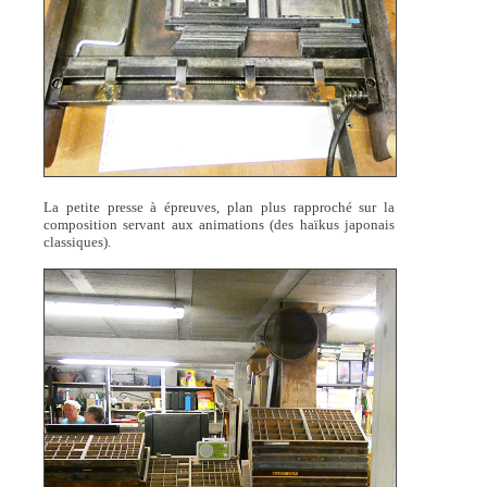
La petite presse à épreuves, plan plus rapproché sur la
composition servant aux animations (des haïkus japonais
classiques).