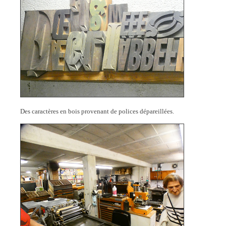
Des caractères en bois provenant de polices dépareillées.