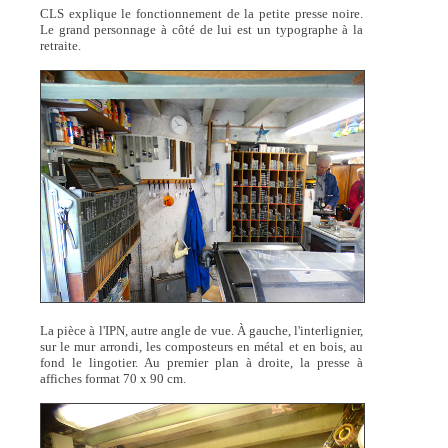
CLS explique le fonctionnement de la petite presse noire.
Le grand personnage à côté de lui est un typographe à la
retraite.
La pièce à l'IPN, autre angle de vue. À gauche, l'interlignier,
sur le mur arrondi, les composteurs en métal et en bois, au
fond le lingotier. Au premier plan à droite, la presse à
affiches format 70 x 90 cm.