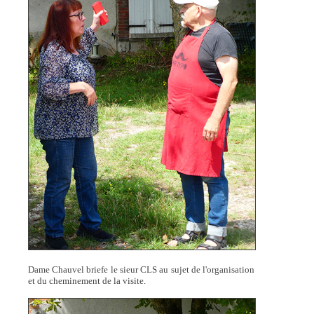
Dame Chauvel briefe le sieur CLS au sujet de l'organisation
et du cheminement de la visite.