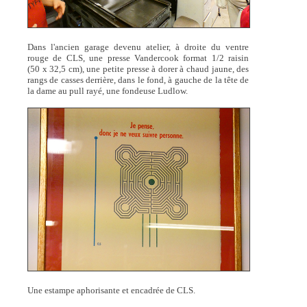
Dans l'ancien garage devenu atelier, à droite du ventre
rouge de CLS, une presse Vandercook format 1/2 raisin
(50 x 32,5 cm), une petite presse à dorer à chaud jaune, des
rangs de casses derrière, dans le fond, à gauche de la tête de
la dame au pull rayé, une fondeuse Ludlow.
Une estampe aphorisante et encadrée de CLS.