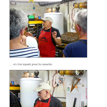
… et c'est reparti pour la causette.