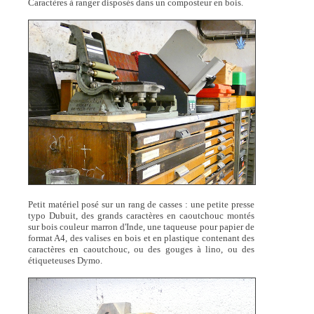
Caractères à ranger disposés dans un composteur en bois.
Petit matériel posé sur un rang de casses : une petite presse
typo Dubuit, des grands caractères en caoutchouc montés
sur bois couleur marron d'Inde, une taqueuse pour papier de
format A4, des valises en bois et en plastique contenant des
caractères en caoutchouc, ou des gouges à lino, ou des
étiqueteuses Dymo.