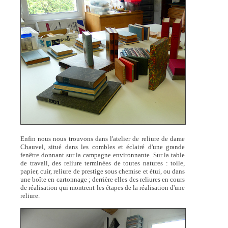
Enfin nous nous trouvons dans l'atelier de reliure de dame
Chauvel, situé dans les combles et éclairé d'une grande
fenêtre donnant sur la campagne environnante. Sur la table
de travail, des reliure terminées de toutes natures : toile,
papier, cuir, reliure de prestige sous chemise et étui, ou dans
une boîte en cartonnage ; derrière elles des reliures en cours
de réalisation qui montrent les étapes de la réalisation d'une
reliure.