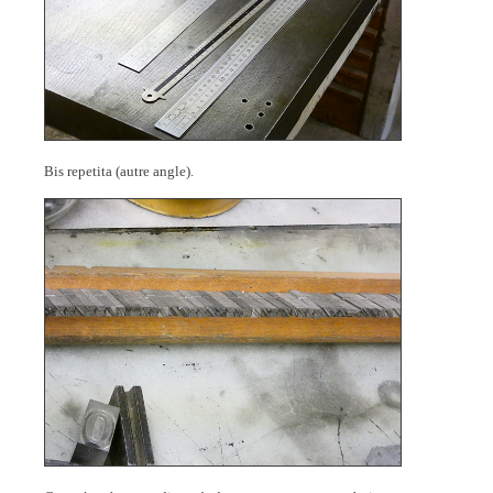
Bis repetita (autre angle).