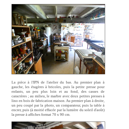
La pièce à l'IPN de l'atelier du bas. Au premier plan à
gauche, les étagères à bricoles, puis la petite presse pour
enfants, un peu plus loin et au fond, des casses de
caractères ; au milieu, le marbre avec deux petites presses à
lino en bois de fabrication maison. Au premier plan à droite,
un peu coupé par la photo, un comparateur, puis la table à
encrer, puis (à moitié effacée par la lumière du soleil d'août)
la presse à affiches format 70 x 90 cm.