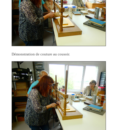
Démonstration de couture au cousoir.