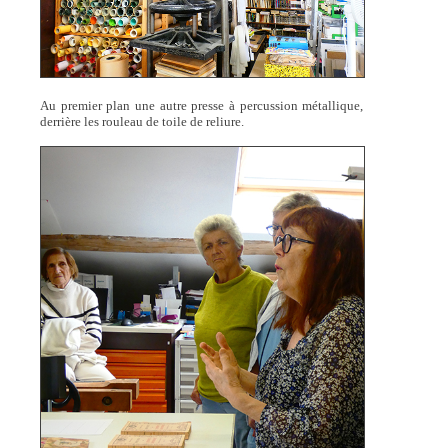
Au premier plan une autre presse à percussion métallique,
derrière les rouleau de toile de reliure.