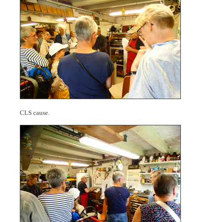
CLS cause.