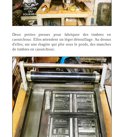
Deux petites presses pour fabriquer des timbres en
caoutchouc. Elles attendent un léger dérouillage. Au dessus
d'elles, sur une étagère qui plie sous le poids, des manches
de timbres en caoutchouc.