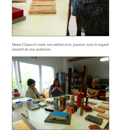
Dame Chauvel conte son métier avec passion sous le regard
attentif de son auditoire.