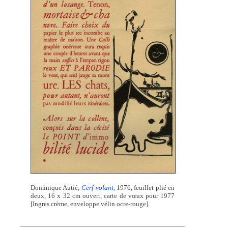
Dominique Autié,
Cerf-volant
,
1976, feuillet plié en
deux, 16 x 32 cm ouvert, carte de vœux pour 1977
[Ingres crème, enveloppe vélin ocre-rouge].