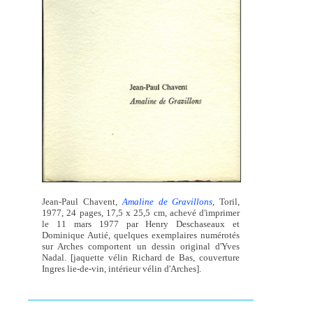
Jean-Paul Chavent,
Amaline de Gravillons
,
Toril,
1977, 24 pages, 17,5 x 25,5 cm, achevé d'imprimer
le 11 mars 1977 par Henry Deschaseaux et
Dominique Autié, quelques exemplaires numérotés
sur Arches comportent un dessin original d'Yves
Nadal. [jaquette vélin Richard de Bas, couverture
Ingres lie-de-vin, intérieur vélin d'Arches].