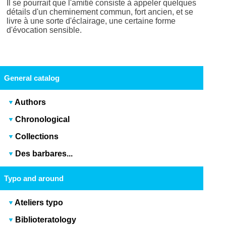
Il se pourrait que l'amitié consiste à appeler quelques
détails d'un cheminement commun, fort ancien, et se
livre à une sorte d'éclairage, une certaine forme
d'évocation sensible.
General catalog
Authors
Chronological
Collections
Des barbares...
Typo and around
Ateliers typo
Biblioteratology