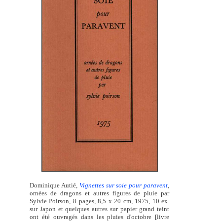
Dominique Autié,
Vignettes sur soie pour paravent
,
ornées de dragons et autres figures de pluie par
Sylvie Poirson, 8 pages, 8,5 x 20 cm, 1975, 10 ex.
sur Japon et quelques autres sur papier grand teint
ont été ouvragés dans les pluies d'octobre [livre