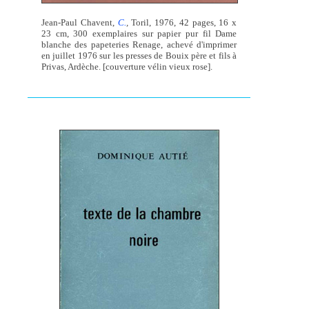
Jean-Paul Chavent,
C.
,
Toril, 1976, 42 pages, 16 x
23 cm, 300 exemplaires sur papier pur fil Dame
blanche des papeteries Renage, achevé d'imprimer
en juillet 1976 sur les presses de Bouix père et fils à
Privas, Ardèche. [couverture vélin vieux rose].