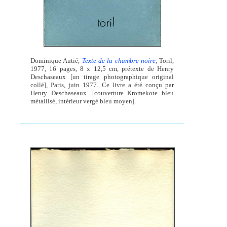
Dominique Autié,
Texte de la chambre noire
,
Toril,
1977, 16 pages, 8 x 12,5 cm, prétexte de Henry
Deschaseaux [un tirage photographique original
collé], Paris, juin 1977. Ce livre a été conçu par
Henry Deschaseaux. [couverture Kromekote bleu
métallisé, intérieur vergé bleu moyen].