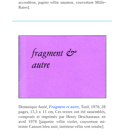
accordéon, papier vélin saumon, couverture Mille-
Raies].
Dominique Autié,
Fragment et autre
,
Toril, 1976, 28
pages, 15,3 x 11 cm, Ces textes ont été rassemblés,
composés et imprimés par Henry Deschaseaux en
avril 1976 [jaquette vélin violet, couverture mi-
teinte Canson bleu nuit, intérieur vélin vert tendre].