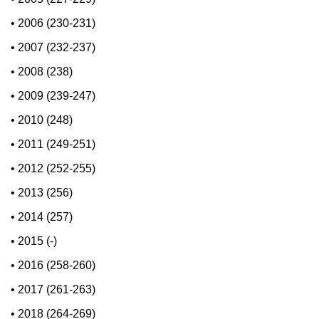
•
2006 (230-231)
•
2007 (232-237)
•
2008 (238)
•
2009 (239-247)
•
2010 (248)
•
2011 (249-251)
•
2012 (252-255)
•
2013 (256)
•
2014 (257)
•
2015 (-)
•
2016 (258-260)
•
2017 (261-263)
•
2018 (264-269)