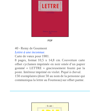
PDF
40 - Remy de Gourmont
Lettre à une inconnue.
Carte de vœux pour 1981.
8 pages, format 10,5 x 14,8 cm. Couverture carte
offset cyclamen imprimée en noir ornée d’un papier
gommé « LETTRE » gracieusement fourni par la
poste. Intérieur imprimé en violet. Piqué à cheval.
150 exemplaires (dont 50 au nom de la personne qui
communiqua la lettre au Fourneau) sur offset parme.