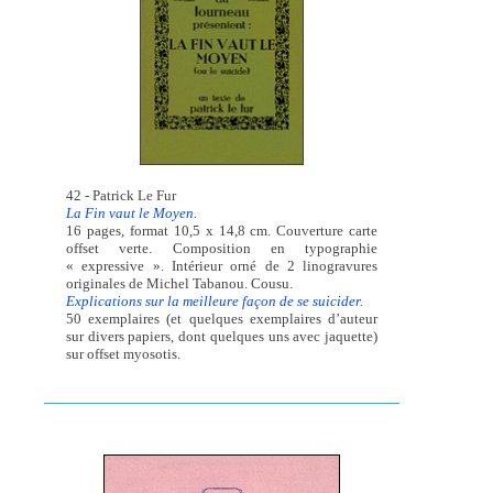
42 - Patrick Le Fur
La Fin vaut le Moyen.
16 pages, format 10,5 x 14,8 cm. Couverture carte
offset verte. Composition en typographie
« expressive ». Intérieur orné de 2 linogravures
originales de Michel Tabanou. Cousu.
Explications sur la meilleure façon de se suicider.
50 exemplaires (et quelques exemplaires d’auteur
sur divers papiers, dont quelques uns avec jaquette)
sur offset myosotis.