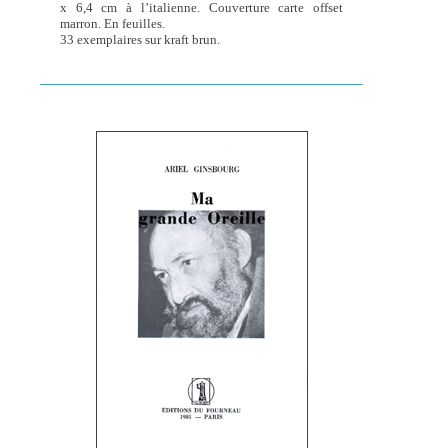
x 6,4 cm à l’italienne. Couverture carte offset
marron. En feuilles.
33 exemplaires sur kraft brun.