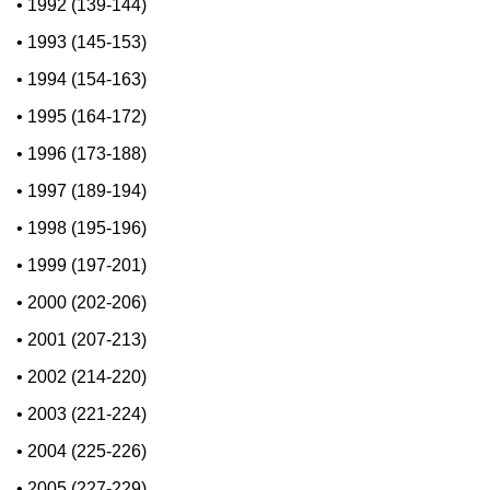
•
1992 (139-144)
•
1993 (145-153)
•
1994 (154-163)
•
1995 (164-172)
•
1996 (173-188)
•
1997 (189-194)
•
1998 (195-196)
•
1999 (197-201)
•
2000 (202-206)
•
2001 (207-213)
•
2002 (214-220)
•
2003 (221-224)
•
2004 (225-226)
•
2005 (227-229)