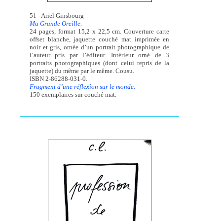
51 - Ariel Ginsbourg
Ma Grande Oreille.
24 pages, format 15,2 x 22,5 cm. Couverture carte
offset blanche, jaquette couché mat imprimée en
noir et gris, ornée d’un portrait photographique de
l’auteur pris par l’éditeur. Intérieur orné de 3
portraits photographiques (dont celui repris de la
jaquette) du même par le même. Cousu.
ISBN 2-86288-031-0.
Fragment d’une réflexion sur le monde.
150 exemplaires sur couché mat.