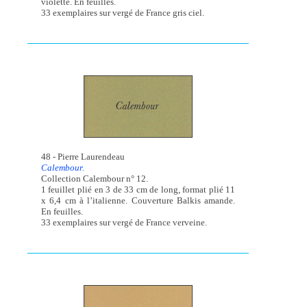
violette. En feuilles.
33 exemplaires sur vergé de France gris ciel.
48 - Pierre Laurendeau
Calembour.
Collection Calembour n° 12.
1 feuillet plié en 3 de 33 cm de long, format plié 11
x 6,4 cm à l’italienne. Couverture Balkis amande.
En feuilles.
33 exemplaires sur vergé de France verveine.