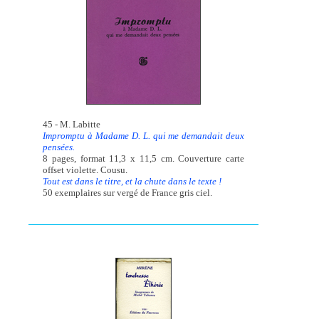
45 - M. Labitte
Impromptu à Madame D. L. qui me demandait deux
pensées.
8 pages, format 11,3 x 11,5 cm. Couverture carte
offset violette. Cousu.
Tout est dans le titre, et la chute dans le texte !
50 exemplaires sur vergé de France gris ciel.