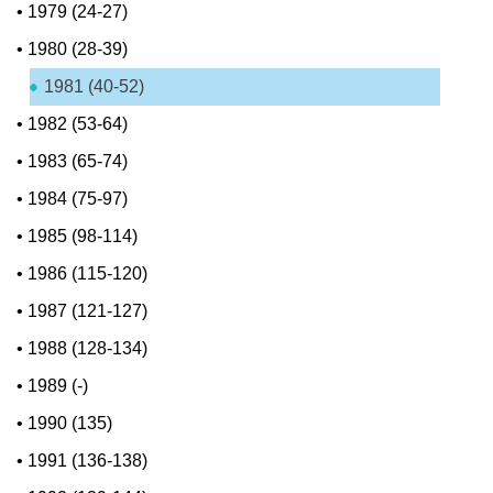
•
1979 (24-27)
•
1980 (28-39)
1981 (40-52)
•
1982 (53-64)
•
1983 (65-74)
•
1984 (75-97)
•
1985 (98-114)
•
1986 (115-120)
•
1987 (121-127)
•
1988 (128-134)
•
1989 (-)
•
1990 (135)
•
1991 (136-138)