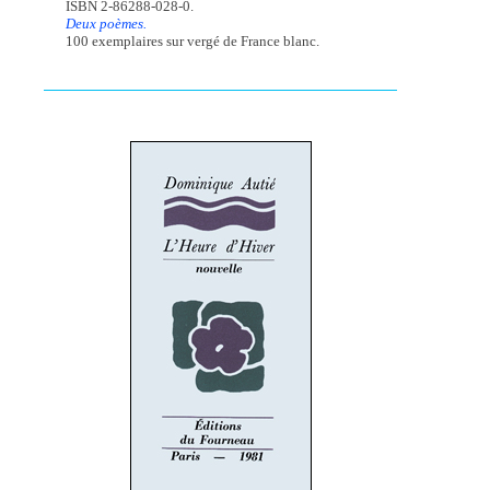
ISBN 2-86288-028-0.
Deux poèmes.
100 exemplaires sur vergé de France blanc.