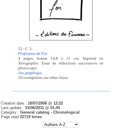
52 - C. L.
Profession de Foi.
4 pages, format 14,8 x 21 cm. Imprimé en
Xérographie. Essai de réductions successives en
photocopie.
Jeu graphique.
10 exemplaires sur offset blanc.
Creation date :
18/07/2006 @ 12:22
Last update :
15/06/2011 @ 01:45
Category :
General catalog -
Chronological
Page read
22719 times