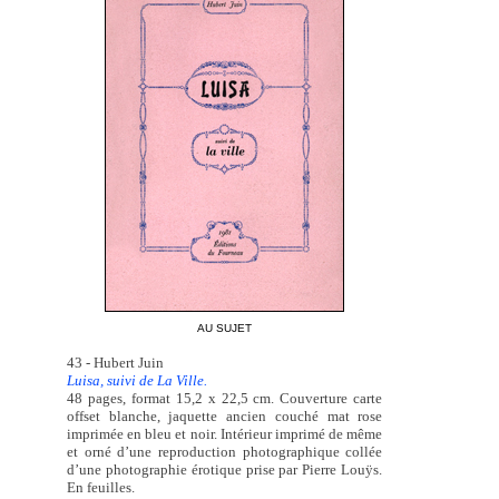
AU SUJET
43 - Hubert Juin
Luisa, suivi de La Ville.
48 pages, format 15,2 x 22,5 cm. Couverture carte
offset blanche, jaquette ancien couché mat rose
imprimée en bleu et noir. Intérieur imprimé de même
et orné d’une reproduction photographique collée
d’une photographie érotique prise par Pierre Louÿs.
En feuilles.