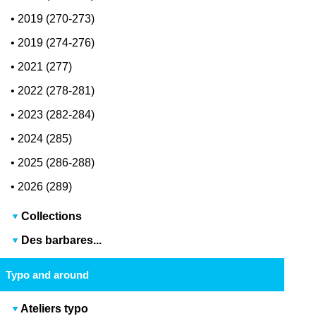
•
2019 (270-273)
•
2019 (274-276)
•
2021 (277)
•
2022 (278-281)
•
2023 (282-284)
•
2024 (285)
•
2025 (286-288)
•
2026 (289)
Collections
Des barbares...
Typo and around
Ateliers typo