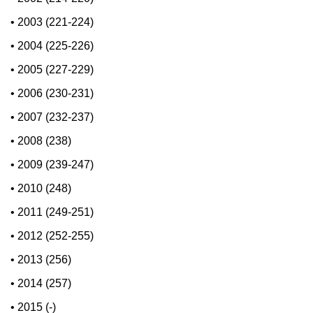
•
2003 (221-224)
•
2004 (225-226)
•
2005 (227-229)
•
2006 (230-231)
•
2007 (232-237)
•
2008 (238)
•
2009 (239-247)
•
2010 (248)
•
2011 (249-251)
•
2012 (252-255)
•
2013 (256)
•
2014 (257)
•
2015 (-)