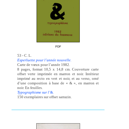
PDF
53 - C. L.
Esperluette pour l’année nouvelle.
Carte de vœux pour l’année 1982.
8 pages, format 10,5 x 14,8 cm. Couverture carte
offset verte imprimée en marron et noir. Intérieur
imprimé au recto en vert et noir, et au verso, orné
d’une composition à base de « & », en marron et
noir. En feuilles.
Typographisme sur l’&.
150 exemplaires sur offset sarrazin.