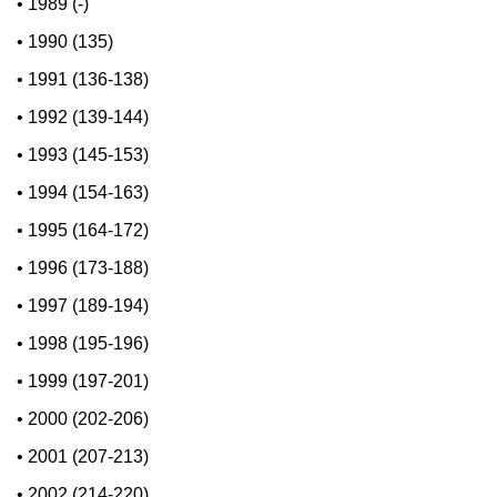
•
1989 (-)
•
1990 (135)
•
1991 (136-138)
•
1992 (139-144)
•
1993 (145-153)
•
1994 (154-163)
•
1995 (164-172)
•
1996 (173-188)
•
1997 (189-194)
•
1998 (195-196)
•
1999 (197-201)
•
2000 (202-206)
•
2001 (207-213)
•
2002 (214-220)