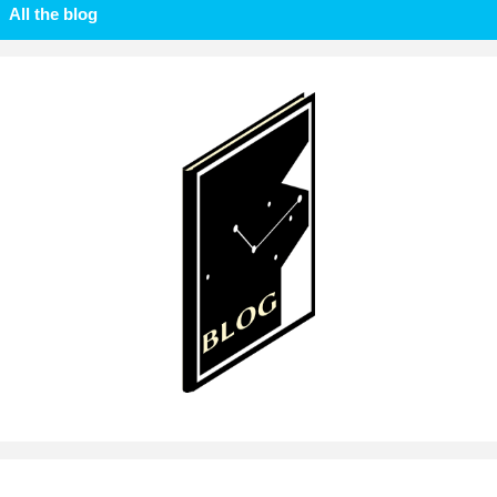
All the blog