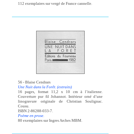
112 exemplaires sur vergé de France cannelle.
56 - Blaise Cendrars
Une Nuit dans la Forêt. (extraits)
16 pages, format 11,2 x 10 cm à l’italienne.
Couverture pur fil Johannot. Intérieur orné d’une
linogravure originale de Christian Soulignac.
Cousu.
ISBN 2-86288-033-7.
Poème en prose.
80 exemplaires sur Ingres Arches MBM.