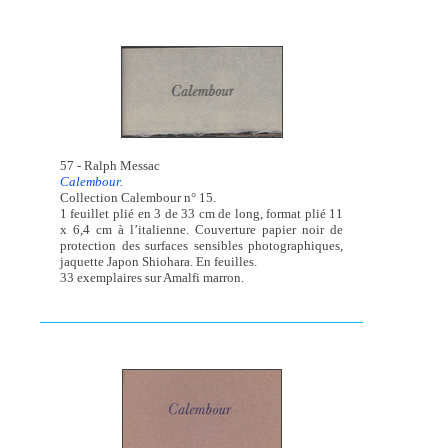
57 - Ralph Messac
Calembour.
Collection Calembour n° 15.
1 feuillet plié en 3 de 33 cm de long, format plié 11
x 6,4 cm à l’italienne. Couverture papier noir de
protection des surfaces sensibles photographiques,
jaquette Japon Shiohara. En feuilles.
33 exemplaires sur Amalfi marron.