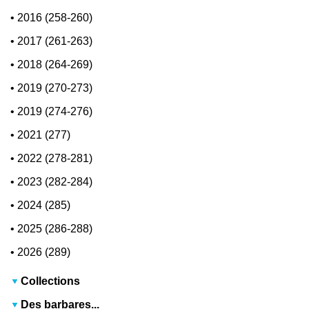
•
2016 (258-260)
•
2017 (261-263)
•
2018 (264-269)
•
2019 (270-273)
•
2019 (274-276)
•
2021 (277)
•
2022 (278-281)
•
2023 (282-284)
•
2024 (285)
•
2025 (286-288)
•
2026 (289)
Collections
Des barbares...