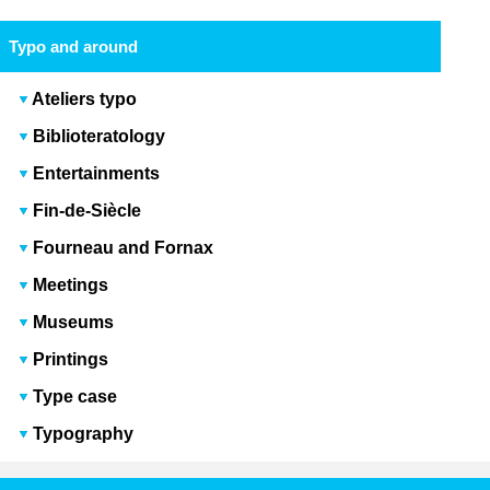
Typo and around
Ateliers typo
Biblioteratology
Entertainments
Fin-de-Siècle
Fourneau and Fornax
Meetings
Museums
Printings
Type case
Typography