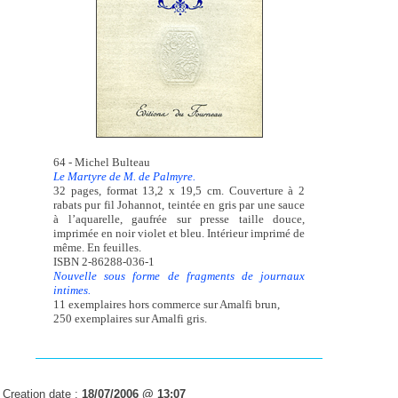
64 - Michel Bulteau
Le Martyre de M. de Palmyre.
32 pages, format 13,2 x 19,5 cm. Couverture à 2
rabats pur fil Johannot, teintée en gris par une sauce
à l’aquarelle, gaufrée sur presse taille douce,
imprimée en noir violet et bleu. Intérieur imprimé de
même. En feuilles.
ISBN 2-86288-036-1
Nouvelle sous forme de fragments de journaux
intimes.
11 exemplaires hors commerce sur Amalfi brun,
250 exemplaires sur Amalfi gris.
Creation date :
18/07/2006 @ 13:07