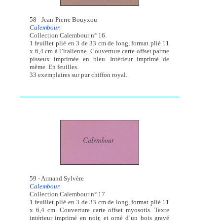
58 - Jean-Pierre Bouyxou
Calembour.
Collection Calembour n° 16.
1 feuillet plié en 3 de 33 cm de long, format plié 11
x 6,4 cm à l’italienne. Couverture carte offset parme
pisseux imprimée en bleu. Intérieur imprimé de
même. En feuilles.
33 exemplaires sur pur chiffon royal.
59 - Armand Sylvère
Calembour.
Collection Calembour n° 17
1 feuillet plié en 3 de 33 cm de long, format plié 11
x 6,4 cm. Couverture carte offset myosotis. Texte
intérieur imprimé en noir, et orné d’un bois gravé