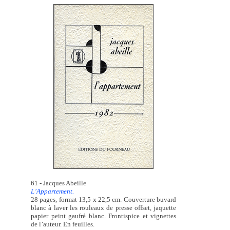
61 - Jacques Abeille
L’Appartement.
28 pages, format 13,5 x 22,5 cm. Couverture buvard
blanc à laver les rouleaux de presse offset, jaquette
papier peint gaufré blanc. Frontispice et vignettes
de l’auteur. En feuilles.