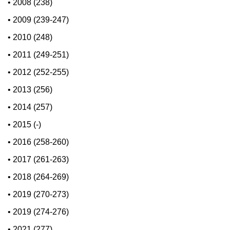
•
2008 (238)
•
2009 (239-247)
•
2010 (248)
•
2011 (249-251)
•
2012 (252-255)
•
2013 (256)
•
2014 (257)
•
2015 (-)
•
2016 (258-260)
•
2017 (261-263)
•
2018 (264-269)
•
2019 (270-273)
•
2019 (274-276)
•
2021 (277)