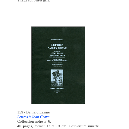
Tirage sur offset gris.
159 - Bernard Lazare
Lettres à Jean Grave.
Collection noire n° 6.
40 pages, format 13 x 19 cm. Couverture muette