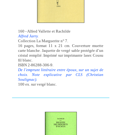
160 - Alfred Vallette et Rachilde
Alfred Jarry.
Collection La Marguerite n° 7.
16 pages, format 11 x 21 cm. Couverture muette
carte blanche. Jaquette de vergé sable protégée d’un
cristal remplié. Imprimé sur imprimante laser. Cousu
fil blanc.
ISBN 2-86288-306-9.
De l’emprunt littéraire entre époux, sur un sujet de
choix. Note explicative par CLS (Christian
Soulignac).
100 ex. sur vergé blanc.