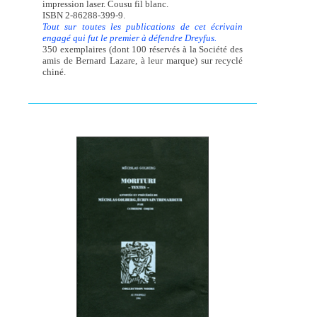
impression laser. Cousu fil blanc.
ISBN 2-86288-399-9.
Tout sur toutes les publications de cet écrivain
engagé qui fut le premier à défendre Dreyfus.
350 exemplaires (dont 100 réservés à la Société des
amis de Bernard Lazare, à leur marque) sur recyclé
chiné.