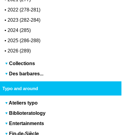
•
2022 (278-281)
•
2023 (282-284)
•
2024 (285)
•
2025 (286-288)
•
2026 (289)
Collections
Des barbares...
Typo and around
Ateliers typo
Biblioteratology
Entertainments
Fin-de-Siècle