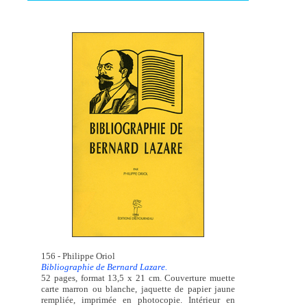
156 - Philippe Oriol
Bibliographie de Bernard Lazare.
52 pages, format 13,5 x 21 cm. Couverture muette
carte marron ou blanche, jaquette de papier jaune
rempliée, imprimée en photocopie. Intérieur en