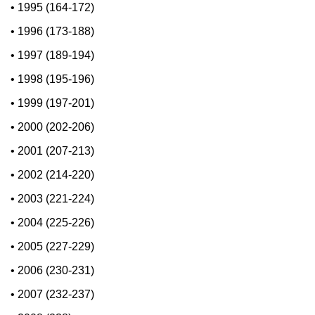
•
1995 (164-172)
•
1996 (173-188)
•
1997 (189-194)
•
1998 (195-196)
•
1999 (197-201)
•
2000 (202-206)
•
2001 (207-213)
•
2002 (214-220)
•
2003 (221-224)
•
2004 (225-226)
•
2005 (227-229)
•
2006 (230-231)
•
2007 (232-237)