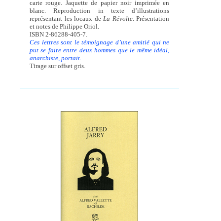
carte rouge. Jaquette de papier noir imprimée en
blanc. Reproduction in texte d’illustrations
représentant les locaux de
La Révolte
. Présentation
et notes de Philippe Oriol.
ISBN 2-86288-405-7.
Ces lettres sont le témoignage d’une amitié qui ne
put se faire entre deux hommes que le même idéal,
anarchiste, portait.
Tirage sur offset gris.