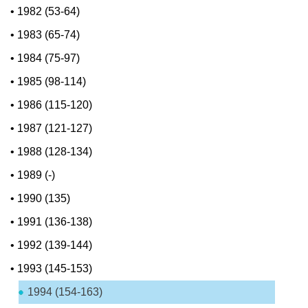
•
1982 (53-64)
•
1983 (65-74)
•
1984 (75-97)
•
1985 (98-114)
•
1986 (115-120)
•
1987 (121-127)
•
1988 (128-134)
•
1989 (-)
•
1990 (135)
•
1991 (136-138)
•
1992 (139-144)
•
1993 (145-153)
1994 (154-163)