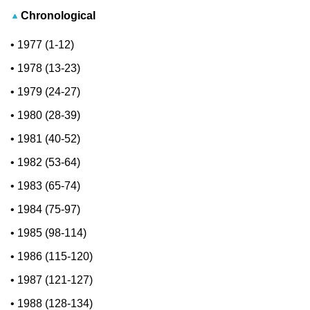
Chronological
•
1977 (1-12)
•
1978 (13-23)
•
1979 (24-27)
•
1980 (28-39)
•
1981 (40-52)
•
1982 (53-64)
•
1983 (65-74)
•
1984 (75-97)
•
1985 (98-114)
•
1986 (115-120)
•
1987 (121-127)
•
1988 (128-134)