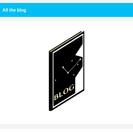
All the blog