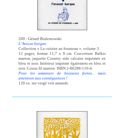
200 - Gérard Bialestowski
L’Avocat borgne.
Collection « La cuisine au fourneau », volume 3.
12 pages, format 11,7 x 9 cm. Couverture Balkis
marron, jaquette Country side calcaire imprimée en
bleu et noir. Intérieur imprimé également en bleu et
noir. Cousu fil marron. ISBN 2-86288-110-4.
Pour les amateurs de boissons fortes... mais
attention aux conséquences !
120 ex. sur vergé vert amande.