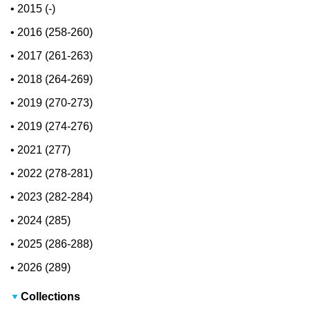
•
2015 (-)
•
2016 (258-260)
•
2017 (261-263)
•
2018 (264-269)
•
2019 (270-273)
•
2019 (274-276)
•
2021 (277)
•
2022 (278-281)
•
2023 (282-284)
•
2024 (285)
•
2025 (286-288)
•
2026 (289)
Collections