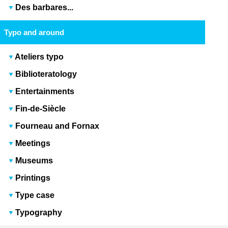
Des barbares...
Typo and around
Ateliers typo
Biblioteratology
Entertainments
Fin-de-Siècle
Fourneau and Fornax
Meetings
Museums
Printings
Type case
Typography