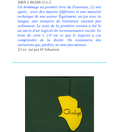
ISBN 2-86288-111-2.
Un hommage au premier livre du Fourneau, 22 ans
après... avec des moyens différents et une maturité
technique de son auteur. Également, un jeu avec la
langue, une tentative de littérature assistée par
ordinateur. Le texte de la première version a été lu
au micro d'un logiciel de reconnaissance vocale. Le
texte de cette v. 2.0 est ce que le logiciel a cru
comprendre de la dictée. On constatera des
variations qui, parfois, ne sont pas menues.
22 ex. sur pur fil Johannot.