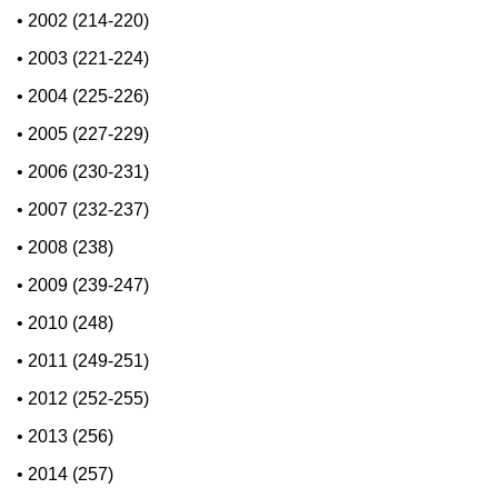
•
2002 (214-220)
•
2003 (221-224)
•
2004 (225-226)
•
2005 (227-229)
•
2006 (230-231)
•
2007 (232-237)
•
2008 (238)
•
2009 (239-247)
•
2010 (248)
•
2011 (249-251)
•
2012 (252-255)
•
2013 (256)
•
2014 (257)