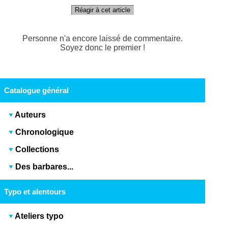
Réagir à cet article
Personne n'a encore laissé de commentaire.
Soyez donc le premier !
Catalogue général
Auteurs
Chronologique
Collections
Des barbares...
Typo et alentours
Ateliers typo