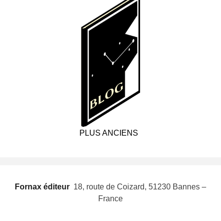
PLUS ANCIENS
Fornax éditeur
 18, route de Coizard, 51230 Bannes –
France