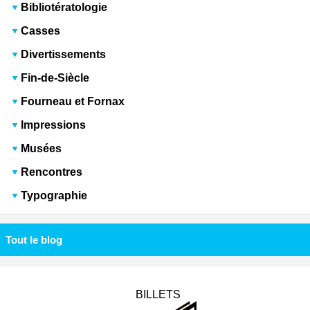
Bibliotératologie
Casses
Divertissements
Fin-de-Siècle
Fourneau et Fornax
Impressions
Musées
Rencontres
Typographie
Tout le blog
BILLETS