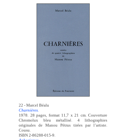
22 - Marcel Béalu
Charnières.
1978. 28 pages, format 11,7 x 21 cm. Couverture
Chromolux bleu métallisé. 4 lithographies
originales de Manou Pétrus tirées par l’artiste.
Cousu.
ISBN 2-86288-015-9.