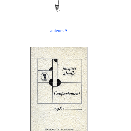
auteurs A