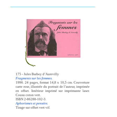
175 - Jules Barbey d’Aurevilly
Fragments sur les femmes.
1996. 24 pages, format 14,8 x 10,5 cm. Couverture
carte rose, illustrée du portrait de l’auteur, imprimée
en offset. Intérieur imprimé sur imprimante laser.
Cousu coton vert.
ISBN 2-86288-102-3.
Aphorismes et pensées.
Tirage sur offset vert vif.