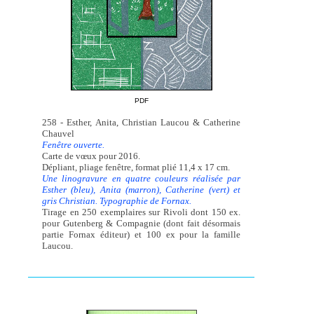
PDF
258 - Esther, Anita, Christian Laucou & Catherine
Chauvel
Fenêtre ouverte.
Carte de vœux pour 2016.
Dépliant, pliage fenêtre, format plié 11,4 x 17 cm.
Une linogravure en quatre couleurs réalisée par
Esther (bleu), Anita (marron), Catherine (vert) et
gris Christian. Typographie de Fornax.
Tirage en 250 exemplaires sur Rivoli dont 150 ex.
pour Gutenberg & Compagnie (dont fait désormais
partie Fornax éditeur) et 100 ex pour la famille
Laucou.