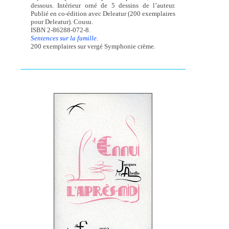
dessous. Intérieur orné de 5 dessins de l’auteur.
Publié en co-édition avec Deleatur (200 exemplaires
pour Deleatur). Cousu.
ISBN 2-86288-072-8.
Sentences sur la famille.
200 exemplaires sur vergé Symphonie crème.