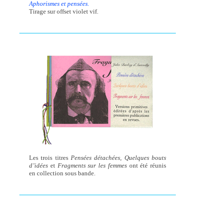
Aphorismes et pensées.
Tirage sur offset violet vif.
Les trois titres
Pensées détachées, Quelques bouts
d’idées
et
Fragments sur les femmes
ont été réunis
en collection sous bande.