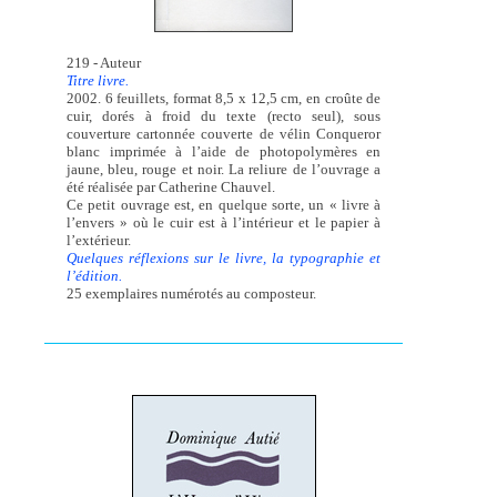
219 - Auteur
Titre livre.
2002. 6 feuillets, format 8,5 x 12,5 cm, en croûte de
cuir, dorés à froid du texte (recto seul), sous
couverture cartonnée couverte de vélin Conqueror
blanc imprimée à l’aide de photopolymères en
jaune, bleu, rouge et noir. La reliure de l’ouvrage a
été réalisée par Catherine Chauvel.
Ce petit ouvrage est, en quelque sorte, un « livre à
l’envers » où le cuir est à l’intérieur et le papier à
l’extérieur.
Quelques réflexions sur le livre, la typographie et
l’édition.
25 exemplaires numérotés au composteur.