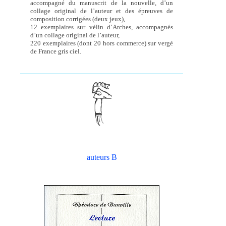
accompagné du manuscrit de la nouvelle, d’un
collage original de l’auteur et des épreuves de
composition corrigées (deux jeux),
12 exemplaires sur vélin d’Arches, accompagnés
d’un collage original de l’auteur,
220 exemplaires (dont 20 hors commerce) sur vergé
de France gris ciel.
auteurs B