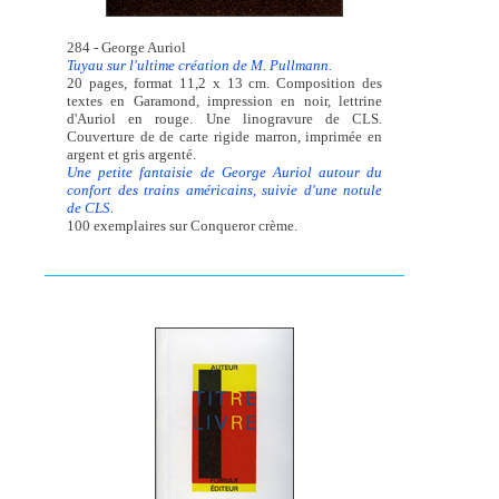
284 - George Auriol
Tuyau sur l'ultime création de M. Pullmann.
20 pages, format 11,2 x 13 cm. Composition des
textes en Garamond, impression en noir, lettrine
d'Auriol en rouge. Une linogravure de CLS.
Couverture de de carte rigide marron, imprimée en
argent et gris argenté.
Une petite fantaisie de George Auriol autour du
confort des trains américains, suivie d'une notule
de CLS.
100 exemplaires sur Conqueror crème.