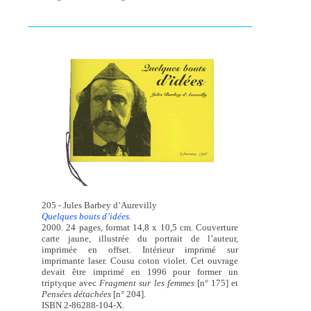
205 - Jules Barbey d’Aurevilly
Quelques bouts d’idées.
2000. 24 pages, format 14,8 x 10,5 cm. Couverture
carte jaune, illustrée du portrait de l’auteur,
imprimée en offset. Intérieur imprimé sur
imprimante laser. Cousu coton violet. Cet ouvrage
devait être imprimé en 1996 pour former un
triptyque avec
Fragment sur les femmes
[n° 175] et
Pensées détachées
[n° 204].
ISBN 2-86288-104-X.