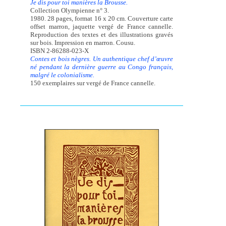
Je dis pour toi manières la Brousse.
Collection Olympienne n° 3.
1980. 28 pages, format 16 x 20 cm. Couverture carte
offset marron, jaquette vergé de France cannelle.
Reproduction des textes et des illustrations gravés
sur bois. Impression en marron. Cousu.
ISBN 2-86288-023-X
Contes et bois nègres. Un authentique chef d’œuvre
né pendant la dernière guerre au Congo français,
malgré le colonialisme.
150 exemplaires sur vergé de France cannelle.