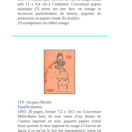
plié 11 x 6,4 cm à l’italienne. Couverture papier
asiatique (?) peint sur une face en orange et
recouvert partiellement de dorure, jaquette de
protection en papier cristal. En feuilles.
33 exemplaires sur offset orange.
110 - Jacques Abeille
Famille-famine.
1985. 20 pages, format 7,5 x 10,5 cm. Couverture
Mille-Raies bois de rose ornée d’un dessin de
l’auteur imprimé en noir, jaquette papier cristal
blanc portant le titre imprimé en rouge à l’envers de
façon à ce qu’on le lise par transparence, encre en