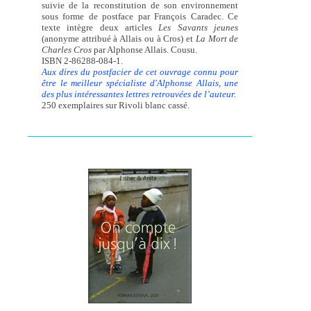
suivie de la reconstitution de son environnement
sous forme de postface par François Caradec. Ce
texte intègre deux articles
Les Savants jeunes
(anonyme attribué à Allais ou à Cros) et
La Mort de
Charles Cros
par Alphonse Allais. Cousu.
ISBN 2-86288-084-1.
Aux dires du postfacier de cet ouvrage connu pour
être le meilleur spécialiste d'Alphonse Allais, une
des plus intéressantes lettres retrouvées de l’auteur.
250 exemplaires sur Rivoli blanc cassé.