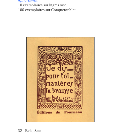
Aphorismes.
10 exemplaires sur Ingres rose,
100 exemplaires sur Conqueror bleu.
32 - Bela, Sara