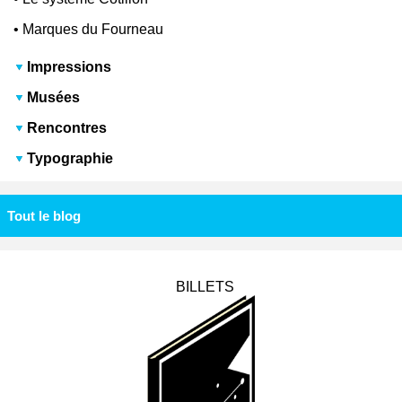
•
Marques du Fourneau
Impressions
Musées
Rencontres
Typographie
Tout le blog
BILLETS