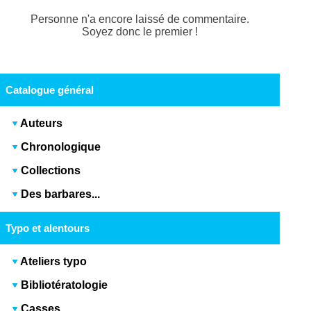
Personne n'a encore laissé de commentaire.
Soyez donc le premier !
Catalogue général
Auteurs
Chronologique
Collections
Des barbares...
Typo et alentours
Ateliers typo
Bibliotératologie
Casses