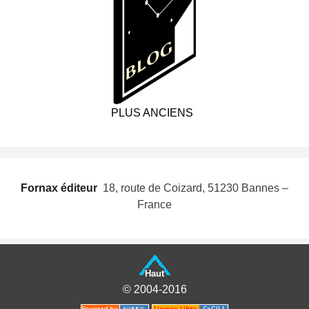
PLUS ANCIENS
Fornax éditeur
 18, route de Coizard, 51230 Bannes –
France
Haut
© 2004-2016