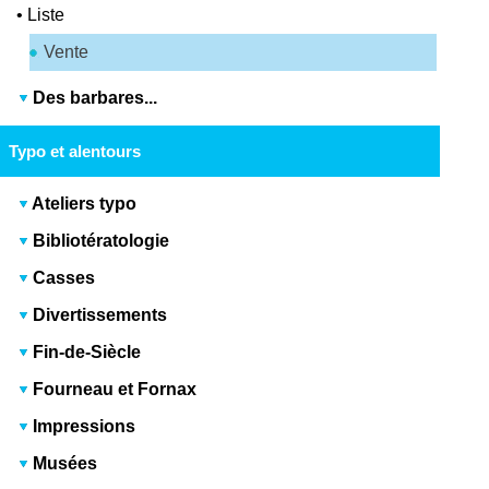
•
Liste
Vente
Des barbares...
Typo et alentours
Ateliers typo
Bibliotératologie
Casses
Divertissements
Fin-de-Siècle
Fourneau et Fornax
Impressions
Musées