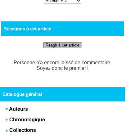
Réactions à cet article
Réagir à cet article
Personne n'a encore laissé de commentaire.
Soyez donc le premier !
Catalogue général
Auteurs
Chronologique
Collections