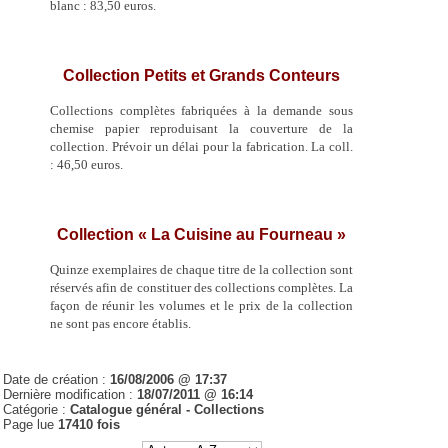
blanc : 83,50 euros.
Collection Petits et Grands Conteurs
Collections complètes fabriquées à la demande sous
chemise papier reproduisant la couverture de la
collection. Prévoir un délai pour la fabrication. La coll.
: 46,50 euros.
Collection « La Cuisine au Fourneau »
Quinze exemplaires de chaque titre de la collection sont
réservés afin de constituer des collections complètes. La
façon de réunir les volumes et le prix de la collection
ne sont pas encore établis.
Date de création :
16/08/2006 @ 17:37
Dernière modification :
18/07/2011 @ 16:14
Catégorie :
Catalogue général -
Collections
Page lue
17410 fois