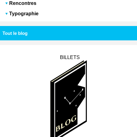
Rencontres
Typographie
Tout le blog
BILLETS