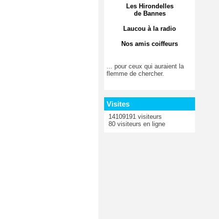
Les Hirondelles
de Bannes
Laucou à la radio
Nos amis coiffeurs
... pour ceux qui auraient la
flemme de chercher.
Visites
14109191 visiteurs
80 visiteurs en ligne