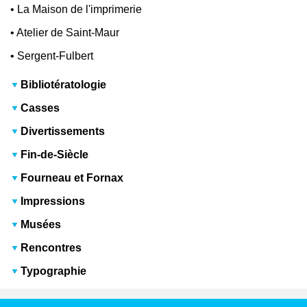
•
La Maison de l'imprimerie
•
Atelier de Saint-Maur
•
Sergent-Fulbert
Bibliotératologie
Casses
Divertissements
Fin-de-Siècle
Fourneau et Fornax
Impressions
Musées
Rencontres
Typographie