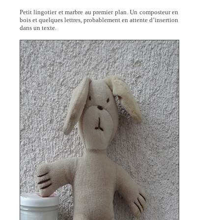
Petit lingotier et marbre au premier plan. Un composteur en
bois et quelques lettres, probablement en attente d’insertion
dans un texte.