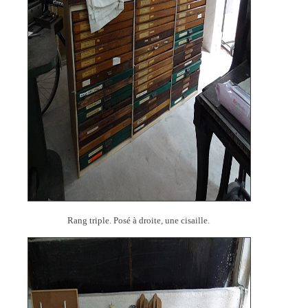
Rang triple. Posé à droite, une cisaille.