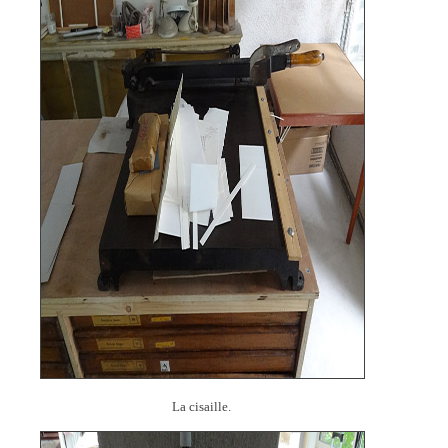
La cisaille.