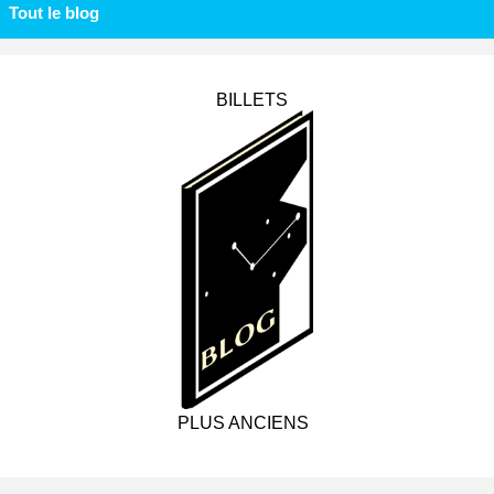
Tout le blog
BILLETS
PLUS ANCIENS