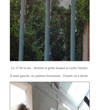
Le 17 de la rue... derrière la grille duquel se cache l'atelier.
À main gauche, un jardinet foisonnant ; l'entrée est à droite.