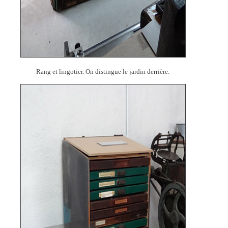
Rang et lingotier. On distingue le jardin derrière.