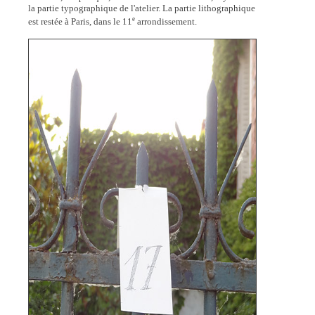
la partie typographique de l'atelier. La partie lithographique
e
est restée à Paris, dans le 11
arrondissement.