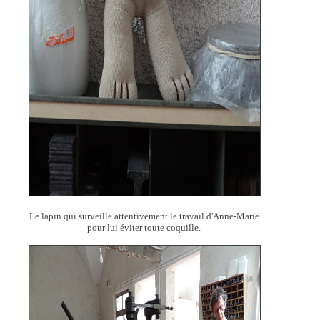
Le lapin qui surveille attentivement le travail d'Anne-Marie
pour lui éviter toute coquille.