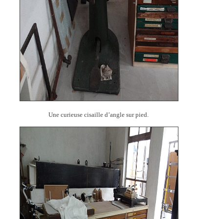
Une curieuse cisaille d’angle sur pied.