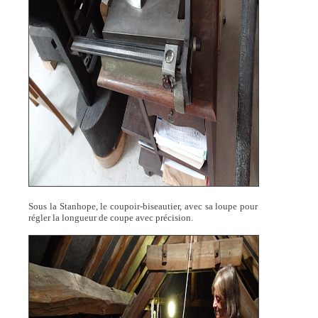
Sous la Stanhope, le coupoir-biseautier, avec sa loupe pour
régler la longueur de coupe avec précision.