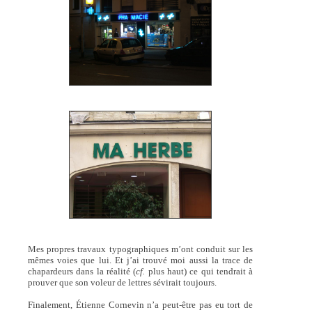
Mes propres travaux typographiques m’ont conduit sur les
mêmes voies que lui. Et j’ai trouvé moi aussi la trace de
chapardeurs dans la réalité (
cf.
plus haut) ce qui tendrait à
prouver que son voleur de lettres sévirait toujours.
Finalement, Étienne Cornevin n’a peut-être pas eu tort de