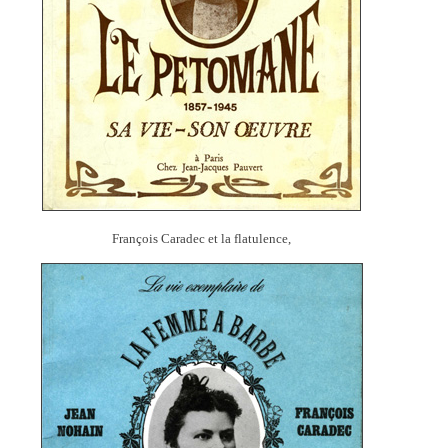
François Caradec et la flatulence,