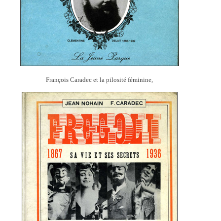
François Caradec et la pilosité féminine,