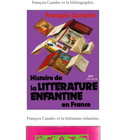
François Caradec et la bibliographie,
François Caradec et la littérature enfantine,