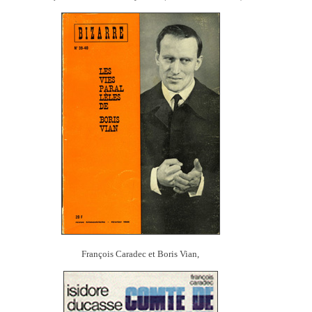
François Caradec et Boris Vian,