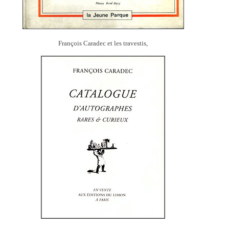
François Caradec et les travestis,