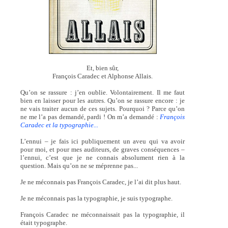
Et, bien sûr,
François Caradec et Alphonse Allais.
Qu’on se rassure : j’en oublie. Volontairement. Il me faut
bien en laisser pour les autres. Qu’on se rassure encore : je
ne vais traiter aucun de ces sujets. Pourquoi ? Parce qu’on
ne me l’a pas demandé, pardi ! On m’a demandé :
François
Caradec et la typographie...
L’ennui – je fais ici publiquement un aveu qui va avoir
pour moi, et pour mes auditeurs, de graves conséquences –
l’ennui, c’est que je ne connais absolument rien à la
question. Mais qu’on ne se méprenne pas...
Je ne méconnais pas François Caradec, je l’ai dit plus haut.
Je ne méconnais pas la typographie, je suis typographe.
François Caradec ne méconnaissait pas la typographie, il
était typographe.