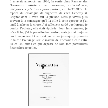
Il m’avait annoncé, en 1986, la sortie chez Ramsay des
Ornements, attributs de commerce, culs-de-lampe,
allégories, sujets divers, passe-partout, etc. 1830-1895
. Un
reprint du catalogue de vignettes de chez Deberny &
Peignot dont il avait fait la préface. Mais je vivais plus
souvent à la campagne qu’à la ville à cette époque et j’ai
tardé à acheter la chose. J’ai tellement tardé que lorsque je
voulus l’acheter, elle était épuisée. Pour les vignettes, je
m’en fiche, j’ai la première impression, mais je n’ai toujours
pas lu sa préface. Et ce n’est pas de nos jours que je pourrais
le faire : l’ouvrage, sur le marché de l’occasion cote entre
75 et 100 euros ce qui dépasse de loin mes possibilités
financières actuelles.