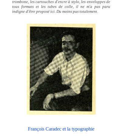
trombone, les cartouches d'encre à stylo, les enveloppes de
tous formats et les tubes de colle, il ne m'a pas paru
indigne d'être proposé ici. Du moins pas totalement.
François Caradec et la typographie