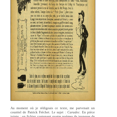
Au moment où je rédigeais ce texte, me parvenait un
courriel de Patrick Fréchet. Le sujet :
Caradec
. En pièce
jointe : un fichier contenant quatre poèmes de jeunesse de