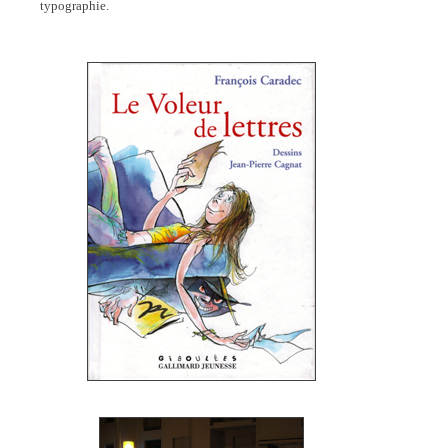
typographie.