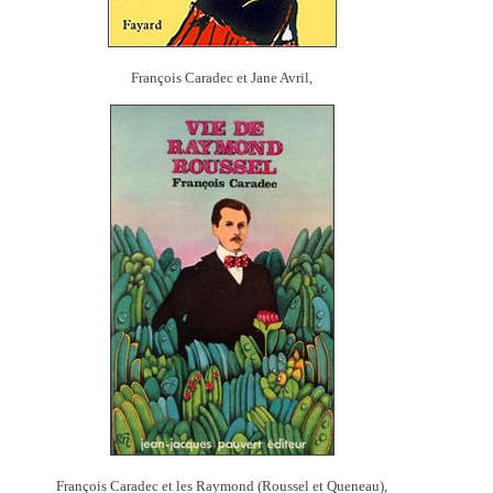
François Caradec et Jane Avril,
François Caradec et les Raymond (Roussel et Queneau),