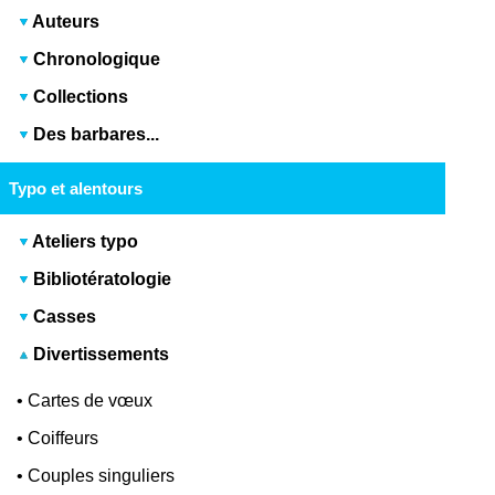
Auteurs
Chronologique
Collections
Des barbares...
Typo et alentours
Ateliers typo
Bibliotératologie
Casses
Divertissements
•
Cartes de vœux
•
Coiffeurs
•
Couples singuliers