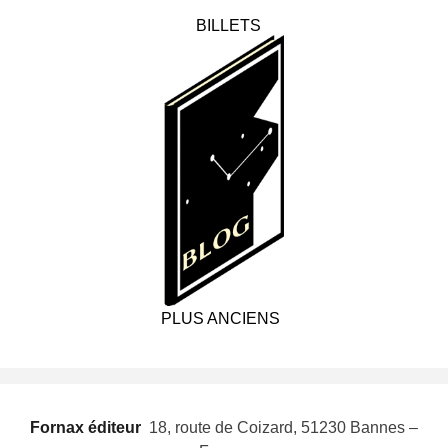
BILLETS
PLUS ANCIENS
Fornax éditeur
 18, route de Coizard, 51230 Bannes –