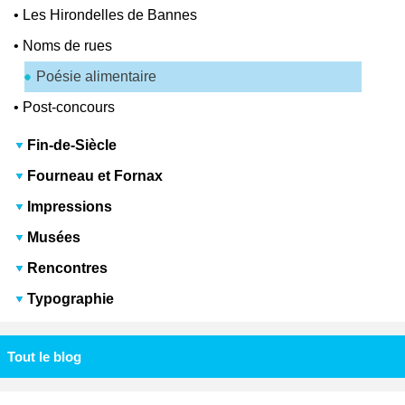
•
Les Hirondelles de Bannes
•
Noms de rues
Poésie alimentaire
•
Post-concours
Fin-de-Siècle
Fourneau et Fornax
Impressions
Musées
Rencontres
Typographie
Tout le blog