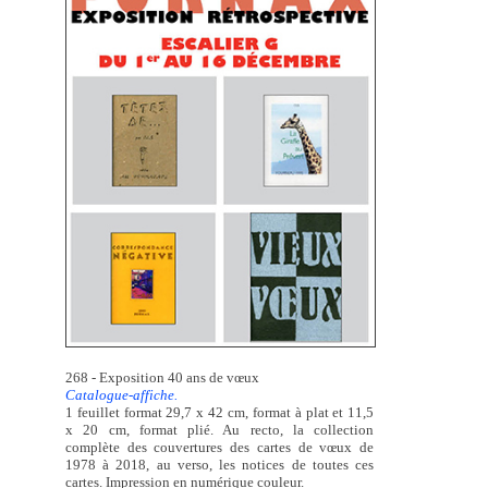
268 - Exposition 40 ans de vœux
Catalogue-affiche.
1 feuillet format 29,7 x 42 cm, format à plat et 11,5
x 20 cm, format plié. Au recto, la collection
complète des couvertures des cartes de vœux de
1978 à 2018, au verso, les notices de toutes ces
cartes. Impression en numérique couleur.