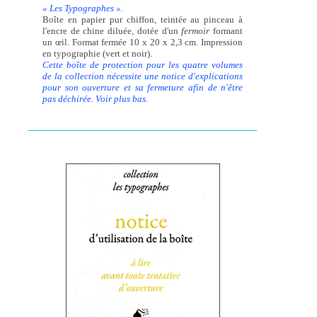
« Les Typographes ».
Boîte en papier pur chiffon, teintée au pinceau à
l'encre de chine diluée, dotée d'un
fermoir
formant
un œil. Format fermée 10 x 20 x 2,3 cm. Impression
en typographie (vert et noir).
Cette boîte de protection pour les quatre volumes
de la collection nécessite une notice d'explications
pour son ouverture et sa fermeture afin de n'être
pas déchirée. Voir plus bas.