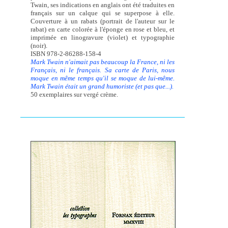
Twain, ses indications en anglais ont été traduites en
français sur un calque qui se superpose à elle.
Couverture à un rabats (portrait de l'auteur sur le
rabat) en carte colorée à l'éponge en rose et bleu, et
imprimée en linogravure (violet) et typographie
(noir).
ISBN 978-2-86288-158-4
Mark Twain n'aimait pas beaucoup la France, ni les
Français, ni le français. Sa carte de Paris, nous
moque en même temps qu'il se moque de lui-même.
Mark Twain était un grand humoriste (et pas que...).
50 exemplaires sur vergé crème.