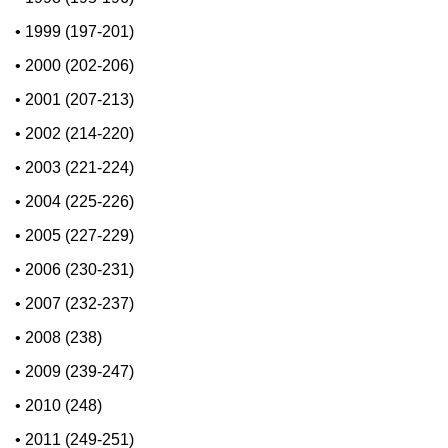
•
1999 (197-201)
•
2000 (202-206)
•
2001 (207-213)
•
2002 (214-220)
•
2003 (221-224)
•
2004 (225-226)
•
2005 (227-229)
•
2006 (230-231)
•
2007 (232-237)
•
2008 (238)
•
2009 (239-247)
•
2010 (248)
•
2011 (249-251)