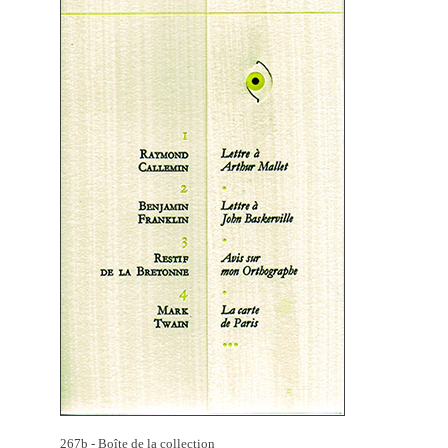
267b - Boîte de la collection