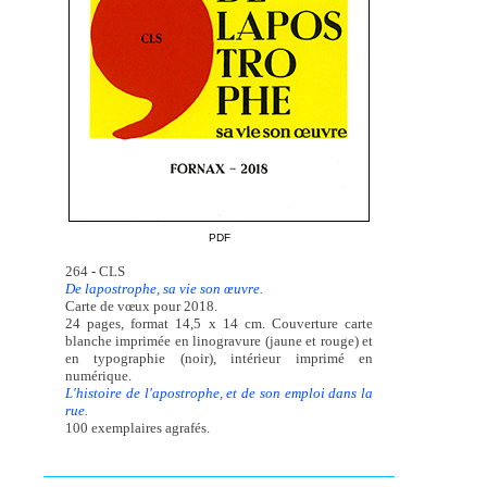
PDF
264 - CLS
De lapostrophe, sa vie son œuvre.
Carte de vœux pour 2018.
24 pages, format 14,5 x 14 cm. Couverture carte
blanche imprimée en linogravure (jaune et rouge) et
en typographie (noir), intérieur imprimé en
numérique.
L'histoire de l'apostrophe, et de son emploi dans la
rue.
100 exemplaires agrafés.