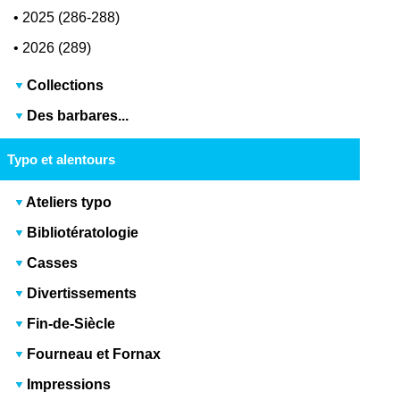
•
2025 (286-288)
•
2026 (289)
Collections
Des barbares...
Typo et alentours
Ateliers typo
Bibliotératologie
Casses
Divertissements
Fin-de-Siècle
Fourneau et Fornax
Impressions