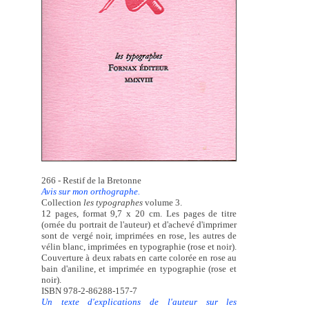
266 - Restif de la Bretonne
Avis sur mon orthographe.
Collection
les typographes
volume 3.
12 pages, format 9,7 x 20 cm. Les pages de titre
(ornée du portrait de l'auteur) et d'achevé d'imprimer
sont de vergé noir, imprimées en rose, les autres de
vélin blanc, imprimées en typographie (rose et noir).
Couverture à deux rabats en carte colorée en rose au
bain d'aniline, et imprimée en typographie (rose et
noir).
ISBN 978-2-86288-157-7
Un texte d'explications de l'auteur sur les