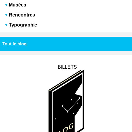
Musées
Rencontres
Typographie
Tout le blog
BILLETS