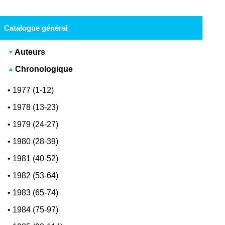
Catalogue général
Auteurs
Chronologique
•
1977 (1-12)
•
1978 (13-23)
•
1979 (24-27)
•
1980 (28-39)
•
1981 (40-52)
•
1982 (53-64)
•
1983 (65-74)
•
1984 (75-97)