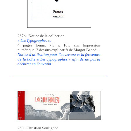
267b - Notice de la collection
« Les Typographes ».
4 pages format 7,5 x 10,5 cm. Impression
numérique. 2 dessins explicatifs de Margot Benedi.
Notice d'utilisation pour l'ouverture et la fermeture
de la boîte « Les Typographes » afin de ne pas la
déchirer en l'ouvrant.
268 - Christian Soulignac