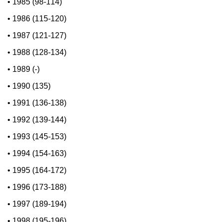
•
1985 (98-114)
•
1986 (115-120)
•
1987 (121-127)
•
1988 (128-134)
•
1989 (-)
•
1990 (135)
•
1991 (136-138)
•
1992 (139-144)
•
1993 (145-153)
•
1994 (154-163)
•
1995 (164-172)
•
1996 (173-188)
•
1997 (189-194)
•
1998 (195-196)