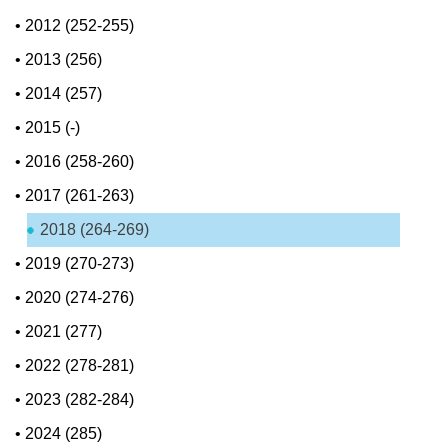
•
2012 (252-255)
•
2013 (256)
•
2014 (257)
•
2015 (-)
•
2016 (258-260)
•
2017 (261-263)
2018 (264-269)
•
2019 (270-273)
•
2020 (274-276)
•
2021 (277)
•
2022 (278-281)
•
2023 (282-284)
•
2024 (285)