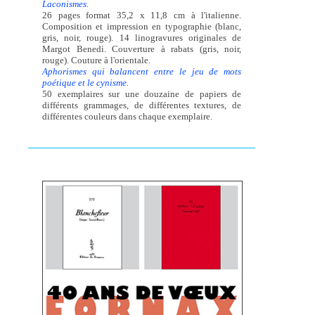
Laconismes.
26 pages format 35,2 x 11,8 cm à l'italienne.
Composition et impression en typographie (blanc,
gris, noir, rouge). 14 linogravures originales de
Margot Benedi. Couverture à rabats (gris, noir,
rouge). Couture à l'orientale.
Aphorismes qui balancent entre le jeu de mots
poétique et le cynisme.
50 exemplaires sur une douzaine de papiers de
différents grammages, de différentes textures, de
différentes couleurs dans chaque exemplaire.