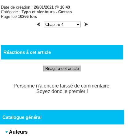
Date de création :
20/01/2021 @ 16:49
Catégorie :
Typo et alentours - Casses
Page lue
10266 fois
Réactions à cet article
Réagir à cet article
Personne n'a encore laissé de commentaire.
Soyez donc le premier !
Catalogue général
Auteurs