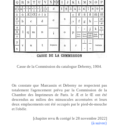
Casse de la Commission du catalogue Deberny, 1904.
On constate que Marcassin et Deberny ne respectent pas
totalement l'agencement prévu par la Commission de la
Chambre des Imprimeurs de Paris. le Æ et le Œ ont été
descendus au milieu des minuscules accentuées et leurs
deux emplacements ont été occupés par le pied-de-mouche
et l'obèle.
[chapitre revu & corrigé le 28 novembre 2022]
{à suivre}