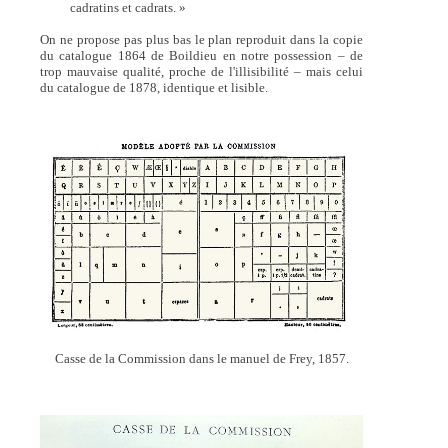
cadratins et cadrats. »
On ne propose pas plus bas le plan reproduit dans la copie
du catalogue 1864 de Boildieu en notre possession – de
trop mauvaise qualité, proche de l'illisibilité – mais celui
du catalogue de 1878, identique et lisible.
Casse de la Commission dans le manuel de Frey, 1857.