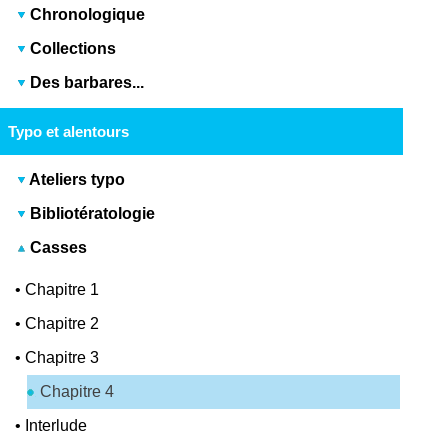
Chronologique
Collections
Des barbares...
Typo et alentours
Ateliers typo
Bibliotératologie
Casses
•
Chapitre 1
•
Chapitre 2
•
Chapitre 3
Chapitre 4
•
Interlude