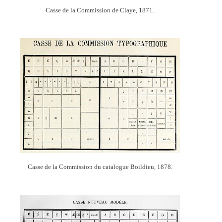
Casse de la Commission de Claye, 1871.
Casse de la Commission du catalogue Boildieu, 1878.