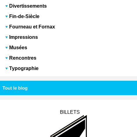
Divertissements
Fin-de-Siècle
Fourneau et Fornax
Impressions
Musées
Rencontres
Typographie
Tout le blog
BILLETS