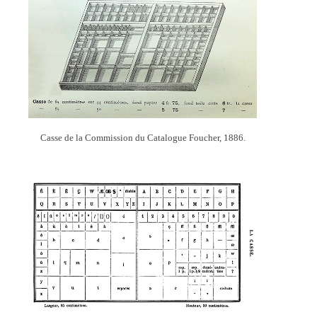
Casse de la Commission du Catalogue Foucher, 1886.