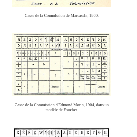
Casse de la Commission de Marcassin, 1900.
Casse de la Commission d'Edmond Morin, 1904, dans un
modèle de Foucher.