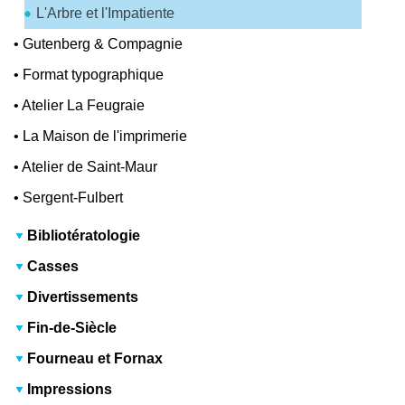
L'Arbre et l'Impatiente
•
Gutenberg & Compagnie
•
Format typographique
•
Atelier La Feugraie
•
La Maison de l'imprimerie
•
Atelier de Saint-Maur
•
Sergent-Fulbert
Bibliotératologie
Casses
Divertissements
Fin-de-Siècle
Fourneau et Fornax
Impressions