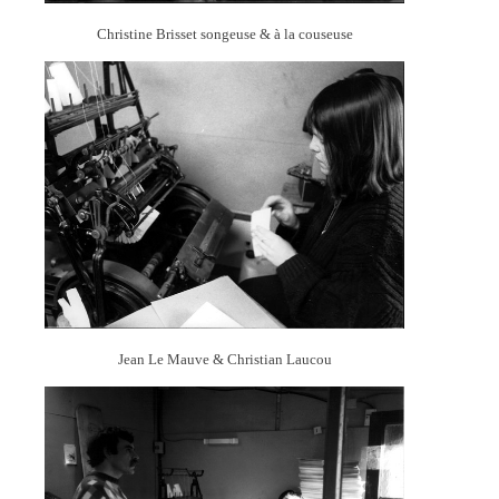
Christine Brisset songeuse & à la couseuse
Jean Le Mauve & Christian Laucou