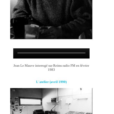
Jean Le Mauve interrogé sur Reims radio FM en février
1983
L'atelier (avril 1990)