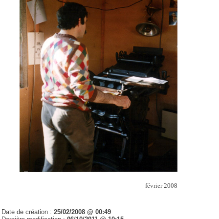
février 2008
Date de création :
25/02/2008 @ 00:49