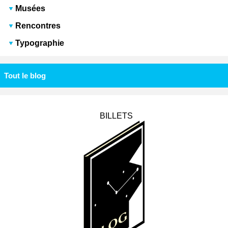
Musées
Rencontres
Typographie
Tout le blog
BILLETS