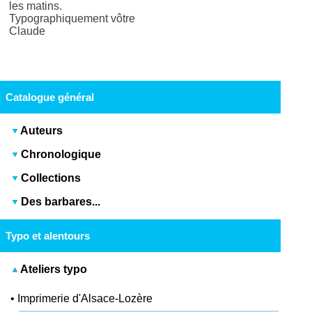
les matins.
Typographiquement vôtre
Claude
Catalogue général
Auteurs
Chronologique
Collections
Des barbares...
Typo et alentours
Ateliers typo
•
Imprimerie d'Alsace-Lozère