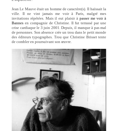
Jean Le Mauve était un homme de caractère(s). Il haïssait la
ville. Il ne vint jamais me voir à Paris, malgré mes
invitations répétées. Mais il eut plaisir à
passer me voir à
Bannes
en compagnie de Christine. Il fut terrassé par une
crise cardiaque le 3 juin 2001. Depuis, il manque à pas mal
de personnes. Son absence crée un trou dans le petit monde
des éditeurs typographes. Trou que Christine Brisset tente
de combler en poursuivant son œuvre.