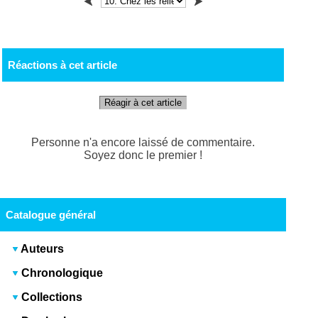
Réactions à cet article
Réagir à cet article
Personne n'a encore laissé de commentaire.
Soyez donc le premier !
Catalogue général
Auteurs
Chronologique
Collections