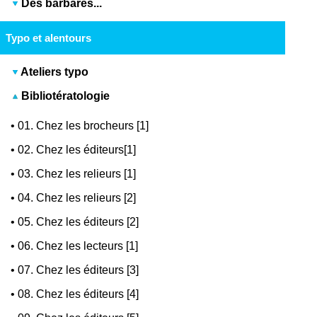
Des barbares...
Typo et alentours
Ateliers typo
Bibliotératologie
•
01. Chez les brocheurs [1]
•
02. Chez les éditeurs[1]
•
03. Chez les relieurs [1]
•
04. Chez les relieurs [2]
•
05. Chez les éditeurs [2]
•
06. Chez les lecteurs [1]
•
07. Chez les éditeurs [3]
•
08. Chez les éditeurs [4]