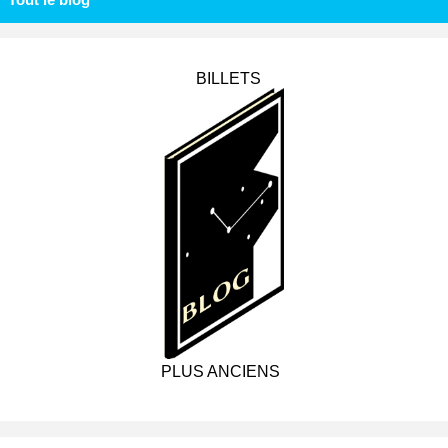
BILLETS
PLUS ANCIENS