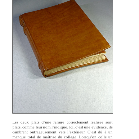
Les deux plats d’une reliure correctement réalisée sont
plats, comme leur nom l’indique. Ici, c’est une évidence, ils
cambrent outrageusement vers l’extérieur. C’est dû à un
manque total de maîtrise du collage. Lorsqu’on colle un