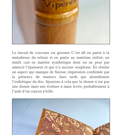
Le travail de couvrure est grossier. C’est dû en partie à la
maladresse du relieur et en partie au matériau utilisé, un
simili cuir en matière synthétique dont on ne peut pas
amincir l’épaisseur et qui n’a aucune souplesse. En résulte
un aspect qui manque de finesse, impression confirmée par
la présence de mastocs faux nerfs qui alourdissent
l’esthétique du dos. Ajoutons à cela que la dorure n’est pas
une dorure mais une écriture à main levée, probablement à
l’aide d’un crayon à bille.