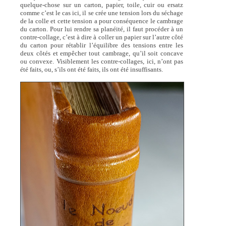
quelque-chose sur un carton, papier, toile, cuir ou ersatz
comme c’est le cas ici, il se crée une tension lors du séchage
de la colle et cette tension a pour conséquence le cambrage
du carton. Pour lui rendre sa planéité, il faut procéder à un
contre-collage, c’est à dire à coller un papier sur l’autre côté
du carton pour rétablir l’équilibre des tensions entre les
deux côtés et empêcher tout cambrage, qu’il soit concave
ou convexe. Visiblement les contre-collages, ici, n’ont pas
été faits, ou, s’ils ont été faits, ils ont été insuffisants.