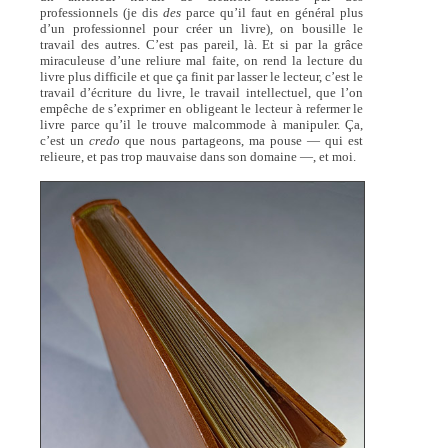
professionnels (je dis
des
parce qu’il faut en général plus
d’un professionnel pour créer un livre), on bousille le
travail des autres. C’est pas pareil, là. Et si par la grâce
miraculeuse d’une reliure mal faite, on rend la lecture du
livre plus difficile et que ça finit par lasser le lecteur, c’est le
travail d’écriture du livre, le travail intellectuel, que l’on
empêche de s’exprimer en obligeant le lecteur à refermer le
livre parce qu’il le trouve malcommode à manipuler. Ça,
c’est un
credo
que nous partageons, ma pouse — qui est
relieure, et pas trop mauvaise dans son domaine —, et moi.