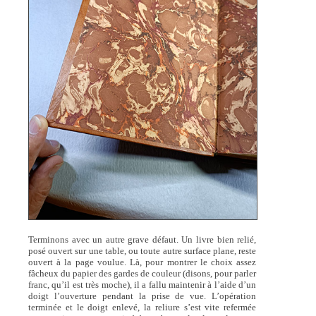
Terminons avec un autre grave défaut. Un livre bien relié,
posé ouvert sur une table, ou toute autre surface plane, reste
ouvert à la page voulue. Là, pour montrer le choix assez
fâcheux du papier des gardes de couleur (disons, pour parler
franc, qu’il est très moche), il a fallu maintenir à l’aide d’un
doigt l’ouverture pendant la prise de vue. L’opération
terminée et le doigt enlevé, la reliure s’est vite refermée