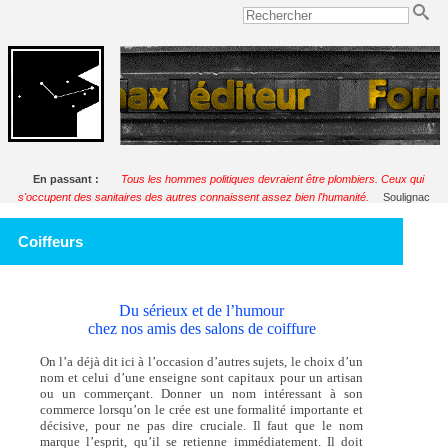
En passant :
Tous les hommes politiques devraient être plombiers. Ceux qui
s'occupent des sanitaires des autres connaissent assez bien l'humanité.
Soulignac
Coiffeurs
Du sérieux et de l’humour
chez nos amis des salons de coiffure
On l’a déjà dit ici à l’occasion d’autres sujets, le choix d’un
nom et celui d’une enseigne sont capitaux pour un artisan
ou un commerçant. Donner un nom intéressant à son
commerce lorsqu’on le crée est une formalité importante et
décisive, pour ne pas dire cruciale. Il faut que le nom
marque l’esprit, qu’il se retienne immédiatement. Il doit