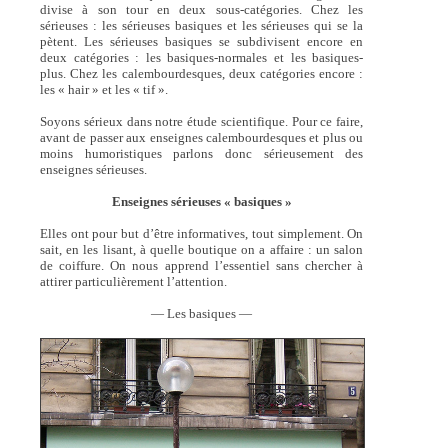
divise à son tour en deux sous-catégories. Chez les
sérieuses : les sérieuses basiques et les sérieuses qui se la
pètent. Les sérieuses basiques se subdivisent encore en
deux catégories : les basiques-normales et les basiques-
plus. Chez les calembourdesques, deux catégories encore :
les « hair » et les « tif ».
Soyons sérieux dans notre étude scientifique. Pour ce faire,
avant de passer aux enseignes calembourdesques et plus ou
moins humoristiques parlons donc sérieusement des
enseignes sérieuses.
Enseignes sérieuses « basiques »
Elles ont pour but d’être informatives, tout simplement. On
sait, en les lisant, à quelle boutique on a affaire : un salon
de coiffure. On nous apprend l’essentiel sans chercher à
attirer particulièrement l’attention.
— Les basiques —