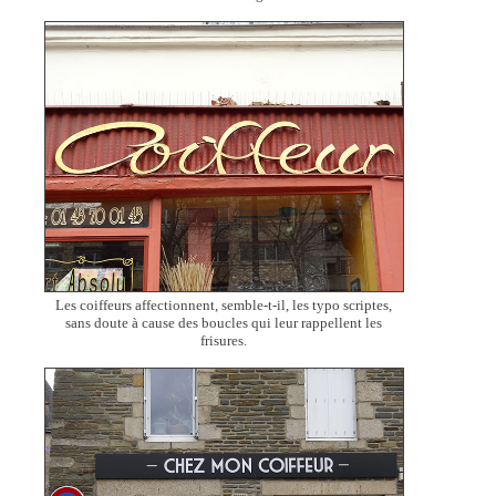
Les coiffeurs affectionnent, semble-t-il, les typo scriptes,
sans doute à cause des boucles qui leur rappellent les
frisures.