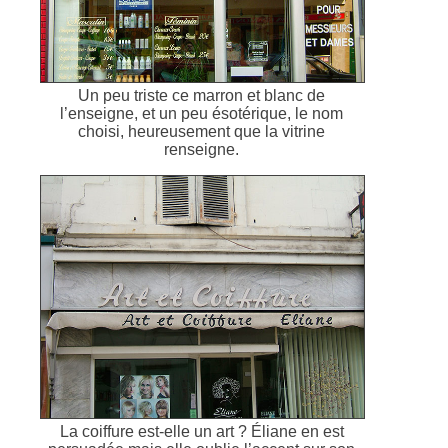
Un peu triste ce marron et blanc de
l’enseigne, et un peu ésotérique, le nom
choisi, heureusement que la vitrine
renseigne.
La coiffure est-elle un art ? Éliane en est