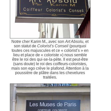
Notre cher Karim M., avec son
Art Absolu,
et
son statut de
Colorist’s Conseil
(pourquoi
toutes ces majuscules et ce « colorist’s » en
lieu et place de « coloriste ») nous semble
être le roi des qui-se-la-pète. Il est peut-être
(sans doute) le roi des coiffeurs-coloristes,
mais son ego crève le plafond. Attention à la
poussière de plâtre dans les chevelures
traitées.