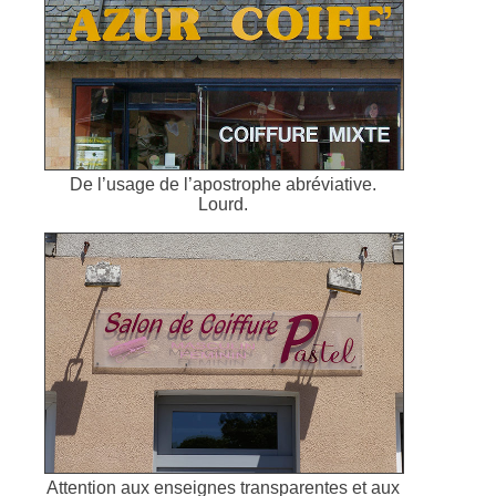
De l’usage de l’apostrophe abréviative.
Lourd.
Attention aux enseignes transparentes et aux