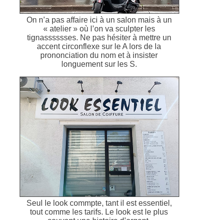
On n’a pas affaire ici à un salon mais à un
« atelier » où l’on va sculpter les
tignasssssses. Ne pas hésiter à mettre un
accent circonflexe sur le A lors de la
prononciation du nom et à insister
longuement sur les S.
Seul le look commpte, tant il est essentiel,
tout comme les tarifs. Le look est le plus