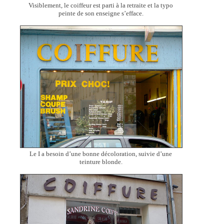
Visiblement, le coiffeur est parti à la retraite et la typo
peinte de son enseigne s’efface.
Le I a besoin d’une bonne décoloration, suivie d’une
teinture blonde.