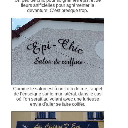
Un peu de chic pour soigner les épis, et de
fleurs artificielles pour agrémenter la
devanture. C’est presque trop.
Comme le salon est à un coin de rue, rappel
de l’enseigne sur le mur latéral, dans le cas
où l’on serait au volant avec une furieuse
envie d’aller se faire coiffer.