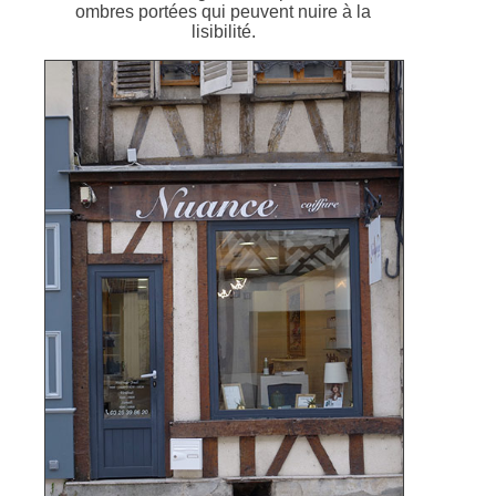
ombres portées qui peuvent nuire à la
lisibilité.