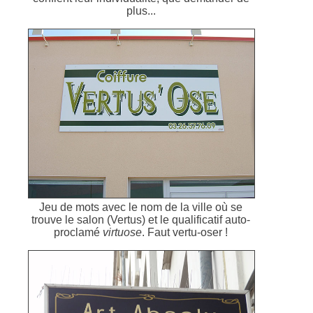
plus...
Jeu de mots avec le nom de la ville où se
trouve le salon (Vertus) et le qualificatif auto-
proclamé
virtuose
. Faut vertu-oser !