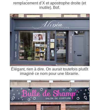
remplacement d’X et apostrophe droite (et
inutile). Bof.
Élégant, rien à dire. On aurait toutefois plutôt
imaginé ce nom pour une librairie.