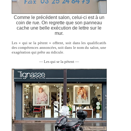
Comme le précédent salon, celui-ci est à un
coin de rue. On regrette que son panneau
cache une belle exécution de lettre sur le
mur.
Les « qui se la pètent » offrent, soit dans les qualificatifs
des compétences annoncées, soit dans le nom du salon, une
exagération qui prête au ridicule.
— Les qui se la pètent —