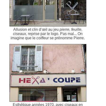
Allusion et clin d’œil au jeu
pierre, feuille,
ciseaux,
reprise par le logo. Pas mal... On
imagine que le coiffeur se prénomme Pierre.
Esthétique années 1970, avec ciseaux en