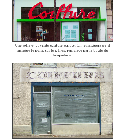
Une jolie et voyante écriture scripte. On remarquera qu’il
manque le point sur le i. Il est remplacé par la boule du
lampadaire.