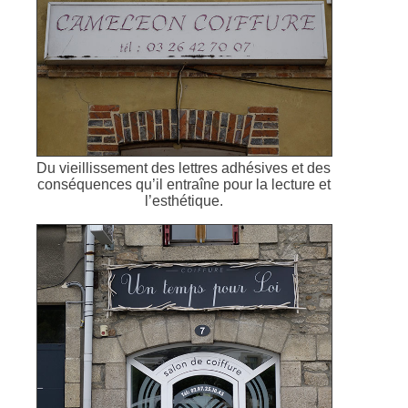
Du vieillissement des lettres adhésives et des
conséquences qu’il entraîne pour la lecture et
l’esthétique.