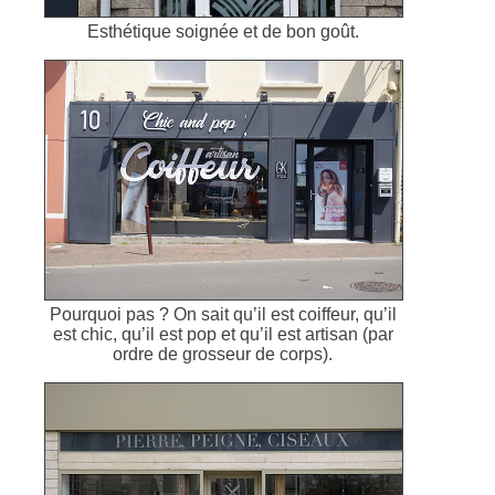
Esthétique soignée et de bon goût.
Pourquoi pas ? On sait qu’il est coiffeur, qu’il
est chic, qu’il est pop et qu’il est artisan (par
ordre de grosseur de corps).