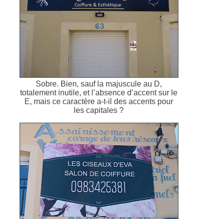
Sobre. Bien, sauf la majuscule au D,
totalement inutile, et l’absence d’accent sur le
E, mais ce caractère a-t-il des accents pour
les capitales ?