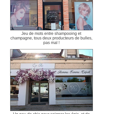
Jeu de mots entre shampooing et
champagne, tous deux producteurs de bulles,
pas mal !