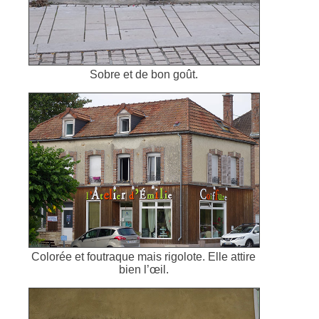
Sobre et de bon goût.
Colorée et foutraque mais rigolote. Elle attire
bien l’œil.