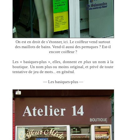
On est en droit de s’étonner, ici. Le coiffeur vend surtout
des maillots de bains. Vend-il aussi des perruques ? Est-il
encore coiffeur ?
Les « basiques-plus », elles, donnent
en plus
un nom à la
boutique. Un nom plus ou moins original, et privé de toute
tentative de jeu de mots... en général.
— Les basiques-plus —