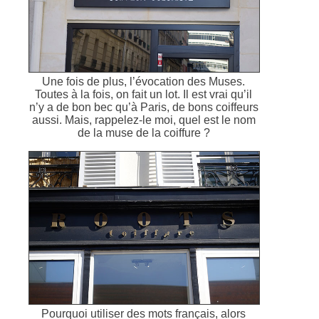
Une fois de plus, l’évocation des Muses.
Toutes à la fois, on fait un lot. Il est vrai qu’il
n’y a de bon bec qu’à Paris, de bons coiffeurs
aussi. Mais, rappelez-le moi, quel est le nom
de la muse de la coiffure ?
Pourquoi utiliser des mots français, alors