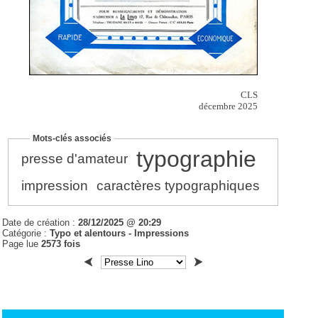
CLS
décembre 2025
Mots-clés associés
typographie
presse d'amateur
impression
caractères typographiques
Date de création :
28/12/2025 @ 20:29
Catégorie :
Typo et alentours - Impressions
Page lue
2573 fois