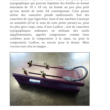
typographique qui pouvait imprimer des feuilles au format
maximum de 10 x 18 cm, un format un peu plus petit
qu’une moitié de notre A4 contemporain. Cette presse
utilise des caractères plomb traditionnels. Soit des
caractères de type ligne-bloc issus d’une machine Linotype
ou assimilée (d’où le nom de cette petite presse) ou, pour
les plus gros corps, issus d’une Ludlow ; soit de caractères
typographiques ordinaires en utilisant des outils
supplémentaires, appelés composteurs comme leurs
confrères pour la composition à la main, ou pour la
composition Ludlow, ou encore pour la dorure. Mais
voyons tout cela en images…