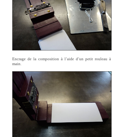
Encrage de la composition à l’aide d’un petit rouleau à
main.