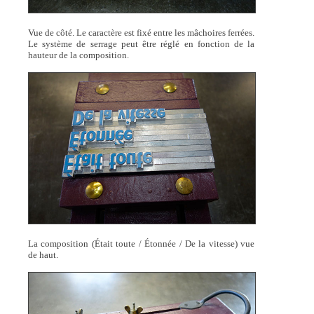
Vue de côté. Le caractère est fixé entre les mâchoires ferrées.
Le système de serrage peut être réglé en fonction de la
hauteur de la composition.
La composition (Était toute / Étonnée / De la vitesse) vue
de haut.