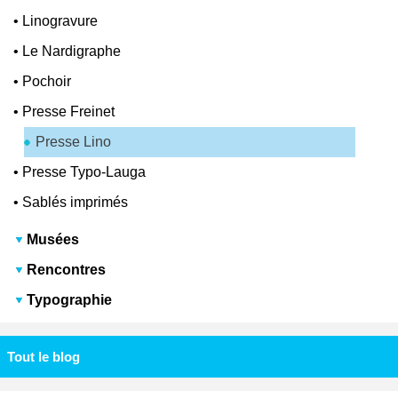
•
Linogravure
•
Le Nardigraphe
•
Pochoir
•
Presse Freinet
Presse Lino
•
Presse Typo-Lauga
•
Sablés imprimés
Musées
Rencontres
Typographie
Tout le blog