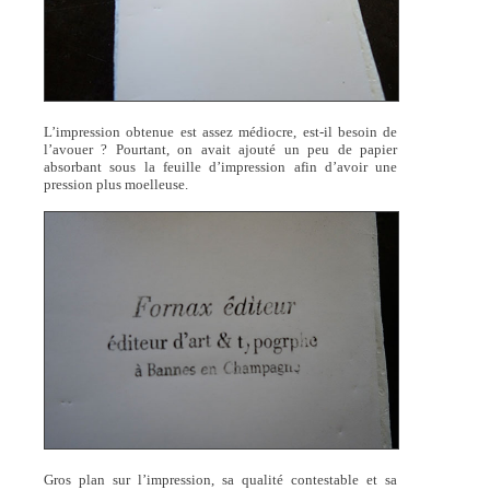
L’impression obtenue est assez médiocre, est-il besoin de
l’avouer ? Pourtant, on avait ajouté un peu de papier
absorbant sous la feuille d’impression afin d’avoir une
pression plus moelleuse.
Gros plan sur l’impression, sa qualité contestable et sa