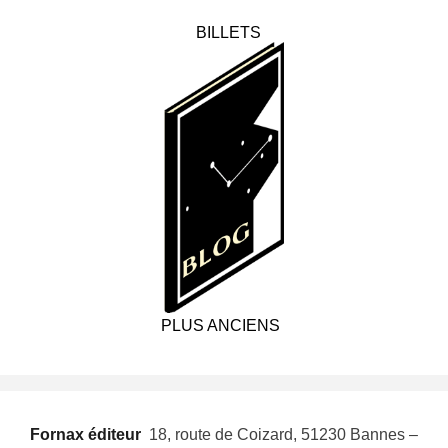
BILLETS
PLUS ANCIENS
Fornax éditeur
 18, route de Coizard, 51230 Bannes –