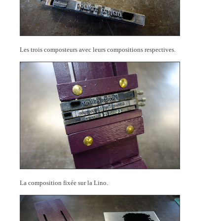
Les trois composteurs avec leurs compositions respectives.
La composition fixée sur la Lino.