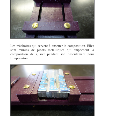
Les mâchoires qui servent à enserrer la composition. Elles
sont munies de picots métalliques qui empêchent la
composition de glisser pendant son basculement pour
l’impression.