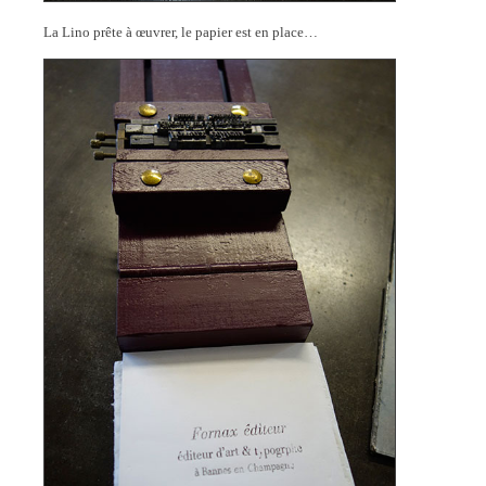
La Lino prête à œuvrer, le papier est en place…