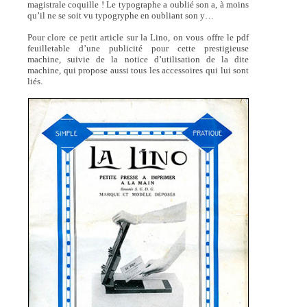
magistrale coquille ! Le typographe a oublié son a, à moins
qu’il ne se soit vu typogryphe en oubliant son y…
Pour clore ce petit article sur la Lino, on vous offre le pdf
feuilletable d’une publicité pour cette prestigieuse
machine, suivie de la notice d’utilisation de la dite
machine, qui propose aussi tous les accessoires qui lui sont
liés.