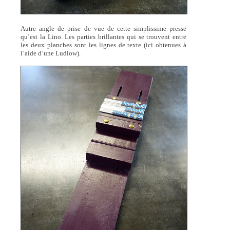
Autre angle de prise de vue de cette simplissime presse
qu’est la Lino. Les parties brillantes qui se trouvent entre
les deux planches sont les lignes de texte (ici obtenues à
l’aide d’une Ludlow).