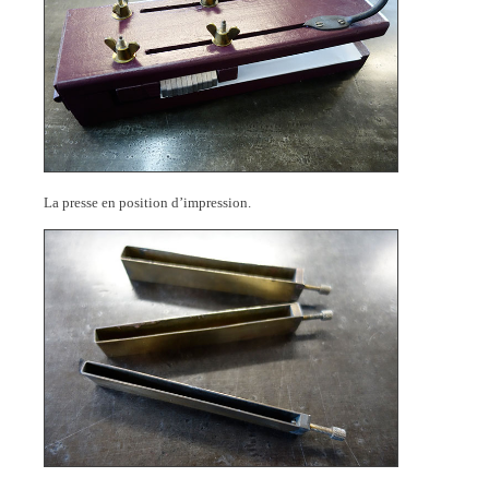
La presse en position d’impression.