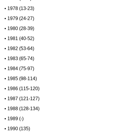
•
1978 (13-23)
•
1979 (24-27)
•
1980 (28-39)
•
1981 (40-52)
•
1982 (53-64)
•
1983 (65-74)
•
1984 (75-97)
•
1985 (98-114)
•
1986 (115-120)
•
1987 (121-127)
•
1988 (128-134)
•
1989 (-)
•
1990 (135)