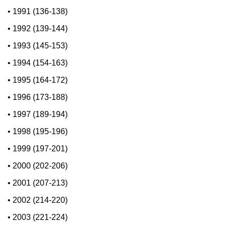
•
1991 (136-138)
•
1992 (139-144)
•
1993 (145-153)
•
1994 (154-163)
•
1995 (164-172)
•
1996 (173-188)
•
1997 (189-194)
•
1998 (195-196)
•
1999 (197-201)
•
2000 (202-206)
•
2001 (207-213)
•
2002 (214-220)
•
2003 (221-224)