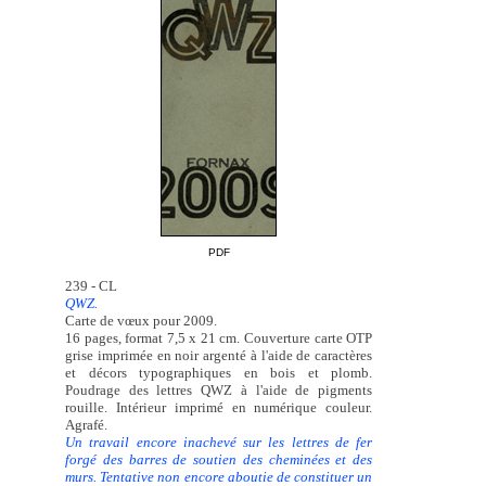
PDF
239 - CL
QWZ.
Carte de vœux pour 2009.
16 pages, format 7,5 x 21 cm. Couverture carte OTP
grise imprimée en noir argenté à l'aide de caractères
et décors typographiques en bois et plomb.
Poudrage des lettres QWZ à l'aide de pigments
rouille. Intérieur imprimé en numérique couleur.
Agrafé.
Un travail encore inachevé sur les lettres de fer
forgé des barres de soutien des cheminées et des
murs. Tentative non encore aboutie de constituer un