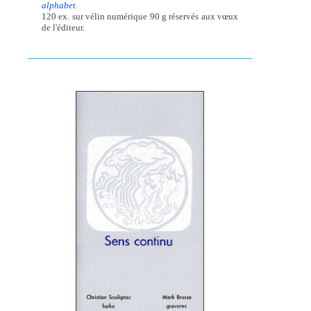
alphabet.
120 ex. sur vélin numérique 90 g réservés aux vœux
de l'éditeur.