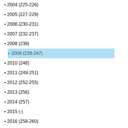
•
2004 (225-226)
•
2005 (227-229)
•
2006 (230-231)
•
2007 (232-237)
•
2008 (238)
2009 (239-247)
•
2010 (248)
•
2011 (249-251)
•
2012 (252-255)
•
2013 (256)
•
2014 (257)
•
2015 (-)
•
2016 (258-260)