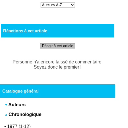
Réactions à cet article
Réagir à cet article
Personne n'a encore laissé de commentaire.
Soyez donc le premier !
Catalogue général
Auteurs
Chronologique
•
1977 (1-12)