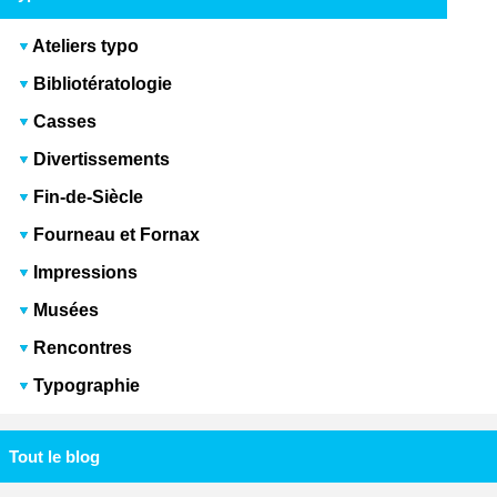
Ateliers typo
Bibliotératologie
Casses
Divertissements
Fin-de-Siècle
Fourneau et Fornax
Impressions
Musées
Rencontres
Typographie
Tout le blog