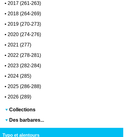
•
2017 (261-263)
•
2018 (264-269)
•
2019 (270-273)
•
2020 (274-276)
•
2021 (277)
•
2022 (278-281)
•
2023 (282-284)
•
2024 (285)
•
2025 (286-288)
•
2026 (289)
Collections
Des barbares...
Typo et alentours