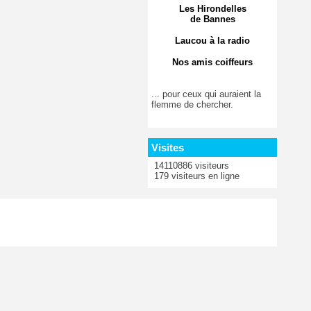
Les Hirondelles
de Bannes
Laucou à la radio
Nos amis coiffeurs
... pour ceux qui auraient la
flemme de chercher.
Visites
14110886 visiteurs
179 visiteurs en ligne