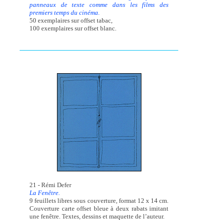
panneaux de texte comme dans les films des
premiers temps du cinéma.
50 exemplaires sur offset tabac,
100 exemplaires sur offset blanc.
21 - Rémi Defer
La Fenêtre.
9 feuillets libres sous couverture, format 12 x 14 cm.
Couverture carte offset bleue à deux rabats imitant
une fenêtre. Textes, dessins et maquette de l’auteur.