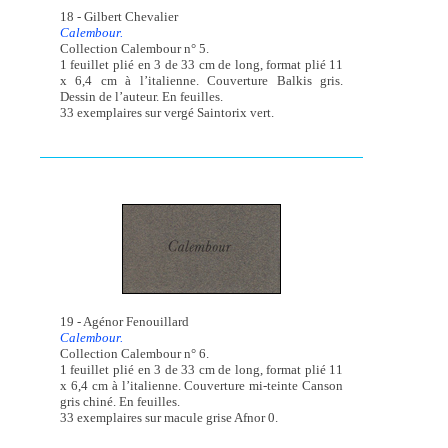
18 - Gilbert Chevalier
Calembour.
Collection Calembour n° 5.
1 feuillet plié en 3 de 33 cm de long, format plié 11
x 6,4 cm à l’italienne. Couverture Balkis gris.
Dessin de l’auteur. En feuilles.
33 exemplaires sur vergé Saintorix vert.
19 - Agénor Fenouillard
Calembour.
Collection Calembour n° 6.
1 feuillet plié en 3 de 33 cm de long, format plié 11
x 6,4 cm à l’italienne. Couverture mi-teinte Canson
gris chiné. En feuilles.
33 exemplaires sur macule grise Afnor 0.