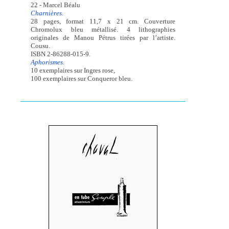
22 - Marcel Béalu
Charnières.
28 pages, format 11,7 x 21 cm. Couverture
Chromolux bleu métallisé. 4 lithographies
originales de Manou Pétrus tirées par l’artiste.
Cousu.
ISBN 2-86288-015-9.
Aphorismes.
10 exemplaires sur Ingres rose,
100 exemplaires sur Conqueror bleu.