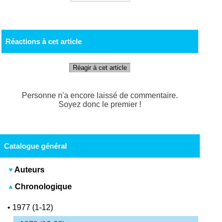
Réactions à cet article
Réagir à cet article
Personne n'a encore laissé de commentaire.
Soyez donc le premier !
Catalogue général
Auteurs
Chronologique
•
1977 (1-12)