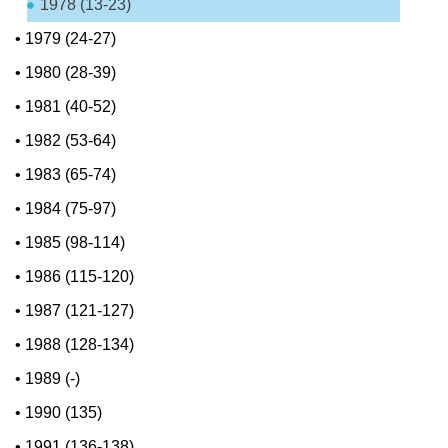
1978 (13-23)
•
1979 (24-27)
•
1980 (28-39)
•
1981 (40-52)
•
1982 (53-64)
•
1983 (65-74)
•
1984 (75-97)
•
1985 (98-114)
•
1986 (115-120)
•
1987 (121-127)
•
1988 (128-134)
•
1989 (-)
•
1990 (135)
•
1991 (136-138)