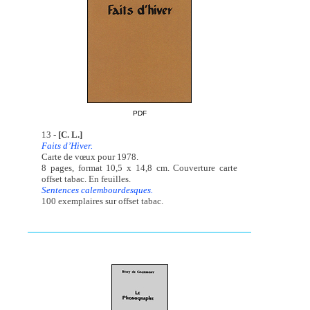
PDF
13 -
[C. L.]
Faits d’Hiver.
Carte de vœux pour 1978.
8 pages, format 10,5 x 14,8 cm. Couverture carte
offset tabac. En feuilles.
Sentences calembourdesques.
100 exemplaires sur offset tabac.