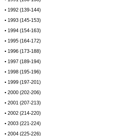
•
1992 (139-144)
•
1993 (145-153)
•
1994 (154-163)
•
1995 (164-172)
•
1996 (173-188)
•
1997 (189-194)
•
1998 (195-196)
•
1999 (197-201)
•
2000 (202-206)
•
2001 (207-213)
•
2002 (214-220)
•
2003 (221-224)
•
2004 (225-226)