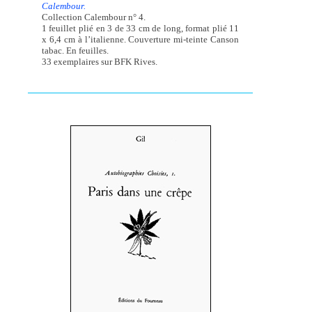
Calembour.
Collection Calembour n° 4.
1 feuillet plié en 3 de 33 cm de long, format plié 11
x 6,4 cm à l’italienne. Couverture mi-teinte Canson
tabac. En feuilles.
33 exemplaires sur BFK Rives.