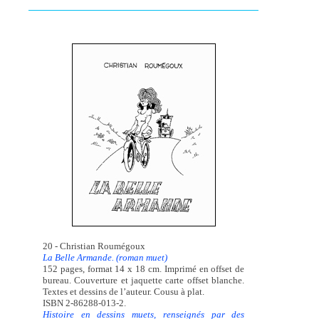
20 - Christian Roumégoux
La Belle Armande. (roman muet)
152 pages, format 14 x 18 cm. Imprimé en offset de
bureau. Couverture et jaquette carte offset blanche.
Textes et dessins de l’auteur. Cousu à plat.
ISBN 2-86288-013-2.
Histoire en dessins muets, renseignés par des