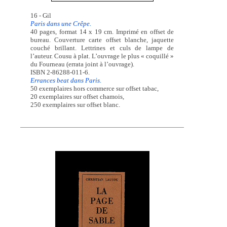
16 - Gil
Paris dans une Crêpe.
40 pages, format 14 x 19 cm. Imprimé en offset de
bureau. Couverture carte offset blanche, jaquette
couché brillant. Lettrines et culs de lampe de
l’auteur. Cousu à plat. L’ouvrage le plus « coquillé »
du Fourneau (errata joint à l’ouvrage).
ISBN 2-86288-011-6.
Errances beat dans Paris.
50 exemplaires hors commerce sur offset tabac,
20 exemplaires sur offset chamois,
250 exemplaires sur offset blanc.