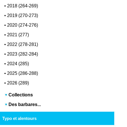
•
2018 (264-269)
•
2019 (270-273)
•
2020 (274-276)
•
2021 (277)
•
2022 (278-281)
•
2023 (282-284)
•
2024 (285)
•
2025 (286-288)
•
2026 (289)
Collections
Des barbares...
Typo et alentours