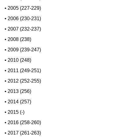
•
2005 (227-229)
•
2006 (230-231)
•
2007 (232-237)
•
2008 (238)
•
2009 (239-247)
•
2010 (248)
•
2011 (249-251)
•
2012 (252-255)
•
2013 (256)
•
2014 (257)
•
2015 (-)
•
2016 (258-260)
•
2017 (261-263)