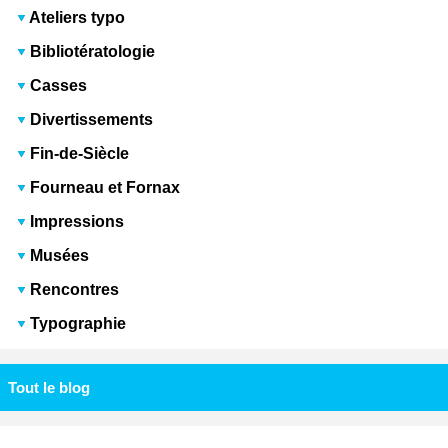
Ateliers typo
Bibliotératologie
Casses
Divertissements
Fin-de-Siècle
Fourneau et Fornax
Impressions
Musées
Rencontres
Typographie
Tout le blog