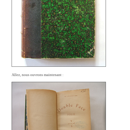
Allez, nous ouvrons maintenant :