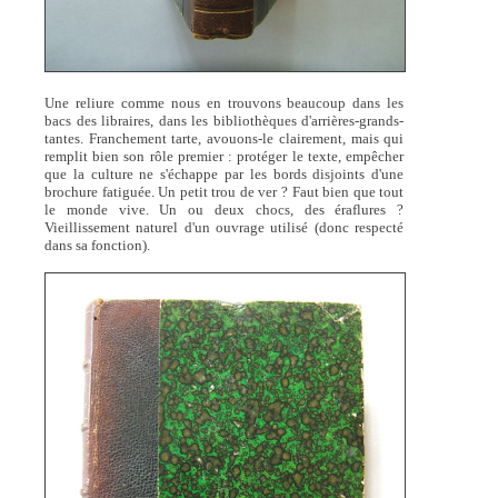
Une reliure comme nous en trouvons beaucoup dans les
bacs des libraires, dans les bibliothèques d'arrières-grands-
tantes. Franchement tarte, avouons-le clairement, mais qui
remplit bien son rôle premier : protéger le texte, empêcher
que la culture ne s'échappe par les bords disjoints d'une
brochure fatiguée. Un petit trou de ver ? Faut bien que tout
le monde vive. Un ou deux chocs, des éraflures ?
Vieillissement naturel d'un ouvrage utilisé (donc respecté
dans sa fonction).