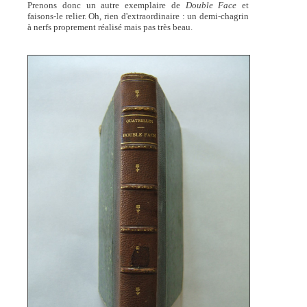
Prenons donc un autre exemplaire de
Double Face
et
faisons-le relier. Oh, rien d'extraordinaire : un demi-chagrin
à nerfs proprement réalisé mais pas très beau.