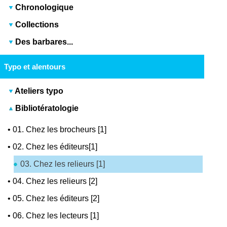
Chronologique
Collections
Des barbares...
Typo et alentours
Ateliers typo
Bibliotératologie
•
01. Chez les brocheurs [1]
•
02. Chez les éditeurs[1]
03. Chez les relieurs [1]
•
04. Chez les relieurs [2]
•
05. Chez les éditeurs [2]
•
06. Chez les lecteurs [1]