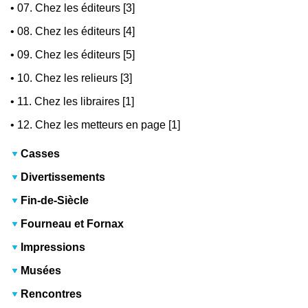
•
07. Chez les éditeurs [3]
•
08. Chez les éditeurs [4]
•
09. Chez les éditeurs [5]
•
10. Chez les relieurs [3]
•
11. Chez les libraires [1]
•
12. Chez les metteurs en page [1]
Casses
Divertissements
Fin-de-Siècle
Fourneau et Fornax
Impressions
Musées
Rencontres