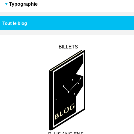
Typographie
Tout le blog
BILLETS