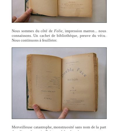
Nous sommes du côté de
Folie,
impression marron... nous
connaissons. Un cachet de bibliothèque, preuve du vécu.
Nous continuons à feuilleter.
Merveilleuse catastrophe, monstruosité sans nom de la part