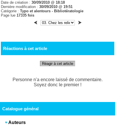
Date de création :
30/09/2010 @ 18:18
Dernière modification :
30/09/2010 @ 19:51
Catégorie :
Typo et alentours - Bibliotératologie
Page lue
17335 fois
Réactions à cet article
Réagir à cet article
Personne n'a encore laissé de commentaire.
Soyez donc le premier !
Catalogue général
Auteurs