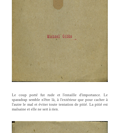
Le coup porté fut rude et l'entaille d'importance. Le
sparadrap semble n'être là, à l'extérieur que pour cacher à
l'autre le mal et éviter toute tentation de pitié. La pitié est
malsaine et elle ne sert à rien.