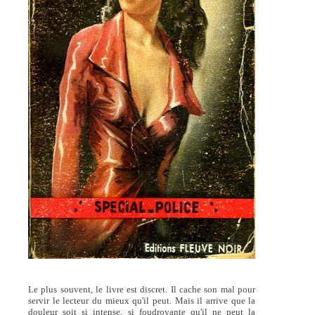
Le plus souvent, le livre est discret. Il cache son mal pour
servir le lecteur du mieux qu'il peut. Mais il arrive que la
douleur soit si intense, si foudroyante qu'il ne peut la