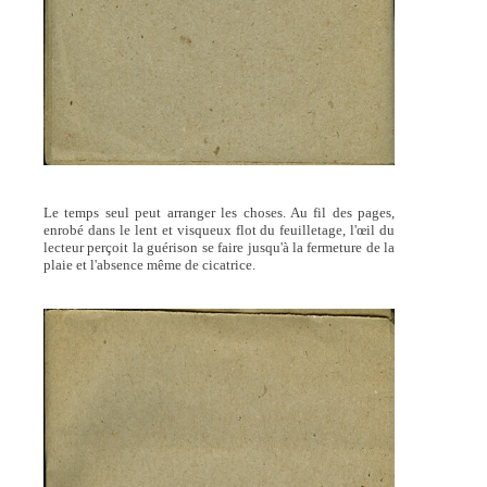
Le temps seul peut arranger les choses. Au fil des pages,
enrobé dans le lent et visqueux flot du feuilletag
e, l'œil du
lecteur perçoit la guérison se faire jusqu'à la fermeture de la
plaie et l'absence même de cicatrice.