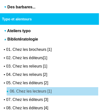
Des barbares...
Typo et alentours
Ateliers typo
Bibliotératologie
•
01. Chez les brocheurs [1]
•
02. Chez les éditeurs[1]
•
03. Chez les relieurs [1]
•
04. Chez les relieurs [2]
•
05. Chez les éditeurs [2]
06. Chez les lecteurs [1]
•
07. Chez les éditeurs [3]
•
08. Chez les éditeurs [4]