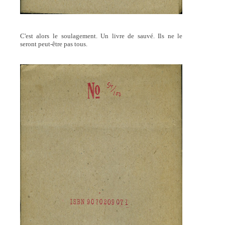
C'est alors le soulagement. Un livre de sauvé. Ils ne le
seront peut-être pas tous.