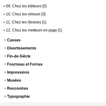
•
09. Chez les éditeurs [5]
•
10. Chez les relieurs [3]
•
11. Chez les libraires [1]
•
12. Chez les metteurs en page [1]
Casses
Divertissements
Fin-de-Siècle
Fourneau et Fornax
Impressions
Musées
Rencontres
Typographie