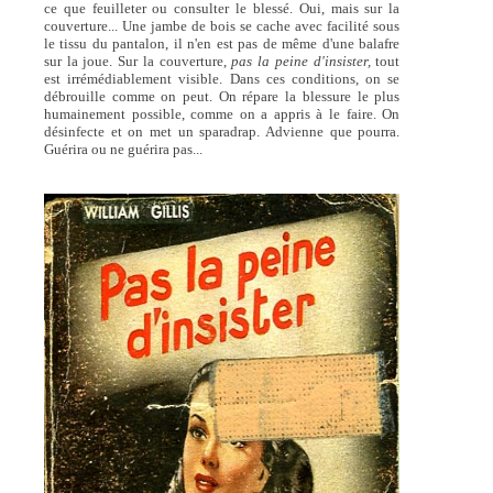
ce que feuilleter ou consulter le blessé. Oui, mais sur la
couverture... Une jambe de bois se cache avec facilité sous
le tissu du pantalon, il n'en est pas de même d'une balafre
sur la joue. Sur la couverture,
pas la peine d'insister,
tout
est irrémédiablement visible. Dans ces conditions, on se
débrouille comme on peut. On répare la blessure le plus
humainement possible, comme on a appris à le faire. On
désinfecte et on met un sparadrap. Advienne que pourra.
Guérira ou ne guérira pas...