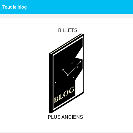
Tout le blog
BILLETS
PLUS ANCIENS