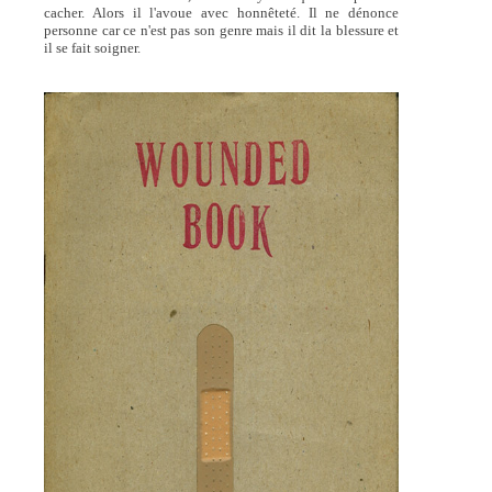
cacher. Alors il l'avoue avec honnêteté. Il ne dénonce
personne car ce n'est pas son genre mais il dit la blessure et
il se fait soigner.