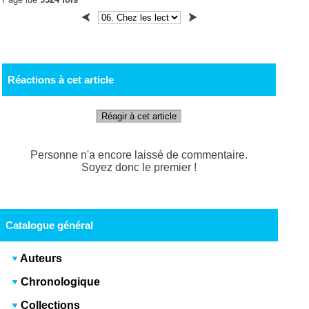
Réactions à cet article
Réagir à cet article
Personne n'a encore laissé de commentaire.
Soyez donc le premier !
Catalogue général
Auteurs
Chronologique
Collections