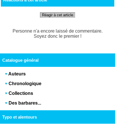
Réagir à cet article
Personne n'a encore laissé de commentaire.
Soyez donc le premier !
Catalogue général
Auteurs
Chronologique
Collections
Des barbares...
Typo et alentours