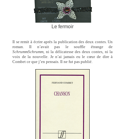
Le fermoir
Il se remit à écrire après la publication des deux contes. Un
roman. Il n’avait pas le souffle étrange de
SchrummSchrumm,
ni la délicatesse des deux contes, ni la
voix de la nouvelle. Je n’ai jamais eu le cœur de dire à
Combet ce que j’en pensais. Il ne fut pas publié.