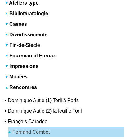
Ateliers typo
Bibliotératologie
Casses
Divertissements
Fin-de-Siècle
Fourneau et Fornax
Impressions
Musées
Rencontres
•
Dominique Autié (1) Toril à Paris
•
Dominique Autié (2) la feuille Toril
•
François Caradec
Fernand Combet