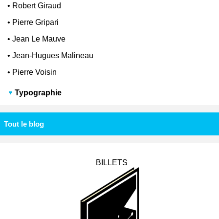
•
Robert Giraud
•
Pierre Gripari
•
Jean Le Mauve
•
Jean-Hugues Malineau
•
Pierre Voisin
Typographie
Tout le blog
BILLETS