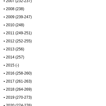
•
2007 (232-237)
•
2008 (238)
•
2009 (239-247)
•
2010 (248)
•
2011 (249-251)
•
2012 (252-255)
•
2013 (256)
•
2014 (257)
•
2015 (-)
•
2016 (258-260)
•
2017 (261-263)
•
2018 (264-269)
•
2019 (270-273)
•
2020 (274-276)