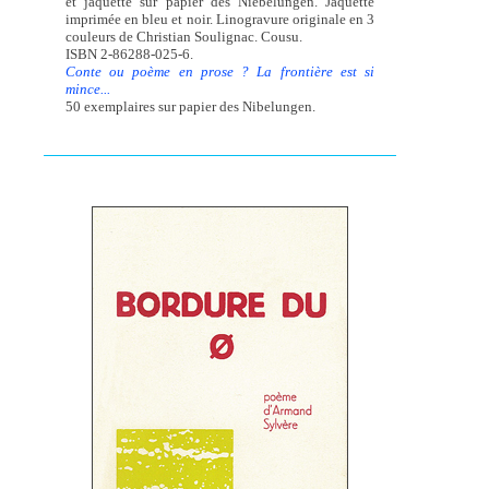
et jaquette sur papier des Niebelungen. Jaquette
imprimée en bleu et noir. Linogravure originale en 3
couleurs de Christian Soulignac. Cousu.
ISBN 2-86288-025-6.
Conte ou poème en prose ? La frontière est si
mince...
50 exemplaires sur papier des Nibelungen.