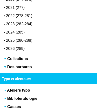
•
2021 (277)
•
2022 (278-281)
•
2023 (282-284)
•
2024 (285)
•
2025 (286-288)
•
2026 (289)
Collections
Des barbares...
Typo et alentours
Ateliers typo
Bibliotératologie
Casses