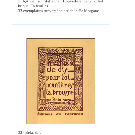
x 6,4 cm à l’italienne. Couverture carte offset
brique. En feuilles.
33 exemplaires sur vergé teinté de la fée Morgane.
32 - Bela, Sara