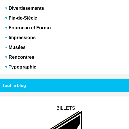
Divertissements
Fin-de-Siècle
Fourneau et Fornax
Impressions
Musées
Rencontres
Typographie
Tout le blog
BILLETS