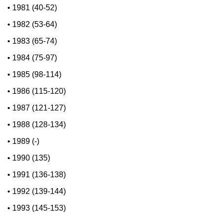
•
1981 (40-52)
•
1982 (53-64)
•
1983 (65-74)
•
1984 (75-97)
•
1985 (98-114)
•
1986 (115-120)
•
1987 (121-127)
•
1988 (128-134)
•
1989 (-)
•
1990 (135)
•
1991 (136-138)
•
1992 (139-144)
•
1993 (145-153)