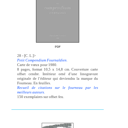
PDF
28 - [C. L.]>
Petit Compendium Fournaldien.
Carte de vœux pour 1980.
8 pages, format 10,5 x 14,8 cm. Couverture carte
offset cendre. Intérieur orné d’une linogravure
originale de l’éditeur qui deviendra la marque du
Fourneau. En feuilles.
Recueil de citations sur le fourneau par les
meilleurs auteurs.
150 exemplaires sur offset feu.