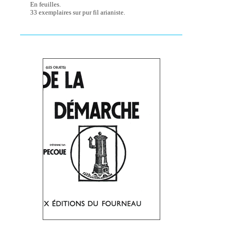
En feuilles.
33 exemplaires sur pur fil arianiste.