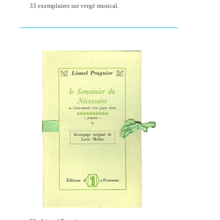
33 exemplaires sur vergé musical.