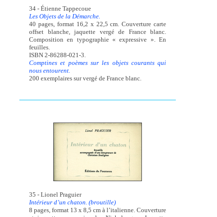
34 - Étienne Tappecoue
Les Objets de la Démarche.
40 pages, format 16,2 x 22,5 cm. Couverture carte
offset blanche, jaquette vergé de France blanc.
Composition en typographie « expressive ». En
feuilles.
ISBN 2-86288-021-3.
Comptines et poèmes sur les objets courants qui
nous entourent.
200 exemplaires sur vergé de France blanc.
35 - Lionel Praguier
Intérieur d’un chaton. (broutille)
8 pages, format 13 x 8,5 cm à l’italienne. Couverture