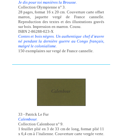
Je dis pour toi manières la Brousse.
Collection Olympienne n° 3.
28 pages, format 16 x 20 cm. Couverture carte offset
marron, jaquette vergé de France cannelle.
Reproduction des textes et des illustrations gravés
sur bois. Impression en marron. Cousu.
ISBN 2-86288-023-X
Contes et bois nègres. Un authentique chef d’œuvre
né pendant la dernière guerre au Congo français,
malgré le colonialisme.
150 exemplaires sur vergé de France cannelle.
33 - Patrick Le Fur
Calembour.
Collection Calembour n° 9.
1 feuillet plié en 3 de 33 cm de long, format plié 11
x 6,4 cm à l’italienne. Couverture carte vergée verte.