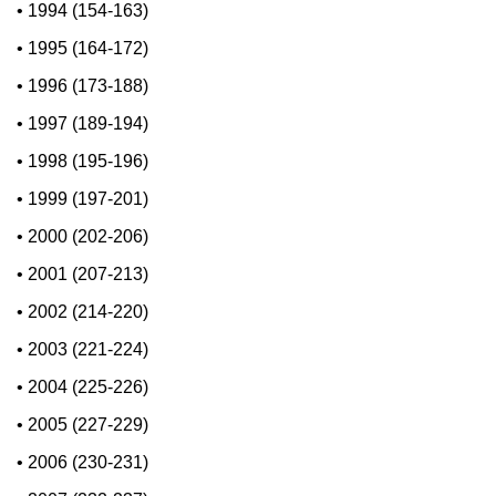
•
1994 (154-163)
•
1995 (164-172)
•
1996 (173-188)
•
1997 (189-194)
•
1998 (195-196)
•
1999 (197-201)
•
2000 (202-206)
•
2001 (207-213)
•
2002 (214-220)
•
2003 (221-224)
•
2004 (225-226)
•
2005 (227-229)
•
2006 (230-231)