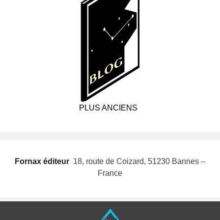
PLUS ANCIENS
Fornax éditeur
 18, route de Coizard, 51230 Bannes –
France