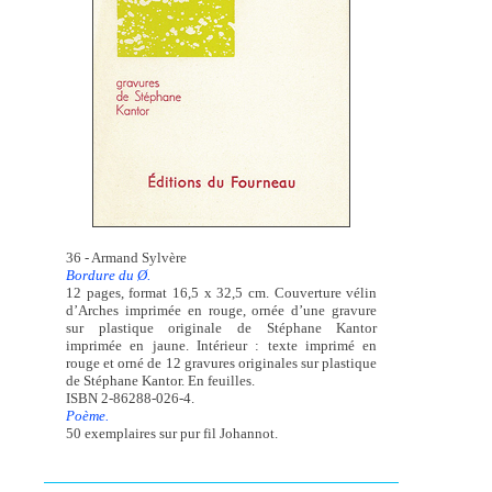
36 - Armand Sylvère
Bordure du Ø.
12 pages, format 16,5 x 32,5 cm. Couverture vélin
d’Arches imprimée en rouge, ornée d’une gravure
sur plastique originale de Stéphane Kantor
imprimée en jaune. Intérieur : texte imprimé en
rouge et orné de 12 gravures originales sur plastique
de Stéphane Kantor. En feuilles.
ISBN 2-86288-026-4.
Poème.
50 exemplaires sur pur fil Johannot.