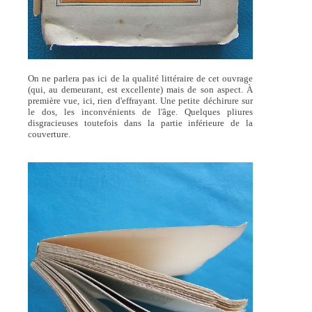
On ne parlera pas ici de la qualité littéraire de cet ouvrage
(qui, au demeurant, est excellente) mais de son aspect. À
première vue, ici, rien d'effrayant. Une petite déchirure sur
le dos, les inconvénients de l'âge. Quelques pliures
disgracieuses toutefois dans la partie inférieure de la
couverture.