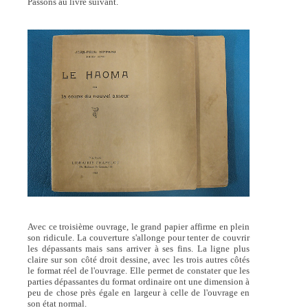
Passons au livre suivant.
Avec ce troisième ouvrage, le grand papier affirme en plein
son ridicule. La couverture s'allonge pour tenter de couvrir
les dépassants mais sans arriver à ses fins. La ligne plus
claire sur son côté droit dessine, avec les trois autres côtés
le format réel de l'ouvrage. Elle permet de constater que les
parties dépassantes du format ordinaire ont une dimension à
peu de chose près égale en largeur à celle de l'ouvrage en
son état normal.