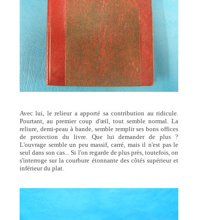
Avec lui, le relieur a apporté sa contribution au ridicule.
Pourtant, au premier coup d'œil, tout semble normal. La
reliure, demi-peau à bande, semble remplir ses bons offices
de protection du livre. Que lui demander de plus ?
L'ouvrage semble un peu massif, carré, mais il n'est pas le
seul dans son cas... Si l'on regarde de plus près, toutefois, on
s'interroge sur la courbure étonnante des côtés supérieur et
inférieur du plat.