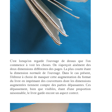
C'est lorsqu'on regarde l'ouvrage de dessus que l'on
commence à voir les choses. On s'aperçoit aisément des
deux dimensions différentes des pages. La plus courte étant
la dimension
normale
de l'ouvrage. Dans le cas présent,
l'éditeur à choisi de masquer cette augmentation du format
du livre en imprimant des couvertures dont les dimensions
augmentées tiennent compte des parties dépassantes. Ces
dépassement, bien que visibles, étant d'une proportion
raisonnable, le livre garde encore un aspect correct.