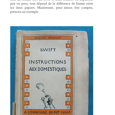
peu ou prou, tout dépend de la différence de format entre
les deux papiers. Maintenant, pour mieux être compris,
prenons un exemple.