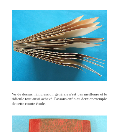
Vu de dessus, l'impression générale n'est pas meilleure et le
ridicule tout aussi achevé. Passons enfin au dernier exemple
de cette courte étude.