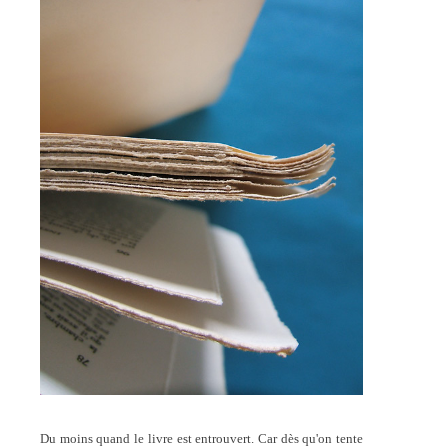
Du moins quand le livre est entrouvert. Car dès qu'on tente