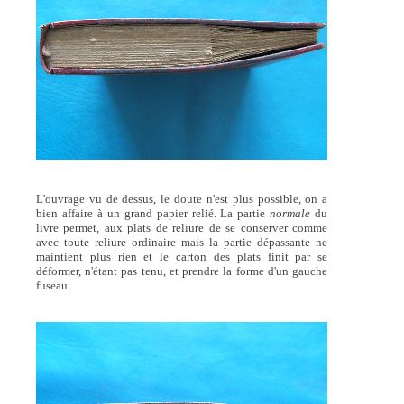
L'ouvrage vu de dessus, le doute n'est plus possible, on a
bien affaire à un grand papier relié. La partie
normale
du
livre permet, aux plats de reliure de se conserver comme
avec toute reliure ordinaire mais la partie dépassante ne
maintient plus rien et le carton des plats finit par se
déformer, n'étant pas tenu, et prendre la forme d'un gauche
fuseau.