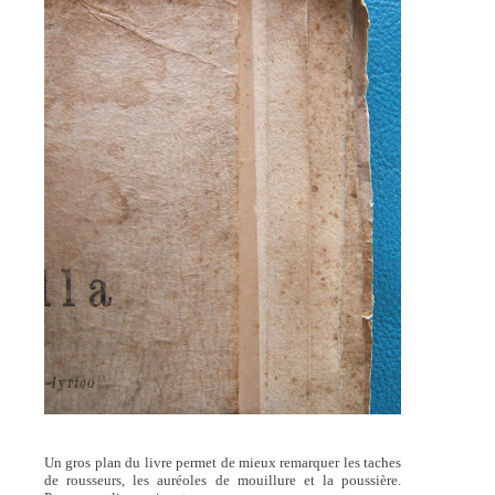
Un gros plan du livre permet de mieux remarquer les taches
de rousseurs, les auréoles de mouillure et la poussière.