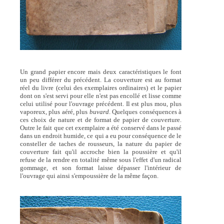
Un grand papier encore mais deux caractéristiques le font
un peu différer du précédent. La couverture est au format
réel du livre (celui des exemplaires ordinaires) et le papier
dont on s'est servi pour elle n'est pas encollé et lisse comme
celui utilisé pour l'ouvrage précédent. Il est plus mou, plus
vaporeux, plus aéré, plus
buvard
. Quelques conséquences à
ces choix de nature et de format de papier de couverture.
Outre le fait que cet exemplaire a été conservé dans le passé
dans un endroit humide, ce qui a eu pour conséquence de le
consteller de taches de rousseurs, la nature du papier de
couverture fait qu'il accroche bien la poussière et qu'il
refuse de la rendre en totalité même sous l'effet d'un radical
gommage, et son format laisse dépasser l'intérieur de
l'ouvrage qui ainsi s'empoussière de la même façon.