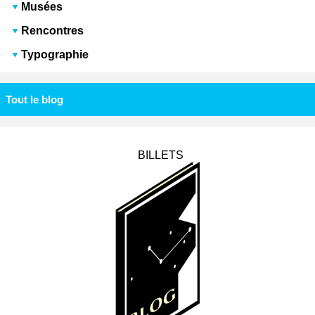
Musées
Rencontres
Typographie
Tout le blog
BILLETS