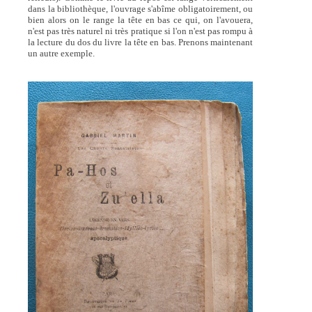
dans la bibliothèque, l'ouvrage s'abîme obligatoirement, ou
bien alors on le range la tête en bas ce qui, on l'avouera,
n'est pas très naturel ni très pratique si l'on n'est pas rompu à
la lecture du dos du livre la tête en bas. Prenons maintenant
un autre exemple.