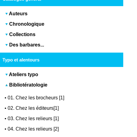
Auteurs
Chronologique
Collections
Des barbares...
Typo et alentours
Ateliers typo
Bibliotératologie
•
01. Chez les brocheurs [1]
•
02. Chez les éditeurs[1]
•
03. Chez les relieurs [1]
•
04. Chez les relieurs [2]