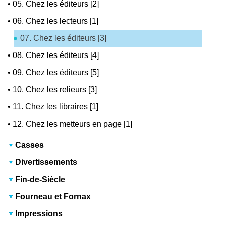
•
05. Chez les éditeurs [2]
•
06. Chez les lecteurs [1]
07. Chez les éditeurs [3]
•
08. Chez les éditeurs [4]
•
09. Chez les éditeurs [5]
•
10. Chez les relieurs [3]
•
11. Chez les libraires [1]
•
12. Chez les metteurs en page [1]
Casses
Divertissements
Fin-de-Siècle
Fourneau et Fornax
Impressions