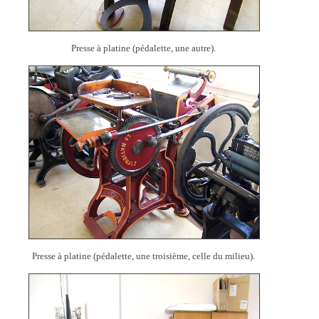
Presse à platine (pédalette, une autre).
Presse à platine (pédalette, une troisième, celle du milieu).