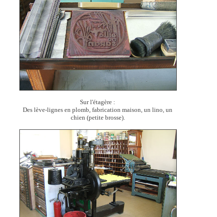
Sur l'étagère :
Des lève-lignes en plomb, fabrication maison, un lino, un
chien (petite brosse).