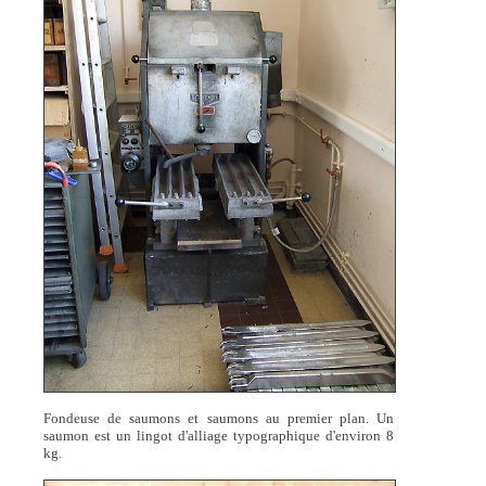
Fondeuse de saumons et saumons au premier plan. Un
saumon est un lingot d'alliage typographique d'environ 8
kg.