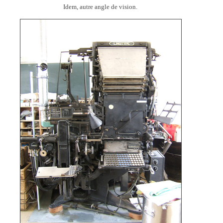
Idem, autre angle de vision.