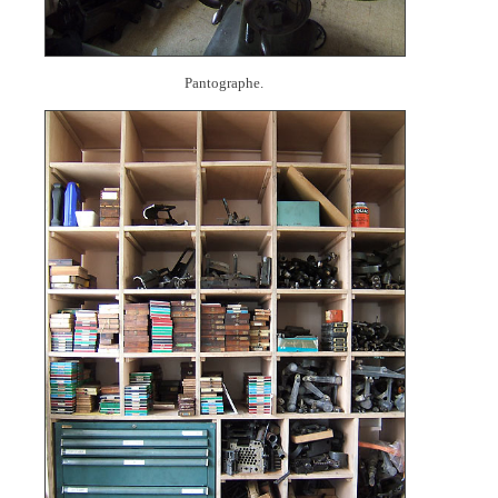
Pantographe.