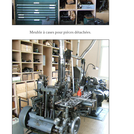
Meuble à cases pour pièces détachées.