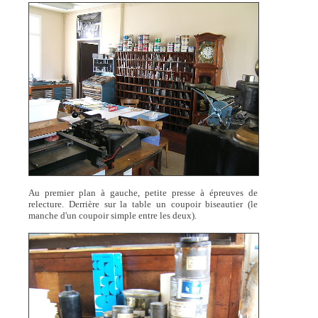
Au premier plan à gauche, petite presse à épreuves de
relecture. Derrière sur la table un coupoir biseautier (le
manche d'un coupoir simple entre les deux).