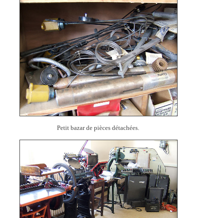
Petit bazar de pièces détachées.