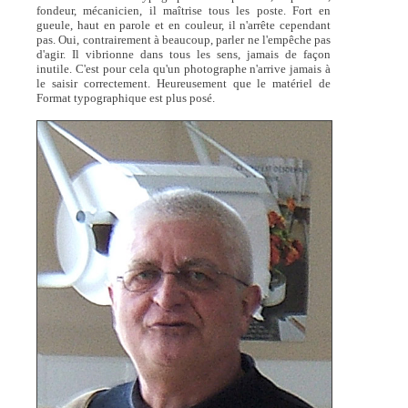
fondeur, mécanicien, il maîtrise tous les poste. Fort en
gueule, haut en parole et en couleur, il n'arrête cependant
pas. Oui, contrairement à beaucoup, parler ne l'empêche pas
d'agir. Il vibrionne dans tous les sens, jamais de façon
inutile. C'est pour cela qu'un photographe n'arrive jamais à
le saisir correctement. Heureusement que le matériel de
Format typographique est plus posé.