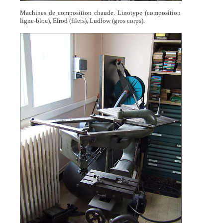
Machines de composition chaude. Linotype (composition
ligne-bloc), Elrod (filets), Ludlow (gros corps).