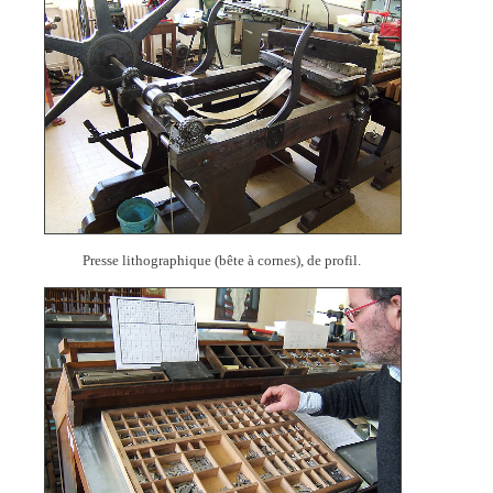
Presse lithographique (bête à cornes), de profil.