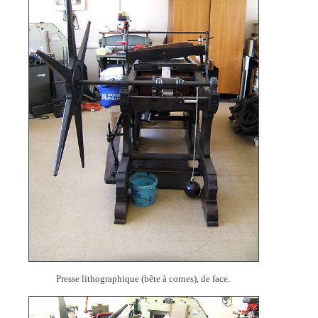
Presse lithographique (bête à cornes), de face.