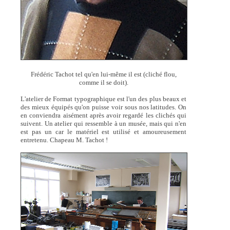
Frédéric Tachot tel qu'en lui-même il est (cliché flou,
comme il se doit).
L'atelier de Format typographique est l'un des plus beaux et
des mieux équipés qu'on puisse voir sous nos latitudes. On
en conviendra aisément après avoir regardé les clichés qui
suivent. Un atelier qui ressemble à un musée, mais qui n'en
est pas un car le matériel est utilisé et amoureusement
entretenu. Chapeau M. Tachot !