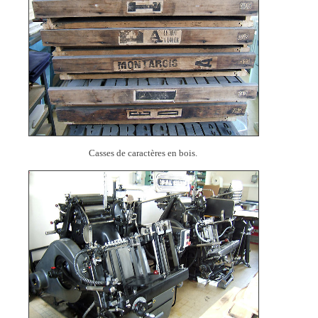
Casses de caractères en bois.