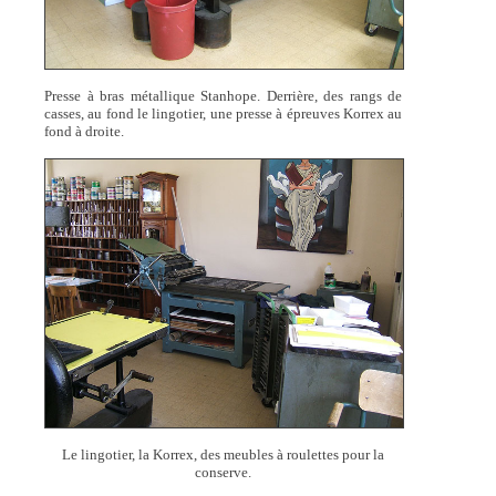
Presse à bras métallique Stanhope. Derrière, des rangs de
casses, au fond le lingotier, une presse à épreuves Korrex au
fond à droite.
Le lingotier, la Korrex, des meubles à roulettes pour la
conserve.