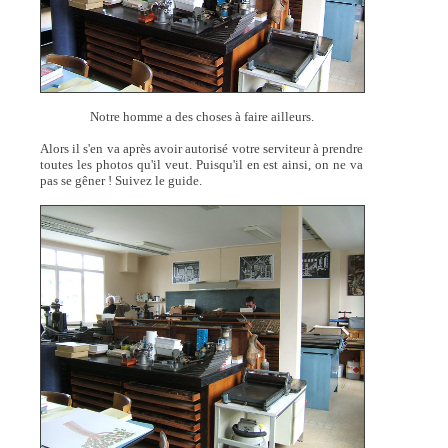
Notre homme a des choses à faire ailleurs.
Alors il s'en va après avoir autorisé votre serviteur à prendre
toutes les photos qu'il veut. Puisqu'il en est ainsi, on ne va
pas se gêner ! Suivez le guide.