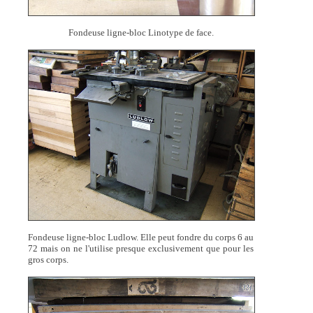
Fondeuse ligne-bloc Linotype de face.
Fondeuse ligne-bloc Ludlow. Elle peut fondre du corps 6 au
72 mais on ne l'utilise presque exclusivement que pour les
gros corps.