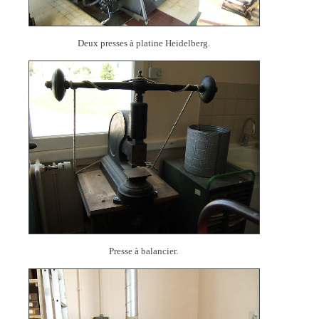
Deux presses à platine Heidelberg.
Presse à balancier.