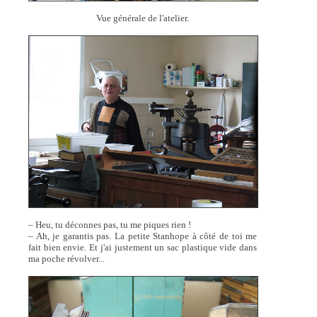
Vue générale de l'atelier.
– Heu, tu déconnes pas, tu me piques rien !
– Ah, je garantis pas. La petite Stanhope à côté de toi me
fait bien envie. Et j'ai justement un sac plastique vide dans
ma poche révolver...