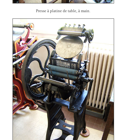
Presse à platine de table, à main.