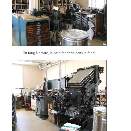
Un rang à droite, le coin fonderie dans le fond.