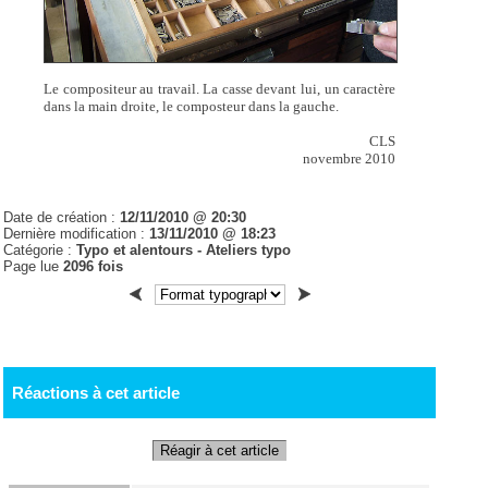
Le compositeur au travail. La casse devant lui, un caractère
dans la main droite, le composteur dans la gauche.
CLS
novembre 2010
Date de création :
12/11/2010 @ 20:30
Dernière modification :
13/11/2010 @ 18:23
Catégorie :
Typo et alentours -
Ateliers typo
Page lue
2096 fois
Réactions à cet article
Réagir à cet article