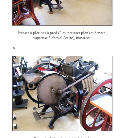
Presses à platines à pied (2 au premier plan) et à main,
piqueuse à cheval (verte), massicot.
<