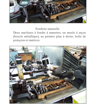
Fonderie manuelle.
Deux machines à fondre à manettes, un moule à arçon
(boucle métallique), au premier plan à droite, boîte de
poinçons et matrices.