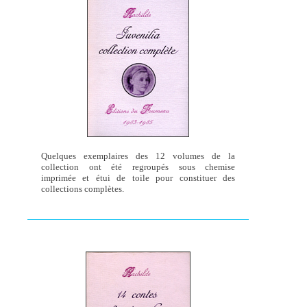
Quelques exemplaires des 12 volumes de la
collection ont été regroupés sous chemise
imprimée et étui de toile pour constituer des
collections complètes.