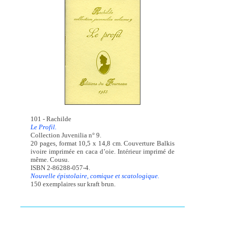
101 - Rachilde
Le Profil.
Collection Juvenilia n° 9.
20 pages, format 10,5 x 14,8 cm. Couverture Balkis
ivoire imprimée en caca d’oie. Intérieur imprimé de
même. Cousu.
ISBN 2-86288-057-4.
Nouvelle épistolaire, comique et scatologique.
150 exemplaires sur kraft brun.