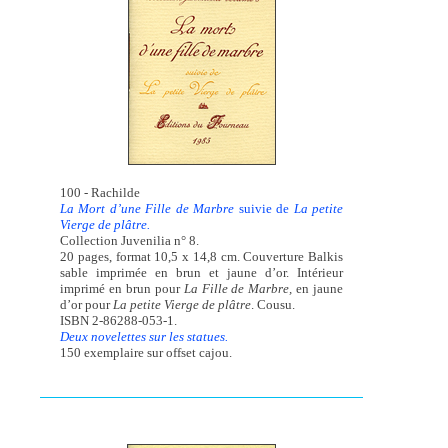
100 - Rachilde
La Mort d’une Fille de Marbre
suivie de
La petite
Vierge de plâtre.
Collection Juvenilia n° 8.
20 pages, format 10,5 x 14,8 cm. Couverture Balkis
sable imprimée en brun et jaune d’or. Intérieur
imprimé en brun pour
La Fille de Marbre,
en jaune
d’or pour
La petite Vierge de plâtre
. Cousu.
ISBN 2-86288-053-1.
Deux novelettes sur les statues.
150 exemplaire sur offset cajou.