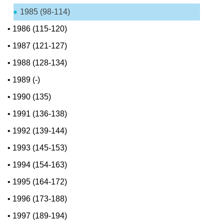
1985 (98-114)
•
1986 (115-120)
•
1987 (121-127)
•
1988 (128-134)
•
1989 (-)
•
1990 (135)
•
1991 (136-138)
•
1992 (139-144)
•
1993 (145-153)
•
1994 (154-163)
•
1995 (164-172)
•
1996 (173-188)
•
1997 (189-194)