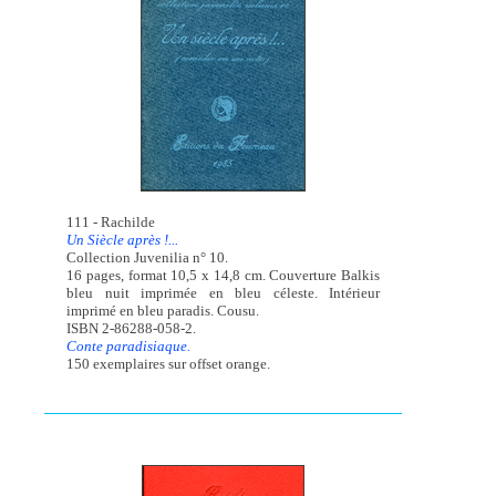
111 - Rachilde
Un Siècle après !...
Collection Juvenilia n° 10.
16 pages, format 10,5 x 14,8 cm. Couverture Balkis
bleu nuit imprimée en bleu céleste. Intérieur
imprimé en bleu paradis. Cousu.
ISBN 2-86288-058-2.
Conte paradisiaque.
150 exemplaires sur offset orange.