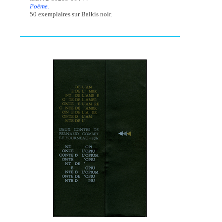
Poème.
50 exemplaires sur Balkis noir.