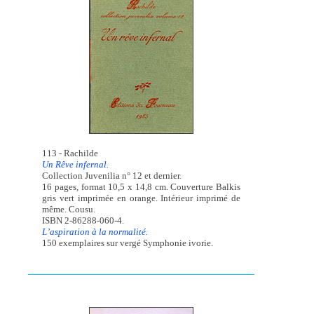
113 - Rachilde
Un Rêve infernal.
Collection Juvenilia n° 12 et dernier.
16 pages, format 10,5 x 14,8 cm. Couverture Balkis
gris vert imprimée en orange. Intérieur imprimé de
même. Cousu.
ISBN 2-86288-060-4.
L’aspiration à la normalité.
150 exemplaires sur vergé Symphonie ivorie.