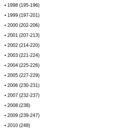
•
1998 (195-196)
•
1999 (197-201)
•
2000 (202-206)
•
2001 (207-213)
•
2002 (214-220)
•
2003 (221-224)
•
2004 (225-226)
•
2005 (227-229)
•
2006 (230-231)
•
2007 (232-237)
•
2008 (238)
•
2009 (239-247)
•
2010 (248)