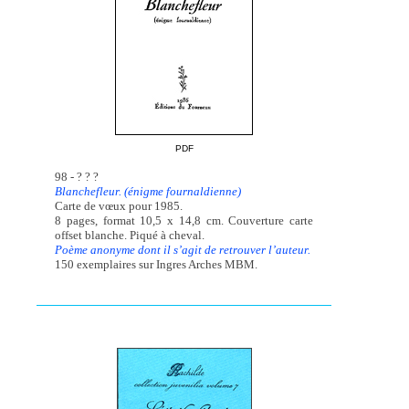
PDF
98 - ? ? ?
Blanchefleur. (énigme fournaldienne)
Carte de vœux pour 1985.
8 pages, format 10,5 x 14,8 cm. Couverture carte
offset blanche. Piqué à cheval.
Poème anonyme dont il s’agit de retrouver l’auteur.
150 exemplaires sur Ingres Arches MBM.