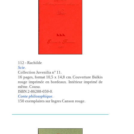
112 - Rachilde
Scie.
Collection Juvenilia n° 11.
16 pages, format 10,5 x 14,8 cm. Couverture Balkis
rouge imprimée en bordeaux. Intérieur imprimé de
même. Cousu.
ISBN 2-86288-059-0.
Conte philosophique.
150 exemplaires sur Ingres Canson rouge.