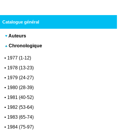
Catalogue général
Auteurs
Chronologique
•
1977 (1-12)
•
1978 (13-23)
•
1979 (24-27)
•
1980 (28-39)
•
1981 (40-52)
•
1982 (53-64)
•
1983 (65-74)
•
1984 (75-97)