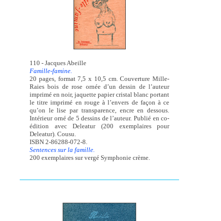
110 - Jacques Abeille
Famille-famine.
20 pages, format 7,5 x 10,5 cm. Couverture Mille-
Raies bois de rose ornée d’un dessin de l’auteur
imprimé en noir, jaquette papier cristal blanc portant
le titre imprimé en rouge à l’envers de façon à ce
qu’on le lise par transparence, encre en dessous.
Intérieur orné de 5 dessins de l’auteur. Publié en co-
édition avec Deleatur (200 exemplaires pour
Deleatur). Cousu.
ISBN 2-86288-072-8.
Sentences sur la famille.
200 exemplaires sur vergé Symphonie crème.