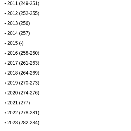
•
2011 (249-251)
•
2012 (252-255)
•
2013 (256)
•
2014 (257)
•
2015 (-)
•
2016 (258-260)
•
2017 (261-263)
•
2018 (264-269)
•
2019 (270-273)
•
2020 (274-276)
•
2021 (277)
•
2022 (278-281)
•
2023 (282-284)