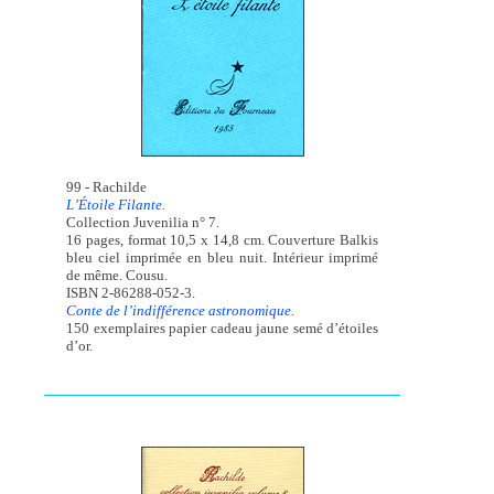
99 - Rachilde
L’Étoile Filante.
Collection Juvenilia n° 7.
16 pages, format 10,5 x 14,8 cm. Couverture Balkis
bleu ciel imprimée en bleu nuit. Intérieur imprimé
de même. Cousu.
ISBN 2-86288-052-3.
Conte de l’indifférence astronomique.
150 exemplaires papier cadeau jaune semé d’étoiles
d’or.