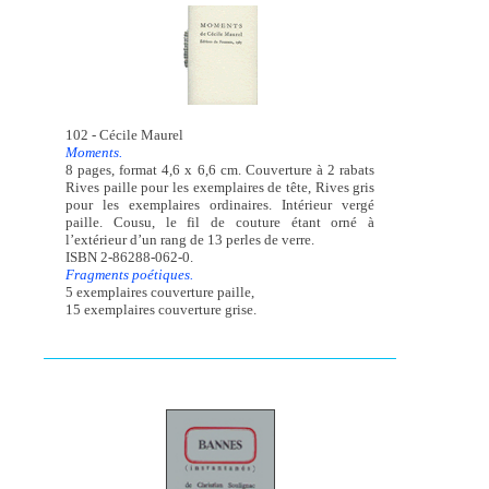
102 - Cécile Maurel
Moments.
8 pages, format 4,6 x 6,6 cm. Couverture à 2 rabats
Rives paille pour les exemplaires de tête, Rives gris
pour les exemplaires ordinaires. Intérieur vergé
paille. Cousu, le fil de couture étant orné à
l’extérieur d’un rang de 13 perles de verre.
ISBN 2-86288-062-0.
Fragments poétiques.
5 exemplaires couverture paille,
15 exemplaires couverture grise.