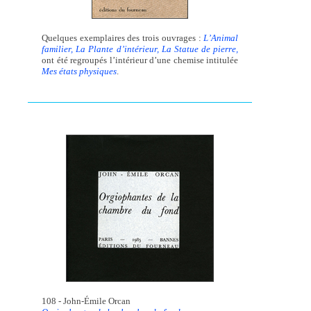
Quelques exemplaires des trois ouvrages :
L’Animal
familier, La Plante d’intérieur, La Statue de pierre,
ont été regroupés l’intérieur d’une chemise intitulée
Mes états physiques
.
108 - John-Émile Orcan