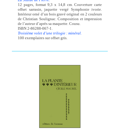
12 pages, format 9,3 x 14,8 cm. Couverture carte
offset sarrasin, jaquette vergé Symphonie ivorie.
Intérieur orné d’un bois gravé original en 2 couleurs
de Christian Soulignac. Composition et impression
de l’auteur d’après sa maquette. Cousu.
ISBN 2-86288-067-1.
Troisième volet d’une trilogie : minéral.
100 exemplaires sur offset gris.