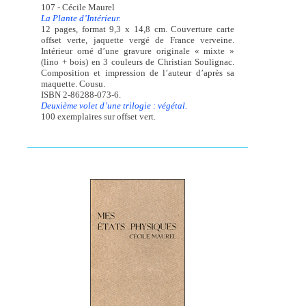
107 - Cécile Maurel
La Plante d’Intérieur.
12 pages, format 9,3 x 14,8 cm. Couverture carte
offset verte, jaquette vergé de France verveine.
Intérieur orné d’une gravure originale « mixte »
(lino + bois) en 3 couleurs de Christian Soulignac.
Composition et impression de l’auteur d’après sa
maquette. Cousu.
ISBN 2-86288-073-6.
Deuxième volet d’une trilogie : végétal.
100 exemplaires sur offset vert.