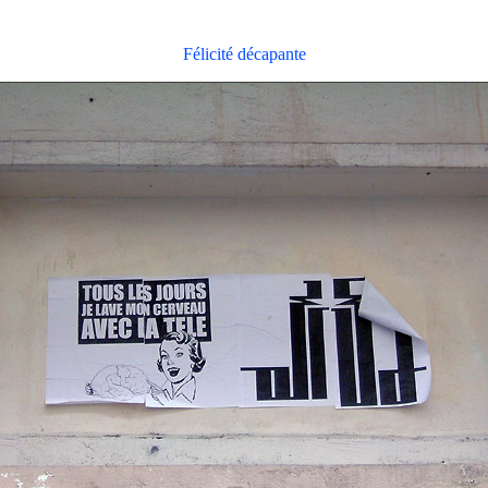
Félicité décapante