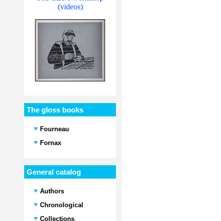
(videos)
The gloss books
Fourneau
Fornax
General catalog
Authors
Chronological
Collections