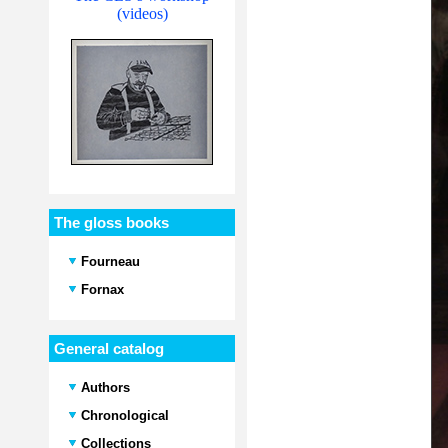
(videos)
The gloss books
Fourneau
Fornax
General catalog
Authors
Chronological
Collections