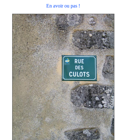
En avoir ou pas !