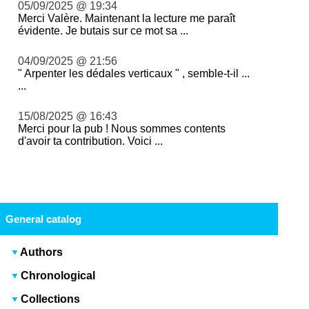
05/09/2025 @ 19:34
Merci Valère. Maintenant la lecture me paraît
évidente. Je butais sur ce mot sa ...
04/09/2025 @ 21:56
" Arpenter les dédales verticaux " , semble-t-il ...
...
15/08/2025 @ 16:43
Merci pour la pub ! Nous sommes contents
d'avoir ta contribution. Voici ...
General catalog
Authors
Chronological
Collections