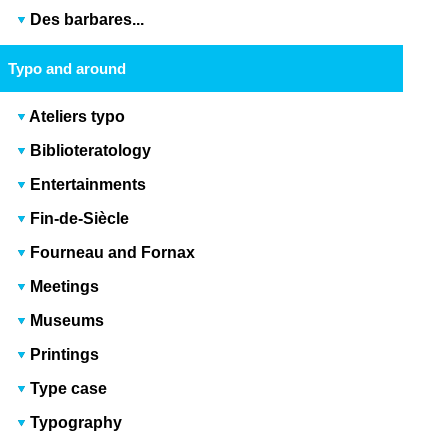
Des barbares...
Typo and around
Ateliers typo
Biblioteratology
Entertainments
Fin-de-Siècle
Fourneau and Fornax
Meetings
Museums
Printings
Type case
Typography