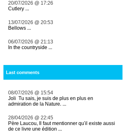
20/07/2026 @ 17:26
Cutlery ...
13/07/2026 @ 20:53
Bellows ...
06/07/2026 @ 21:13
In the countryside ...
Last comments
08/07/2026 @ 15:54
Joli Tu sais, je suis de plus en plus en
admiration de la Nature. ...
28/04/2026 @ 22:45
Père Laucou, Il faut mentionner qu'il existe aussi
de ce livre une édition ...