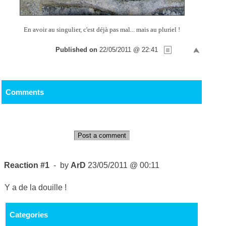
En avoir au singulier, c'est déjà pas mal... mais au pluriel !
Published on
22/05/2011 @ 22:41
Comments
Post a comment
Reaction #1
- by
ArD
23/05/2011 @ 00:11
Y a de la douille !
Categories