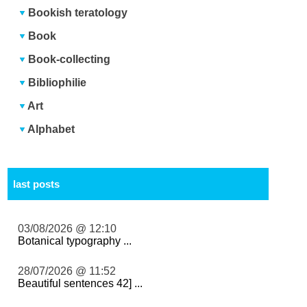
Bookish teratology
Book
Book-collecting
Bibliophilie
Art
Alphabet
last posts
03/08/2026 @ 12:10
Botanical typography ...
28/07/2026 @ 11:52
Beautiful sentences 42] ...