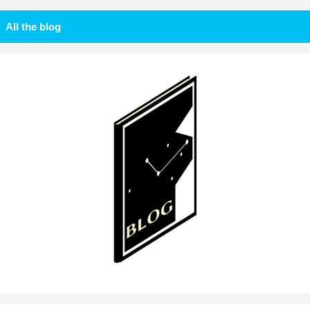
All the blog