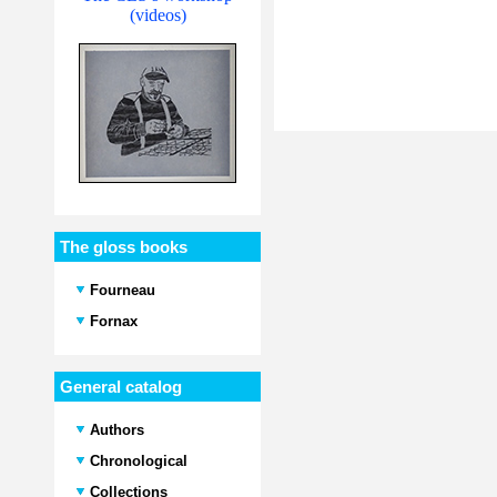
(videos)
The gloss books
Fourneau
Fornax
General catalog
Authors
Chronological
Collections