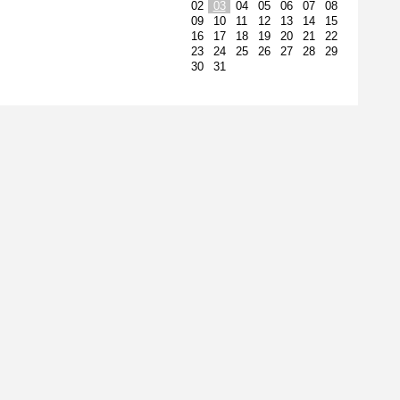
02
03
04
05
06
07
08
09
10
11
12
13
14
15
16
17
18
19
20
21
22
23
24
25
26
27
28
29
30
31