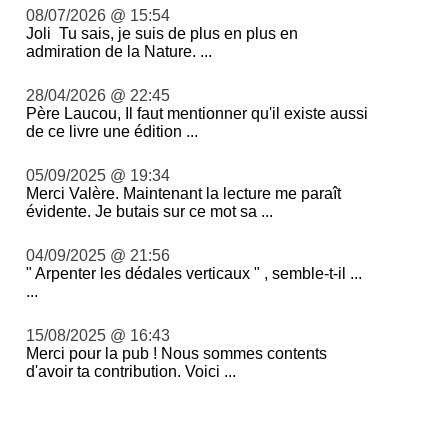
08/07/2026 @ 15:54
Joli Tu sais, je suis de plus en plus en
admiration de la Nature. ...
28/04/2026 @ 22:45
Père Laucou, Il faut mentionner qu'il existe aussi
de ce livre une édition ...
05/09/2025 @ 19:34
Merci Valère. Maintenant la lecture me paraît
évidente. Je butais sur ce mot sa ...
04/09/2025 @ 21:56
" Arpenter les dédales verticaux " , semble-t-il ...
...
15/08/2025 @ 16:43
Merci pour la pub ! Nous sommes contents
d'avoir ta contribution. Voici ...