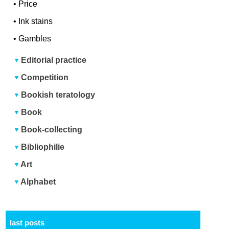
•
Price
•
Ink stains
•
Gambles
Editorial practice
Competition
Bookish teratology
Book
Book-collecting
Bibliophilie
Art
Alphabet
last posts