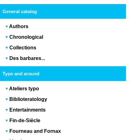
General catalog
Authors
Chronological
Collections
Des barbares...
Typo and around
Ateliers typo
Biblioteratology
Entertainments
Fin-de-Siècle
Fourneau and Fornax