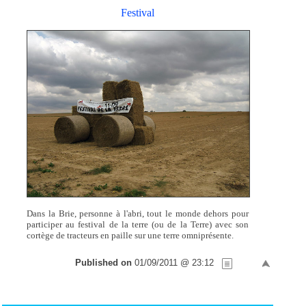
Festival
Dans la Brie, personne à l'abri, tout le monde dehors pour
participer au festival de la terre (ou de la Terre) avec son
cortège de tracteurs en paille sur une terre omniprésente.
Published on
01/09/2011 @ 23:12