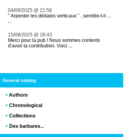
04/09/2025 @ 21:56
" Arpenter les dédales verticaux " , semble-t-il ...
...
15/08/2025 @ 16:43
Merci pour la pub ! Nous sommes contents
d'avoir ta contribution. Voici ...
General catalog
Authors
Chronological
Collections
Des barbares...