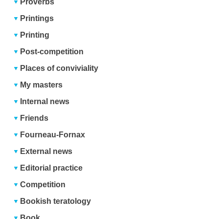
Proverbs
Printings
Printing
Post-competition
Places of conviviality
My masters
Internal news
Friends
Fourneau-Fornax
External news
Editorial practice
Competition
Bookish teratology
Book