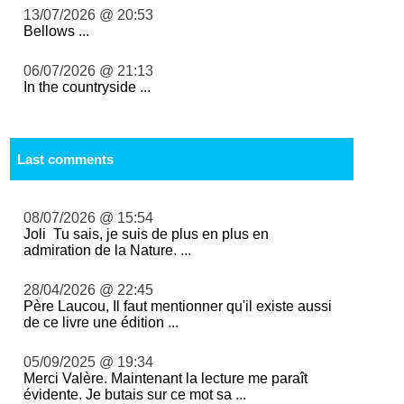
13/07/2026 @ 20:53
Bellows ...
06/07/2026 @ 21:13
In the countryside ...
Last comments
08/07/2026 @ 15:54
Joli Tu sais, je suis de plus en plus en
admiration de la Nature. ...
28/04/2026 @ 22:45
Père Laucou, Il faut mentionner qu'il existe aussi
de ce livre une édition ...
05/09/2025 @ 19:34
Merci Valère. Maintenant la lecture me paraît
évidente. Je butais sur ce mot sa ...