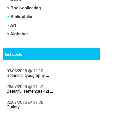
Book-collecting
Bibliophilie
Art
Alphabet
last posts
03/08/2026 @ 12:10
Botanical typography ...
28/07/2026 @ 11:52
Beautiful sentences 42] ...
20/07/2026 @ 17:26
Cutlery ...