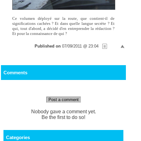
Ce volumen déployé sur la route, que contient-il de
significations cachées ? Et dans quelle langue secrète ? Et
qui, tout d'abord, a décidé d'en entreprendre la rédaction ?
Et pour la connaissance de qui ?
Published on
07/09/2011 @ 23:04
Comments
Post a comment
Nobody gave a comment yet.
Be the first to do so!
Categories