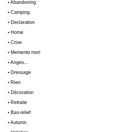
•
Abandoning
•
Camping
•
Declaration
•
Home
•
Crise
•
Memento mori
•
Anges...
•
Dressage
•
Rien
•
Décoration
•
Retraite
•
Bas-relief
•
Autumn