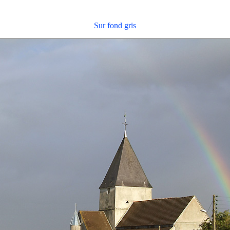
Sur fond gris