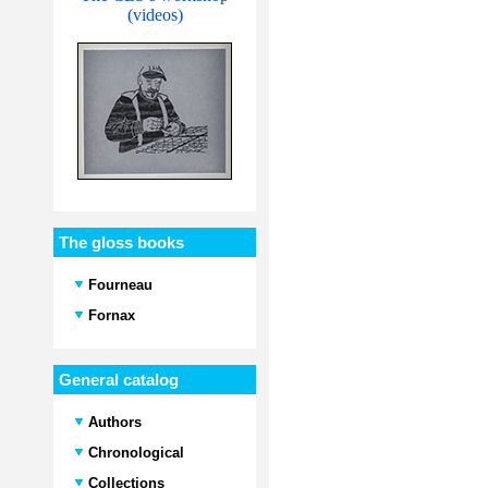
(videos)
The gloss books
Fourneau
Fornax
General catalog
Authors
Chronological
Collections