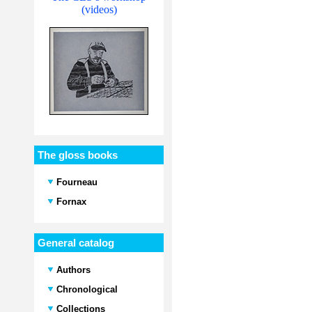
(videos)
The gloss books
Fourneau
Fornax
General catalog
Authors
Chronological
Collections