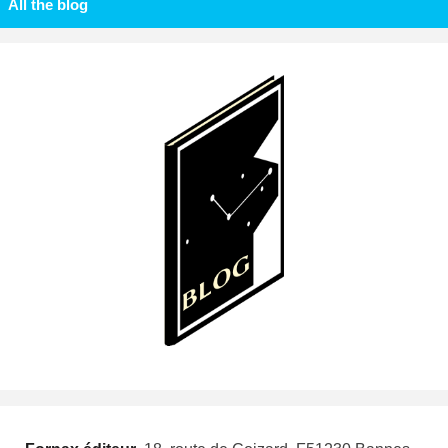
All the blog