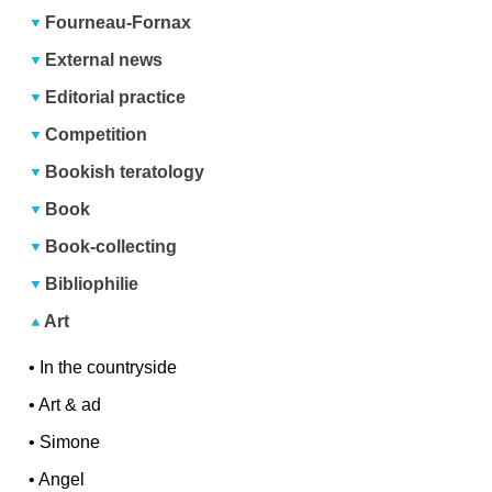
Fourneau-Fornax
External news
Editorial practice
Competition
Bookish teratology
Book
Book-collecting
Bibliophilie
Art
•
In the countryside
•
Art & ad
•
Simone
•
Angel