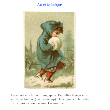
Art et technique
Une année en chromolithographie. De belles images et un
peu de technique (pas beaucoup). On clique sur la petite
fille de janvier pour en voir et savoir plus.