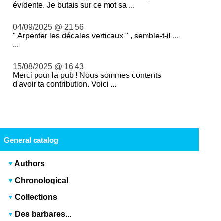
évidente. Je butais sur ce mot sa ...
04/09/2025 @ 21:56
" Arpenter les dédales verticaux " , semble-t-il ...
...
15/08/2025 @ 16:43
Merci pour la pub ! Nous sommes contents
d'avoir ta contribution. Voici ...
General catalog
Authors
Chronological
Collections
Des barbares...