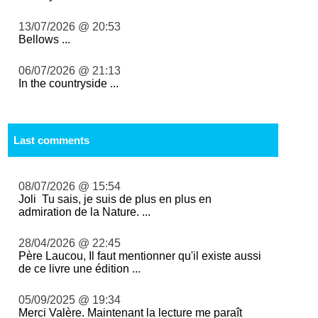
13/07/2026 @ 20:53
Bellows ...
06/07/2026 @ 21:13
In the countryside ...
Last comments
08/07/2026 @ 15:54
Joli Tu sais, je suis de plus en plus en
admiration de la Nature. ...
28/04/2026 @ 22:45
Père Laucou, Il faut mentionner qu'il existe aussi
de ce livre une édition ...
05/09/2025 @ 19:34
Merci Valère. Maintenant la lecture me paraît