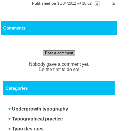
Published on
13/04/2012 @ 16:52
Comments
Post a comment
Nobody gave a comment yet.
Be the first to do so!
Categories
Undergrowth typography
Typographical practice
Typo des rues