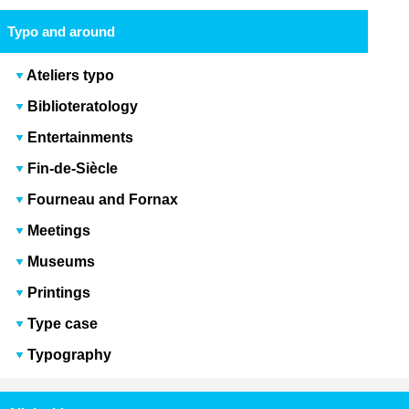
Typo and around
Ateliers typo
Biblioteratology
Entertainments
Fin-de-Siècle
Fourneau and Fornax
Meetings
Museums
Printings
Type case
Typography