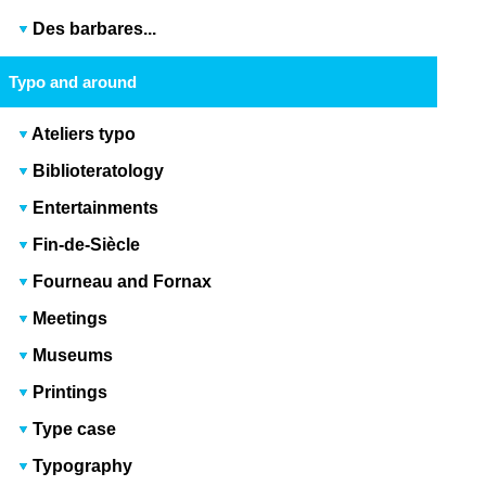
Des barbares...
Typo and around
Ateliers typo
Biblioteratology
Entertainments
Fin-de-Siècle
Fourneau and Fornax
Meetings
Museums
Printings
Type case
Typography