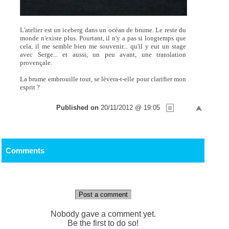
L'atelier est un iceberg dans un océan de brume. Le reste du
monde n'existe plus. Pourtant, il n'y a pas si longtemps que
cela, il me semble bien me souvenir... qu'il y eut un stage
avec Serge... et aussi, un peu avant, une translation
provençale.
La brume embrouille tout, se lèvera-t-elle pour clarifier mon
esprit ?
Published on
20/11/2012 @ 19:05
Comments
Post a comment
Nobody gave a comment yet.
Be the first to do so!