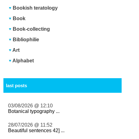
Bookish teratology
Book
Book-collecting
Bibliophilie
Art
Alphabet
last posts
03/08/2026 @ 12:10
Botanical typography ...
28/07/2026 @ 11:52
Beautiful sentences 42] ...