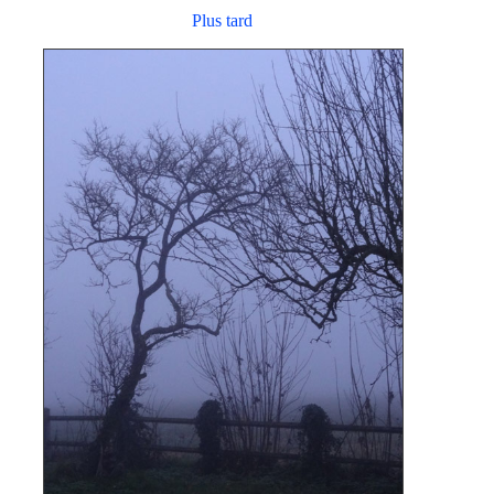
Plus tard