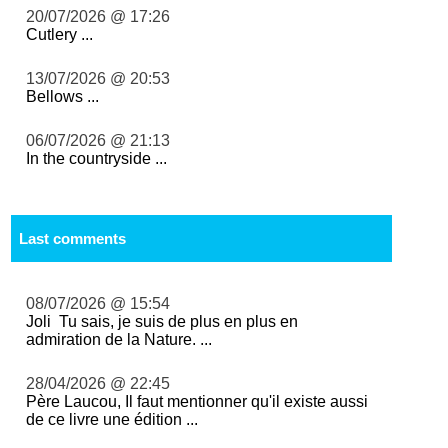
20/07/2026 @ 17:26
Cutlery ...
13/07/2026 @ 20:53
Bellows ...
06/07/2026 @ 21:13
In the countryside ...
Last comments
08/07/2026 @ 15:54
Joli Tu sais, je suis de plus en plus en
admiration de la Nature. ...
28/04/2026 @ 22:45
Père Laucou, Il faut mentionner qu'il existe aussi
de ce livre une édition ...