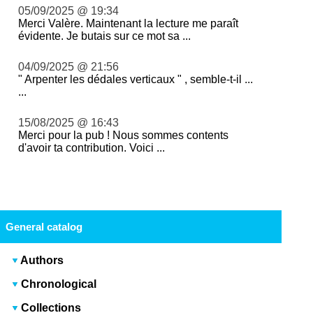
05/09/2025 @ 19:34
Merci Valère. Maintenant la lecture me paraît
évidente. Je butais sur ce mot sa ...
04/09/2025 @ 21:56
" Arpenter les dédales verticaux " , semble-t-il ...
...
15/08/2025 @ 16:43
Merci pour la pub ! Nous sommes contents
d'avoir ta contribution. Voici ...
General catalog
Authors
Chronological
Collections