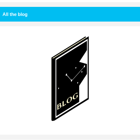
All the blog