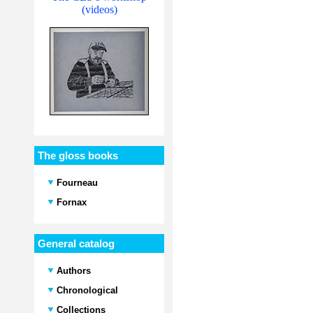
(videos)
The gloss books
Fourneau
Fornax
General catalog
Authors
Chronological
Collections