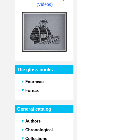
(videos)
The gloss books
Fourneau
Fornax
General catalog
Authors
Chronological
Collections