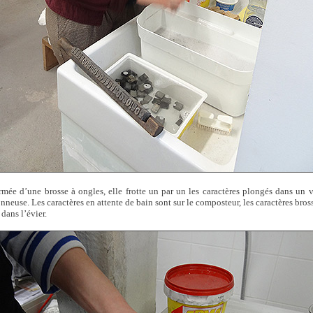
mée d’une brosse à ongles, elle frotte un par un les caractères plongés dans un
nneuse. Les caractères en attente de bain sont sur le composteur, les caractères bross
dans l’évier.