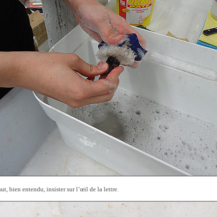
ut, bien entendu, insister sur l’œil de la lettre.