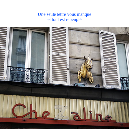
Une seule lettre vous manque
et tout est repeuplé