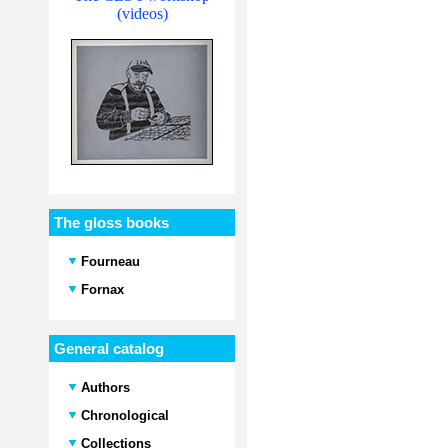
(videos)
The gloss books
Fourneau
Fornax
General catalog
Authors
Chronological
Collections