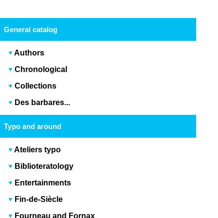
General catalog
Authors
Chronological
Collections
Des barbares...
Typo and around
Ateliers typo
Biblioteratology
Entertainments
Fin-de-Siècle
Fourneau and Fornax