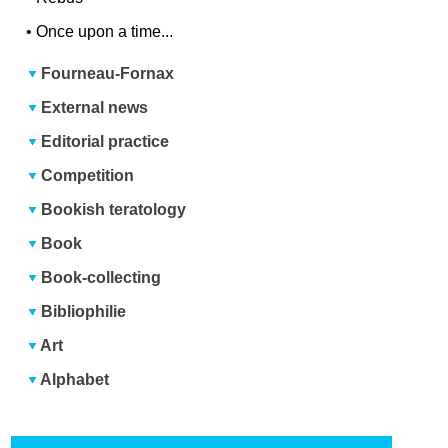
•
Once upon a time...
Fourneau-Fornax
External news
Editorial practice
Competition
Bookish teratology
Book
Book-collecting
Bibliophilie
Art
Alphabet