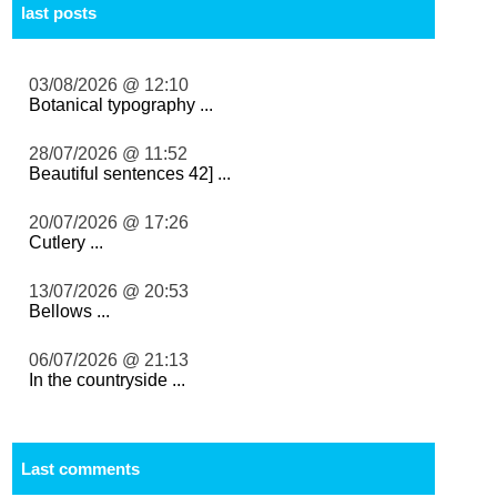
last posts
03/08/2026 @ 12:10
Botanical typography ...
28/07/2026 @ 11:52
Beautiful sentences 42] ...
20/07/2026 @ 17:26
Cutlery ...
13/07/2026 @ 20:53
Bellows ...
06/07/2026 @ 21:13
In the countryside ...
Last comments