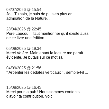
08/07/2026 @ 15:54
Joli Tu sais, je suis de plus en plus en
admiration de la Nature. ...
28/04/2026 @ 22:45
Père Laucou, Il faut mentionner qu'il existe aussi
de ce livre une édition ...
05/09/2025 @ 19:34
Merci Valère. Maintenant la lecture me paraît
évidente. Je butais sur ce mot sa ...
04/09/2025 @ 21:56
" Arpenter les dédales verticaux " , semble-t-il ...
...
15/08/2025 @ 16:43
Merci pour la pub ! Nous sommes contents
d'avoir ta contribution. Voici ...