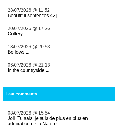
28/07/2026 @ 11:52
Beautiful sentences 42] ...
20/07/2026 @ 17:26
Cutlery ...
13/07/2026 @ 20:53
Bellows ...
06/07/2026 @ 21:13
In the countryside ...
Last comments
08/07/2026 @ 15:54
Joli Tu sais, je suis de plus en plus en
admiration de la Nature. ...