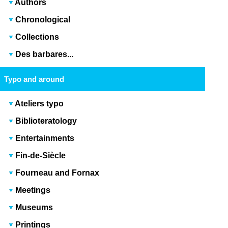
Authors
Chronological
Collections
Des barbares...
Typo and around
Ateliers typo
Biblioteratology
Entertainments
Fin-de-Siècle
Fourneau and Fornax
Meetings
Museums
Printings