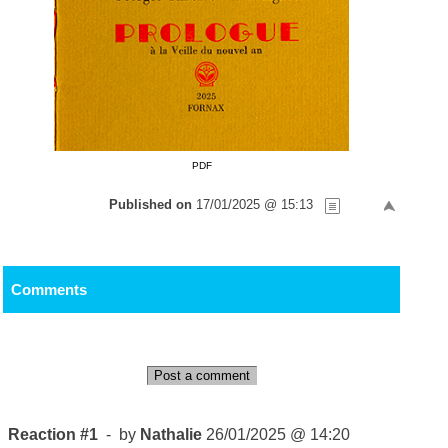
PDF
Published on
17/01/2025 @ 15:13
Comments
Post a comment
Reaction #1
- by
Nathalie
26/01/2025 @ 14:20