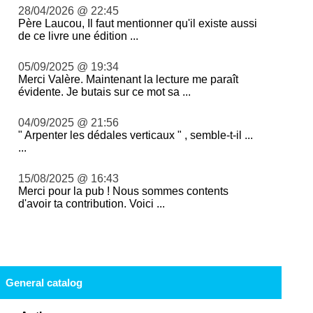
28/04/2026 @ 22:45
Père Laucou, Il faut mentionner qu'il existe aussi
de ce livre une édition ...
05/09/2025 @ 19:34
Merci Valère. Maintenant la lecture me paraît
évidente. Je butais sur ce mot sa ...
04/09/2025 @ 21:56
" Arpenter les dédales verticaux " , semble-t-il ...
...
15/08/2025 @ 16:43
Merci pour la pub ! Nous sommes contents
d'avoir ta contribution. Voici ...
General catalog