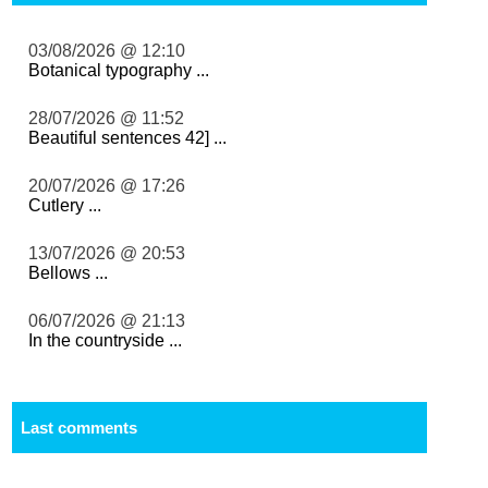
03/08/2026 @ 12:10
Botanical typography ...
28/07/2026 @ 11:52
Beautiful sentences 42] ...
20/07/2026 @ 17:26
Cutlery ...
13/07/2026 @ 20:53
Bellows ...
06/07/2026 @ 21:13
In the countryside ...
Last comments