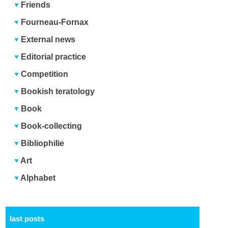
Friends
Fourneau-Fornax
External news
Editorial practice
Competition
Bookish teratology
Book
Book-collecting
Bibliophilie
Art
Alphabet
last posts