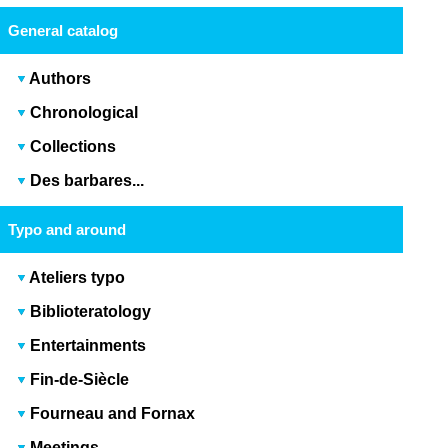
General catalog
Authors
Chronological
Collections
Des barbares...
Typo and around
Ateliers typo
Biblioteratology
Entertainments
Fin-de-Siècle
Fourneau and Fornax
Meetings