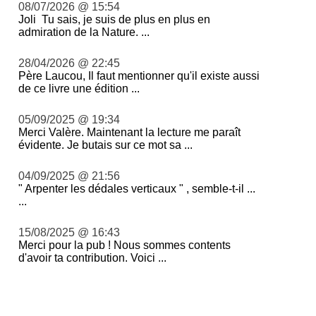
08/07/2026 @ 15:54
Joli Tu sais, je suis de plus en plus en
admiration de la Nature. ...
28/04/2026 @ 22:45
Père Laucou, Il faut mentionner qu'il existe aussi
de ce livre une édition ...
05/09/2025 @ 19:34
Merci Valère. Maintenant la lecture me paraît
évidente. Je butais sur ce mot sa ...
04/09/2025 @ 21:56
" Arpenter les dédales verticaux " , semble-t-il ...
...
15/08/2025 @ 16:43
Merci pour la pub ! Nous sommes contents
d'avoir ta contribution. Voici ...