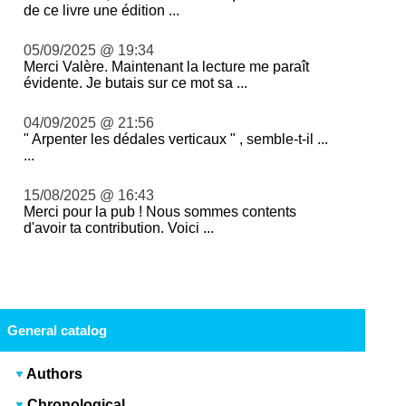
de ce livre une édition ...
05/09/2025 @ 19:34
Merci Valère. Maintenant la lecture me paraît
évidente. Je butais sur ce mot sa ...
04/09/2025 @ 21:56
" Arpenter les dédales verticaux " , semble-t-il ...
...
15/08/2025 @ 16:43
Merci pour la pub ! Nous sommes contents
d'avoir ta contribution. Voici ...
General catalog
Authors
Chronological