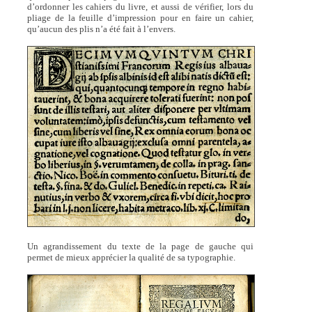
d’ordonner les cahiers du livre, et aussi de vérifier, lors du
pliage de la feuille d’impression pour en faire un cahier,
qu’aucun des plis n’a été fait à l’envers.
Un agrandissement du texte de la page de gauche qui
permet de mieux apprécier la qualité de sa typographie.