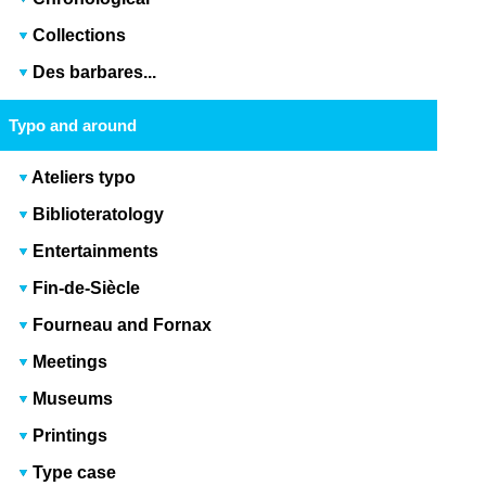
Collections
Des barbares...
Typo and around
Ateliers typo
Biblioteratology
Entertainments
Fin-de-Siècle
Fourneau and Fornax
Meetings
Museums
Printings
Type case