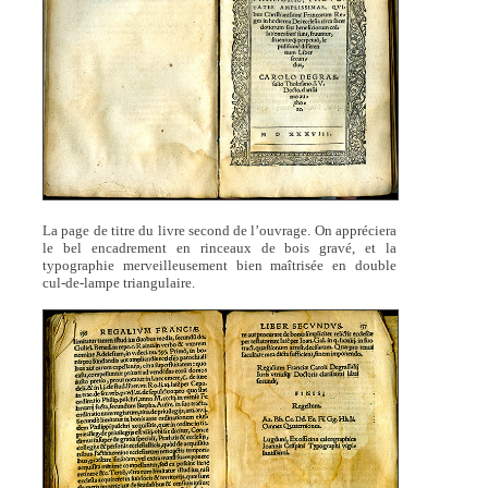
La page de titre du livre second de l’ouvrage. On appréciera
le bel encadrement en rinceaux de bois gravé, et la
typographie merveilleusement bien maîtrisée en double
cul-de-lampe triangulaire.