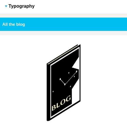
Typography
All the blog