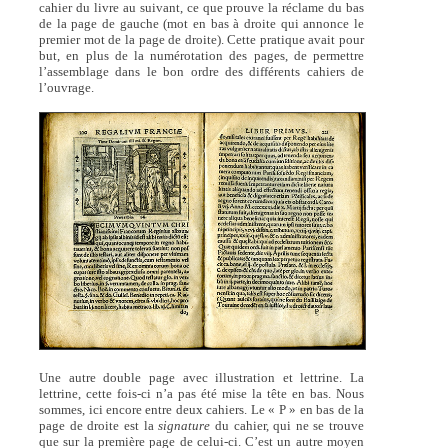
cahier du livre au suivant, ce que prouve la réclame du bas
de la page de gauche (mot en bas à droite qui annonce le
premier mot de la page de droite). Cette pratique avait pour
but, en plus de la numérotation des pages, de permettre
l’assemblage dans le bon ordre des différents cahiers de
l’ouvrage.
Une autre double page avec illustration et lettrine. La
lettrine, cette fois-ci n’a pas été mise la tête en bas. Nous
sommes, ici encore entre deux cahiers. Le « P » en bas de la
page de droite est la
signature
du cahier, qui ne se trouve
que sur la première page de celui-ci. C’est un autre moyen