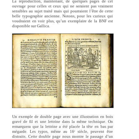
La reproduction, maintenant, de quelques pages de cet
ouvrage pour celles et ceux qui ne seraient pas vraiment
sensibles au sujet traité mais qui pourraient l’être de cette
belle typographie ancienne. Notons, pour les curieux qui
voudraient en voir plus, qu’un exemplaire de la BNF est
disponible sur Gallica.
Un exemple de double page avec une illustration en bois
gravé de fil et une lettrine dans la même technique. On
remarquera que la lettrine a été placée la tête en bas par
mégarde. Les typos, même au 16
siècle, peuvent être
e
distraits. Cette double page nous montre le passage d’un