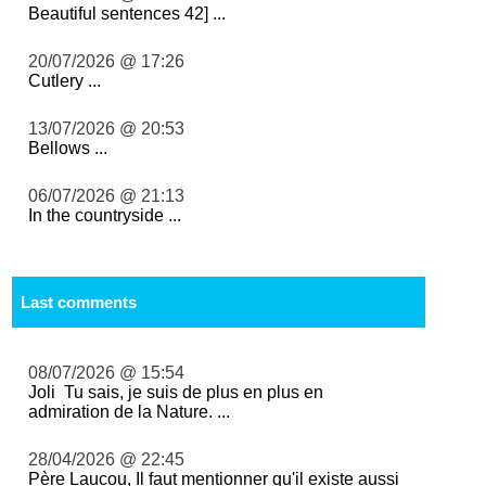
Beautiful sentences 42] ...
20/07/2026 @ 17:26
Cutlery ...
13/07/2026 @ 20:53
Bellows ...
06/07/2026 @ 21:13
In the countryside ...
Last comments
08/07/2026 @ 15:54
Joli Tu sais, je suis de plus en plus en
admiration de la Nature. ...
28/04/2026 @ 22:45
Père Laucou, Il faut mentionner qu'il existe aussi