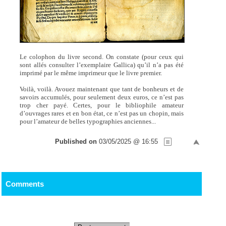
Le colophon du livre second. On constate (pour ceux qui
sont allés consulter l’exemplaire Gallica) qu’il n’a pas été
imprimé par le même imprimeur que le livre premier.
Voilà, voilà. Avouez maintenant que tant de bonheurs et de
savoirs accumulés, pour seulement deux euros, ce n’est pas
trop cher payé. Certes, pour le bibliophile amateur
d’ouvrages rares et en bon état, ce n’est pas un chopin, mais
pour l’amateur de belles typographies anciennes...
Published on
03/05/2025 @ 16:55
Comments